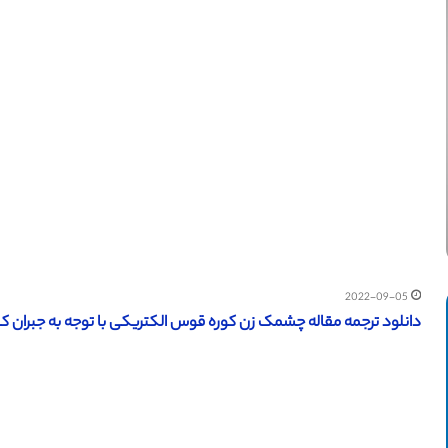
2022-09-05
دانلود ترجمه مقاله چشمک زن کوره قوس الکتریکی با توجه به جبران کننده‌های استا