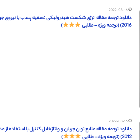
2022-08-16
دانلود ترجمه مقاله انرژی شکست هیدرولیکی تصفیه پساب با نیروی جری
2016) (ترجمه ویژه – طلایی
)
2022-08-16
دانلود ترجمه مقاله منابع توان جریان و ولتاژ قابل کنترل با استفاده از 
2012) (ترجمه ویژه – طلایی
)