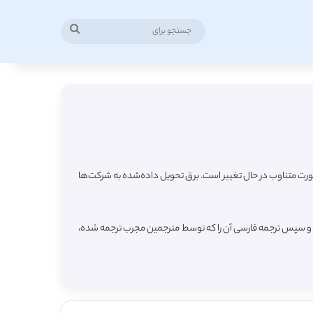
جستجو
برای
دار) جریان آن به صورت متناوب در حال تغییر است. برق تحویل داده‌شده به شرکت‌ها
ه صورت رایگان دانلود کرده و سپس ترجمه فارسی آن را که توسط مترجمین مجرب ترجمه شده،