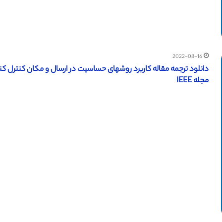
2022-08-16
مجله IEEE