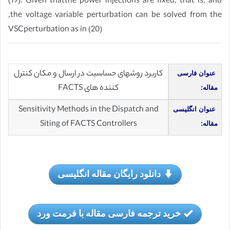
(19). Given thatthe power injections are fixed, that is, and
,the voltage variable perturbation can be solved from the
VSCperturbation as in (20)
کاربرد روشهای حساسیت در ارسال و مکان کنترل
عنوان فارسی
کننده های FACTS
مقاله:
Sensitivity Methods in the Dispatch and
عنوان انگلیسی
Siting of FACTS Controllers
مقاله:
دانلود رایگان مقاله انگلیسی
خرید ترجمه فارسی مقاله با فرمت ورد