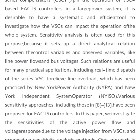
series compensators (CSC) [7].In the operation of VSC-
based FACTS controllers in a largepower system, it is
desirable to have a systematic and efficienttool to
investigate how the VSCs can impact the operation ofthe
whole system. Sensitivity analysis is often used for this
purpose,because it sets up a direct analytical relation
between thecontrol variables and observed variables, like
line power flowsand bus voltages. Such relations are useful
for many practical applications, including real-time dispatch
of the series VSC torelieve line overload, which has been
practiced by New YorkPower Authority (NYPA) and New
York Independent SystemOperator (NYISO).Various
sensitivity approaches, including those in [8]–[13],have been
proposed for FACTS controllers. In this paper, weinvestigate
the sensitivities of the active power flow and
voltageresponse due to the voltage injection from VSCs, and