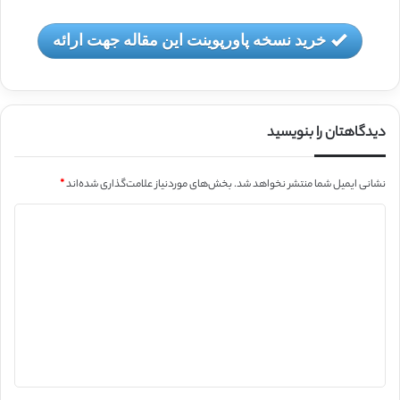
خرید نسخه پاورپوینت این مقاله جهت ارائه
دیدگاهتان را بنویسید
نشانی ایمیل شما منتشر نخواهد شد.
بخش‌های موردنیاز علامت‌گذاری شده‌اند
*
د
ی
د
گ
ا
ه
*