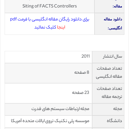
Siting of FACTS Controllers
مقاله:
برای دانلود رایگان مقاله انگلیسی با فرمت pdf
دانلود مقاله
اینجا
کلیک نمائید
انگلیسی:
سال انتشار
2011
تعداد صفحات
8 صفحه
مقاله انگلیسی
تعداد صفحات
23 صفحه
ترجمه مقاله
مجله
مجله ارتباطات سیستم های قدرت
دانشگاه
موسسه پلی تکنیک
تروی
ایالات متحده آمریکا