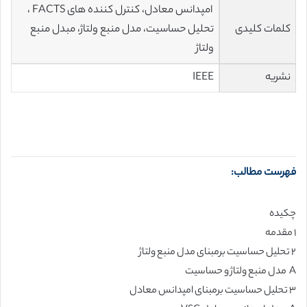
امپدانس معادل، کنترل کننده های FACTS ،
کلمات کلیدی
تحلیل حساسیت، مدل منبع ولتاژ، مبدل منبع
ولتاژ
نشریه
IEEE
فهرست مطالب:
چکیده
۱ مقدمه
۲ تحلیل حساسیت برمبنای مدل منبع ولتاژ
A مدل منبع ولتاژ و حساسیت
۳ تحلیل حساسیت برمبنای امپدانس معادل