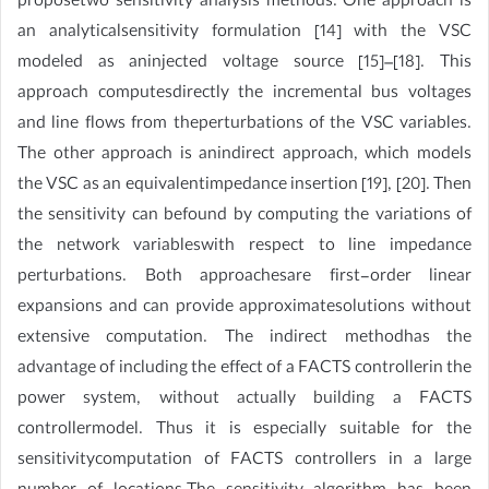
proposetwo sensitivity analysis methods. One approach is
an analyticalsensitivity formulation [14] with the VSC
modeled as aninjected voltage source [15]–[18]. This
approach computesdirectly the incremental bus voltages
and line flows from theperturbations of the VSC variables.
The other approach is anindirect approach, which models
the VSC as an equivalentimpedance insertion [19], [20]. Then
the sensitivity can befound by computing the variations of
the network variableswith respect to line impedance
perturbations. Both approachesare first-order linear
expansions and can provide approximatesolutions without
extensive computation. The indirect methodhas the
advantage of including the effect of a FACTS controllerin the
power system, without actually building a FACTS
controllermodel. Thus it is especially suitable for the
sensitivitycomputation of FACTS controllers in a large