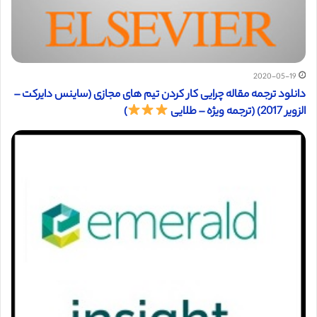
2020-05-19
دانلود ترجمه مقاله چرایی کار کردن تیم های مجازی (ساینس دایرکت –
الزویر 2017) (ترجمه ویژه – طلایی
)