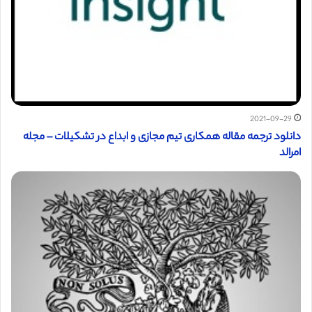
2021-09-29
دانلود ترجمه مقاله همکاری تیم مجازی و ابداع در تشکیلات – مجله
امرالد