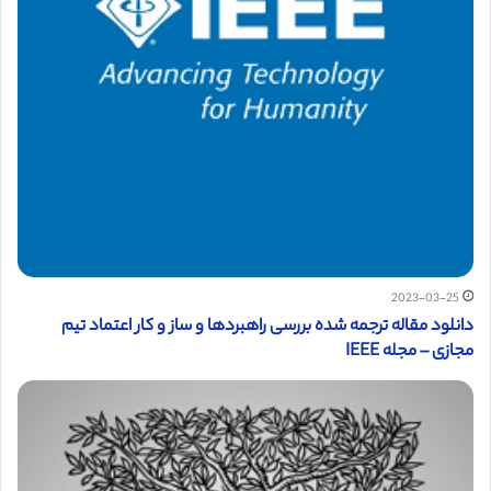
2023-03-25
دانلود مقاله ترجمه شده بررسی راهبردها و ساز و کار اعتماد تیم
مجازی – مجله IEEE