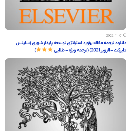
2022-11-01
دانلود ترجمه مقاله برآورد استراتژی توسعه پایدار شهری (ساینس
دایرکت – الزویر 2021) (ترجمه ویژه – طلایی
)