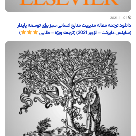
2021-11-04
دانلود ترجمه مقاله مدیریت منابع انسانی سبز برای توسعه پایدار
(ساینس دایرکت – الزویر 2021) (ترجمه ویژه – طلایی
)