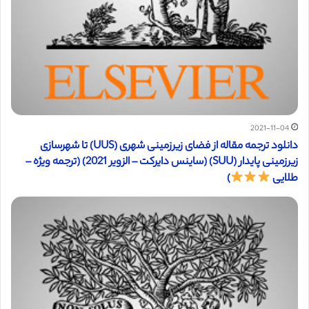
2021-11-04
دانلود ترجمه مقاله از فضای زیرزمینی شهری (UUS) تا شهرسازی
زیرزمینی پایدار (SUU) (ساینس دایرکت – الزویر 2021) (ترجمه ویژه –
طلایی
)