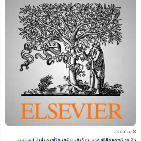
2021-07-17
دانلود ترجمه مقاله مدیریت کیفیت زنجیره تأمین پایدار (ساینس