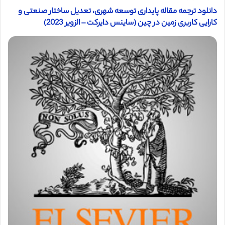
دانلود ترجمه مقاله پایداری توسعه شهری، تعدیل ساختار صنعتی و
کارایی کاربری زمین در چین (ساینس دایرکت – الزویر 2023)