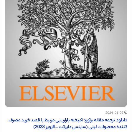
2024-01-09
دانلود ترجمه مقاله برآورد آمیخته بازاریابی مرتبط با قصد خرید مصرف
کننده محصولات لبنی (ساینس دایرکت – الزویر 2023)