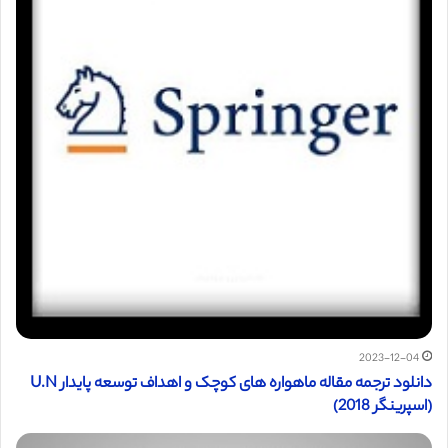
2023-12-04
دانلود ترجمه مقاله ماهواره های کوچک و اهداف توسعه پایدار U.N
(اسپرینگر 2018)