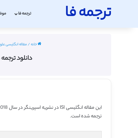
ترجمه فا
ترجمه فا
موض
خانه
/
مقاله انگلیسی علوم اجتم
دانلود ترجمه مقال
ترجمه شده است.