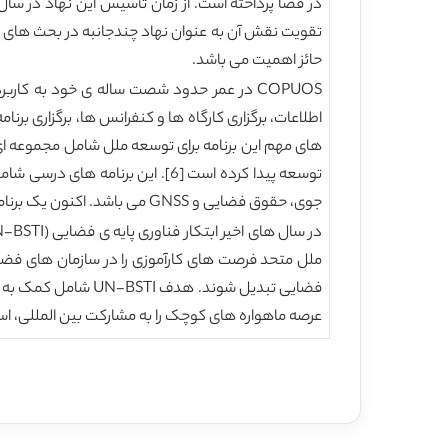
تقویت نقش آن به عنوان نهاد چندجانبه در بحث های مرب
حائز اهمیت می باشد.
COPUOS در عمر حدود شصت ساله ی خود به کارب
های مهم این برنامه برای توسعه ملل شامل مجموعه ای
توسعه پیدا کرده است [6]. این ب
جوی، حقوق فضایی و GNSS می باشد. اکنون یک برنامه درسی در رابطه با فناوری پایه فضایی در حال توسعه می باشد.
ملل متحد فرصت های کارآموزی را در سازمان های فضای
فضایی تبدیل شوند.
عرصه ماهواره های کوچک را به مشارکت بین المللی، است