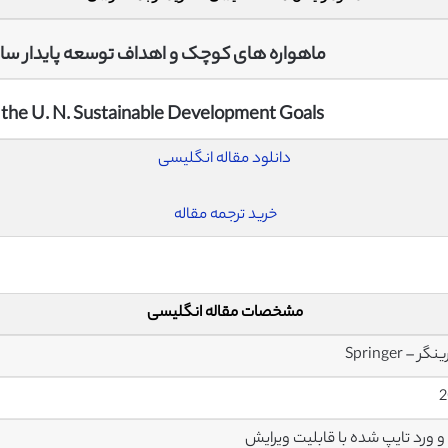
ماهواره های کوچک و اهداف توسعه پایدار سازمان
d the U. N. Sustainable Development Goals
دانلود مقاله انگلیسی
خرید ترجمه مقاله
مشخصات مقاله انگلیسی
ر – Springer
2