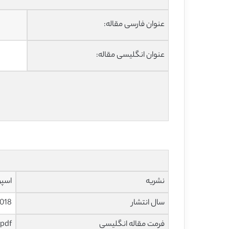
عنوان فارسی مقاله:
عنوان انگلیسی مقاله:
نشریه
اسپرینگ
سال انتشار
018
فرمت مقاله انگلیسی
pdf و ورد تایپ شده با قابلیت ویرایش