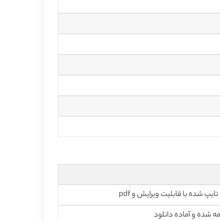
تایپ شده با قابلیت ویرایش و pdf
ه شده و آماده دانلود