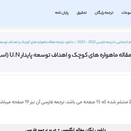
وعات
ترجمه رایگان
تحقیق
پایان نامه
اعی با ترجمه فارسی 2022 - 2023
/
دانلود ترجمه مقاله ماهواره های کوچک و اهداف توسعه پایدار U.N (اسپری
ه ماهواره های کوچک و اهداف توسعه پایدار U.N (اسپرینگر 2018)
این مقاله انگلیسی ISI در نشریه اسپ
دانلود رایگان مقاله انگلیسی + خرید ترجمه فارسی