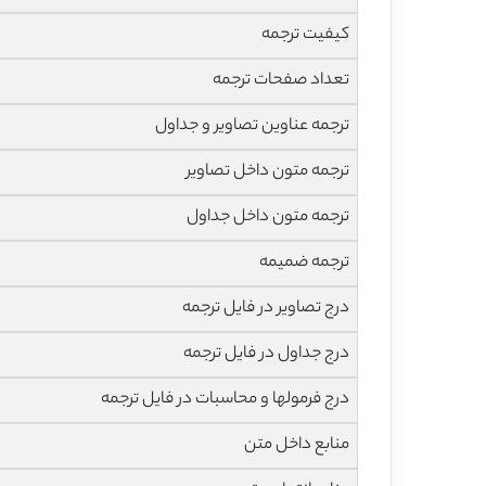
کیفیت ترجمه
تعداد صفحات ترجمه
ترجمه عناوین تصاویر و جداول
ترجمه متون داخل تصاویر
ترجمه متون داخل جداول
ترجمه ضمیمه
درج تصاویر در فایل ترجمه
درج جداول در فایل ترجمه
درج فرمولها و محاسبات در فایل ترجمه
منابع داخل متن