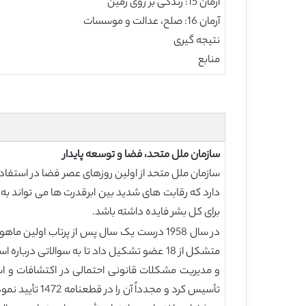
آرمان 15: زندگی بر روی زمین
آرمان 16: صلح، عدالت و موسسات
نتیجه گیری
منابع
سازمان ملل متحد، فضا و توسعه پایدار
سازمان ملل متحد از اولین روزهای عصر فضا در استفاد
دارد که رقابت های شدید بین ابرقدرت ها می تواند به 
برای کل بشر فایده داشته باشد.
متشکل از 18 عضو تشکیل داد تا به سوالاتی 