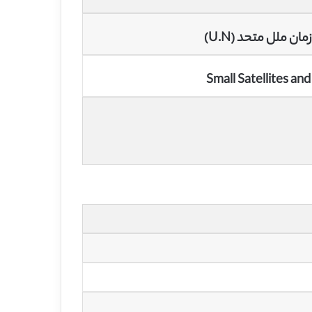
 ملل متحد (U.N)
Small Satellites an