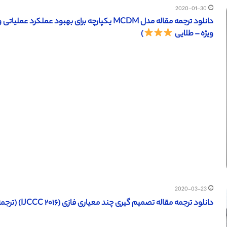
2020-01-30
ویژه – طلایی
)
2020-03-23
دانلود ترجمه مقاله تصمیم‌ گیری چند معیاری فازی (IJCCC ۲۰۱۶) (ترجمه ویژه – طلایی