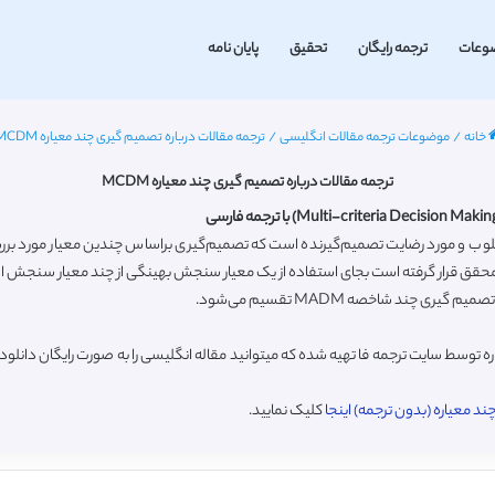
وعات
ترجمه رایگان
تحقیق
پایان نامه
خانه
/
موضوعات ترجمه مقالات انگلیسی
/
ترجمه مقالات درباره تصمیم گیری چند معیاره MCDM
ترجمه مقالات درباره تصمیم گیری چند معیاره MCDM
لوب و مورد رضایت تصمیم‌گیرنده است که تصمیم‌گیری براساس چندین معیار مورد بررس
 توسط سایت ترجمه فا تهیه شده که میتوانید مقاله انگلیسی را به صورت رایگان دانل
 معیاره (بدون ترجمه) اینجا
کلیک نمایید.