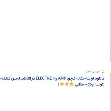
2020-01-25
(ترجمه ویژه – طلایی
)