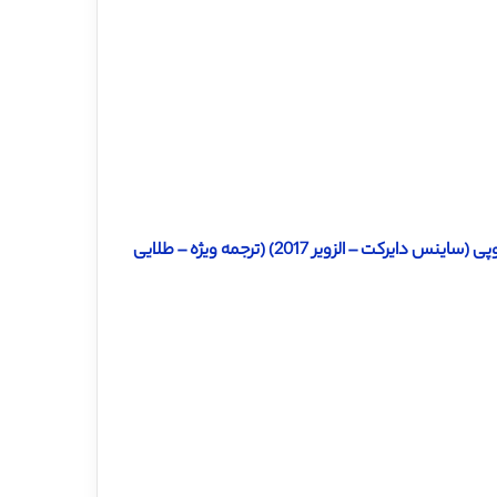
– الزویر 2017) (ترجمه ویژه – طلایی