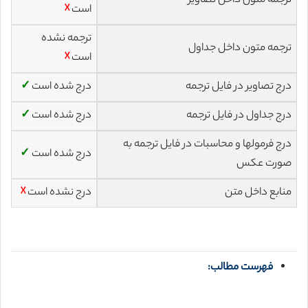
ترجمه متون داخل تصاویر
است
☓
ترجمه نشده
ترجمه متون داخل جداول
است
☓
درج تصاویر در فایل ترجمه
درج شده است
✓
درج جداول در فایل ترجمه
درج شده است
✓
درج فرمولها و محاسبات در فایل ترجمه به
درج شده است
✓
صورت عکس
منابع داخل متن
درج نشده است
☓
فهرست مطالب: