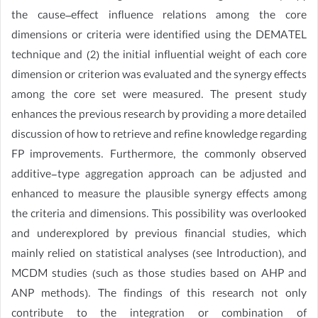
the cause–effect influence relations among the core
dimensions or criteria were identified using the DEMATEL
technique and (2) the initial influential weight of each core
dimension or criterion was evaluated and the synergy effects
among the core set were measured. The present study
enhances the previous research by providing a more detailed
discussion of how to retrieve and refine knowledge regarding
FP improvements. Furthermore, the commonly observed
additive-type aggregation approach can be adjusted and
enhanced to measure the plausible synergy effects among
the criteria and dimensions. This possibility was overlooked
and underexplored by previous financial studies, which
mainly relied on statistical analyses (see Introduction), and
MCDM studies (such as those studies based on AHP and
ANP methods). The findings of this research not only
contribute to the integration or combination of