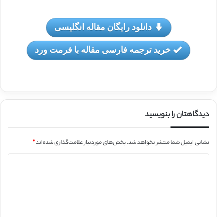
دانلود رایگان مقاله انگلیسی
خرید ترجمه فارسی مقاله با فرمت ورد
دیدگاهتان را بنویسید
نشانی ایمیل شما منتشر نخواهد شد.
بخش‌های موردنیاز علامت‌گذاری شده‌اند
*
د
ی
د
گ