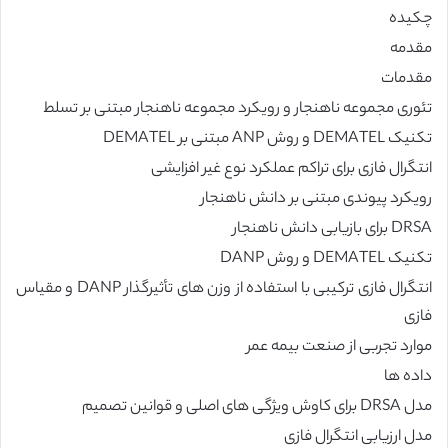
چکیده
مقدمه
مقدمات
تئوری مجموعه ناهنجار و رویکرد مجموعه ناهنجار مبتنی بر تسلط
تکنیک DEMATEL و روش ANP مبتنی بر DEMATEL
انتگرال فازی برای تراکم عملکرد نوع غیر افزایشی
رویکرد پیوندی مبتنی بر دانش ناهنجار
DRSA برای بازیابی دانش ناهنجار
تکنیک DEMATEL و روش DANP
انتگرال فازی ترکیبی با استفاده از وزن های تأثیرگذار DANP و مقیاس
فازی
موارد تجربی از صنعت بیمه عمر
داده ها
مدل DRSA برای کاوش ویژگی های اصلی و قوانین تصمیم
مدل ارزیابی انتگرال فازی