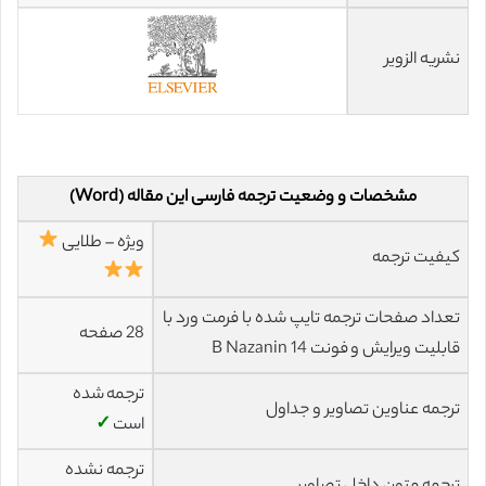
نشریه الزویر
مشخصات و وضعیت ترجمه فارسی این مقاله (Word)
ویژه – طلایی
کیفیت ترجمه
تعداد صفحات ترجمه تایپ شده با فرمت ورد با
28 صفحه
قابلیت ویرایش و فونت 14 B Nazanin
ترجمه شده
ترجمه عناوین تصاویر و جداول
است
✓
ترجمه نشده