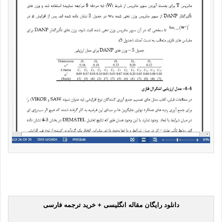
دانلود رایگان مقاله انگلیسی + خرید ترجمه فارسی