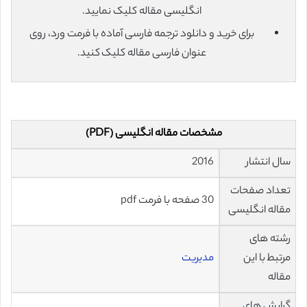
انگلیسی مقاله کلیک نمایید.
برای خرید و دانلود ترجمه فارسی آماده با فرمت ورد، روی
عنوان فارسی مقاله کلیک کنید.
مشخصات مقاله انگلیسی (PDF)
سال انتشار
2016
تعداد صفحات
30 صفحه با فرمت pdf
مقاله انگلیسی
رشته های
مرتبط با این
مدیریت
مقاله
گرایش های