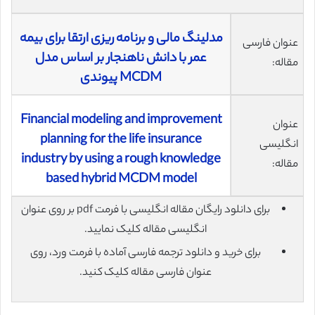
مدلینگ مالی و برنامه ریزی ارتقا برای بیمه
عنوان فارسی
عمر با دانش ناهنجار بر اساس مدل
مقاله:
MCDM پیوندی
Financial modeling and improvement
عنوان
planning for the life insurance
انگلیسی
industry by using a rough knowledge
مقاله:
based hybrid MCDM model
برای دانلود رایگان مقاله انگلیسی با فرمت pdf بر روی عنوان
انگلیسی مقاله کلیک نمایید.
برای خرید و دانلود ترجمه فارسی آماده با فرمت ورد، روی
عنوان فارسی مقاله کلیک کنید.