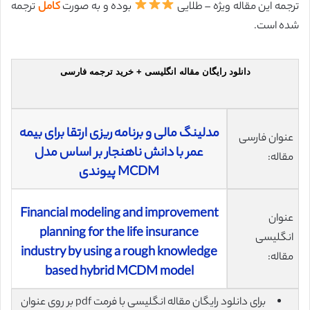
ترجمه این مقاله ویژه – طلایی
بوده و به صورت
کامل
ترجمه
شده است.
دانلود رایگان مقاله انگلیسی + خرید ترجمه فارسی
مدلینگ مالی و برنامه ریزی ارتقا برای بیمه
عنوان فارسی
عمر با دانش ناهنجار بر اساس مدل
مقاله:
MCDM پیوندی
Financial modeling and improvement
عنوان
planning for the life insurance
انگلیسی
industry by using a rough knowledge
مقاله:
based hybrid MCDM model
برای دانلود رایگان مقاله انگلیسی با فرمت pdf بر روی عنوان