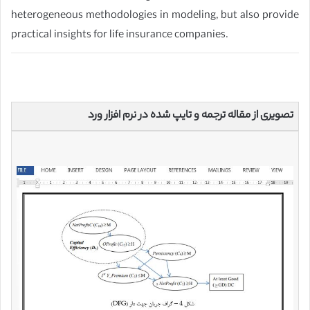
heterogeneous methodologies in modeling, but also provide
practical insights for life insurance companies.
تصویری از مقاله ترجمه و تایپ شده در نرم افزار ورد