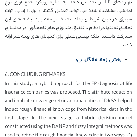
بهبودهای FP توسعه می دهد. به علاوه رویکرد جمع آوری نوع
افزایشی مشاهده شده می تواند تعدیل گشته و برای ارزیابی اثرات
سینرژی در میان شرایط و ابعاد مختلف توسعه یابد. یافته های این
تحقیق نه تنها در ادغام یا تلفیق متدلوژی های ناهمگون در مدلسازی
مشارکت داشتند، بلکه بینشی عملی برای کمپانای های بیمه عمر ارائه
کردند.
بخشی از مقاله انگلیسی:
6. CONCLUDING REMARKS
In this study, a hybrid approach for the FP diagnosis of life
insurance companies was proposed. The attribute reduction
and implicit knowledge retrieval capabilities of DRSA helped
induct rough financial knowledge from historical data in the
first stage. In the next stage, a hybrid decision model
constructed using the DANP and fuzzy integral methods was
used to refine the rough financial knowledge in two ways: (1)