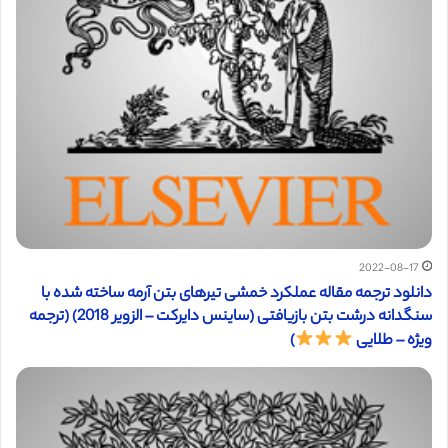
2022-08-17
دانلود ترجمه مقاله عملکرد خمشی تیرهای بتن آرمه ساخته شده با
سنگدانه درشت بتن بازیافتی (ساینس دایرکت – الزویر 2018) (ترجمه
ویژه – طلایی
)