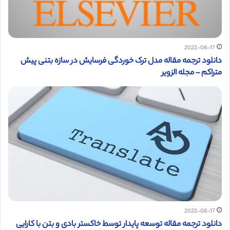
2022-08-17
دانلود ترجمه مقاله مدل ترک خوردگی فرسایش در سازه بتنی پیش
متراکم – مجله الزویر
2022-08-17
دانلود ترجمه مقاله توسعه پایدار توسط خاکستر بادی و بتن با کارایی