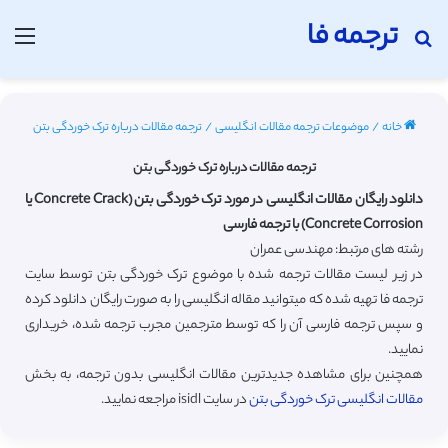
ترجمه فا
جستجو برای
منو
خانه
/
موضوعات ترجمه مقالات انگلیسی
/
ترجمه مقالات درباره ترک خوردگی بتن
ترجمه مقالات درباره ترک خوردگی بتن
دانلود رایگان مقالات انگلیسی در مورد ترک خوردگی بتن (Concrete Crack یا
Concrete Corrosion) با ترجمه فارسی
رشته های مرتبط: مهندسی عمران
در زیر لیست مقالات ترجمه شده با موضوع ترک خوردگی بتن توسط سایت
ترجمه فا تهیه شده که میتوانید مقاله انگلیسی را به صورت رایگان دانلود کرده
و سپس ترجمه فارسی آن را که توسط مترجمین مجرب ترجمه شده، خریداری
نمایید.
همچنین برای مشاهده جدیدترین مقالات انگلیسی بدون ترجمه، به بخش
مقالات انگلیسی ترک خوردگی بتن
در سایت isidl مراجعه نمایید.