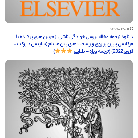
2023-02-01
دانلود ترجمه مقاله بررسی خوردگی ناشی از جریان های پراکنده با
فرکانس پایین بر روی زیرساخت های بتن مسلح (ساینس دایرکت –
الزویر 2022) (ترجمه ویژه – طلایی
)