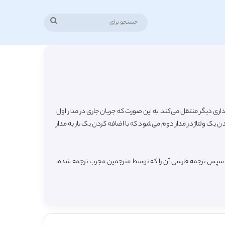
جستجو
برای
 مداری دیگر منتقل می‌کند. به این صورت که جریان جاری در مدار اول
یک ولتاژ در مدار دوم می‌شود که با اضافه کردن یک بار به مدار
ه و سپس ترجمه فارسی آن را که توسط مترجمین مجرب ترجمه شده،