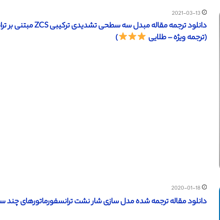
2021-03-13
(ترجمه ویژه – طلایی
)
2020-01-18
دانلود مقاله ترجمه شده مدل سازی شار نشت ترانسفورماتورهای چند سیم پیچ (IEEE 2017) (ترجمه وی