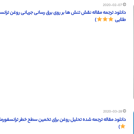
2020-02-07
طلایی
)
2020-03-28
دانلود مقاله ترجمه شده تحلیل روغن برای تخمین سطح خطر ترانسفورماتورهای قدرت (IEEE ۲۰۱۶) (
)