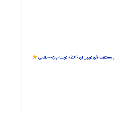
ای 2017) (ترجمه ویژه – طلایی