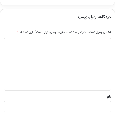
دیدگاهتان را بنویسید
نشانی ایمیل شما منتشر نخواهد شد.
بخش‌های موردنیاز علامت‌گذاری شده‌اند
*
د
ی
د
گ
ا
ه
*
نام