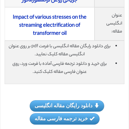
جریانی روغن ترانسفورماتور
عنوان
Impact of various stresses on the
انگلیسی
streaming electrification of
مقاله:
transformer oil
برای دانلود رایگان مقاله انگلیسی با فرمت pdf بر روی عنوان
انگلیسی مقاله کلیک نمایید.
برای خرید و دانلود ترجمه فارسی آماده با فرمت ورد، روی
عنوان فارسی مقاله کلیک کنید.
دانلود رایگان مقاله انگلیسی
خرید ترجمه فارسی مقاله