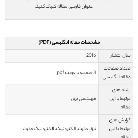
عنوان فارسی مقاله کلیک کنید.
مشخصات مقاله انگلیسی (PDF)
سال انتشار
2016
تعداد صفحات
8 صفحه با فرمت pdf
مقاله انگلیسی
رشته های
مرتبط با این
مهندسی برق
مقاله
گرایش های
مرتبط با این
برق قدرت، الکترونیک، الکترونیک قدرت
مقاله