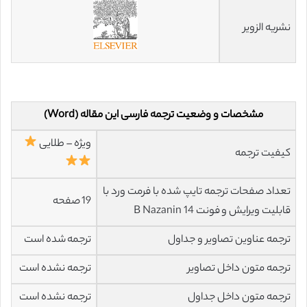
نشریه الزویر
مشخصات و وضعیت ترجمه فارسی این مقاله (Word)
ویژه – طلایی
کیفیت ترجمه
تعداد صفحات ترجمه تایپ شده با فرمت ورد با
19 صفحه
قابلیت ویرایش و فونت 14 B Nazanin
ترجمه عناوین تصاویر و جداول
ترجمه شده است
ترجمه متون داخل تصاویر
ترجمه نشده است
ترجمه متون داخل جداول
ترجمه نشده است