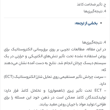
ج. تأثیر ضخامت کاغذ
4. نتیجه‌گیری‌ها
بخشی از ترجمه:
4. نتیجه‌گیری‌ها
در این مقاله، مطالعات تجربی بر روی برق‌رسانی الکتروستاتیک برای
روغن استفاده نشده تحت تأثیر تنش‌های الکتریکی و حرارتی در یک
سیستم دیسک چرخان انجام شد. نتایج به دست آمده نشان می‌دهند
که:
– سرعت چرخش تأثیر مستقیمی روی تمایل شارژ الکتروستاتیک (ECT)
دارد.
– ECT تحت تأثیر زبری (ناهمواری) و تخلخل کاغذ قرار دارد؛
تولیدکنندگان کاغذ ممکن است در ذهن خود این مسئله را برای
طراحی/تولید مواد با جریان روغن مفید بیابند.