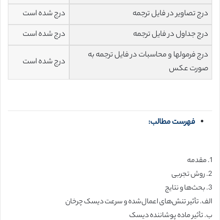
درج تصاویر در فایل ترجمه
درج شده است
درج جداول در فایل ترجمه
درج شده است
درج فرمولها و محاسبات در فایل ترجمه به
درج شده است
صورت عکس
فهرست مطالب:
1. مقدمه
2. روش تجربی
3. بحث‌ها و نتایج
الف. تأثیر تنش‌های اعمال‌شده و سرعت دیسک چرخان
ب. تأثیر ماده پوشاننده دیسک