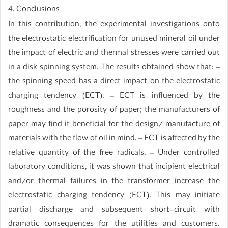
4. Conclusions
In this contribution, the experimental investigations onto
the electrostatic electrification for unused mineral oil under
the impact of electric and thermal stresses were carried out
in a disk spinning system. The results obtained show that: –
the spinning speed has a direct impact on the electrostatic
charging tendency (ECT). – ECT is influenced by the
roughness and the porosity of paper; the manufacturers of
paper may find it beneficial for the design/ manufacture of
materials with the flow of oil in mind. – ECT is affected by the
relative quantity of the free radicals. – Under controlled
laboratory conditions, it was shown that incipient electrical
and/or thermal failures in the transformer increase the
electrostatic charging tendency (ECT). This may initiate
partial discharge and subsequent short-circuit with
dramatic consequences for the utilities and customers.