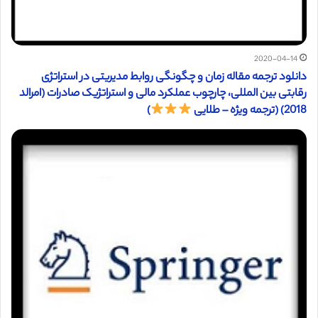
2020-04-14
دانلود ترجمه مقاله زمان و چگونگی روابط مدیریتی در استراتژی
رقابتی بین المللی، چارچوب عملکرد مالی و استراتژیک صادرات (امرالد
2018) (ترجمه ویژه – طلایی
)