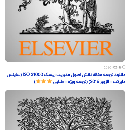
2020-02-18
دانلود ترجمه مقاله نقش اصول مدیریت ریسک ISO 31000 (ساینس
دایرکت – الزویر 2016) (ترجمه ویژه – طلایی
)