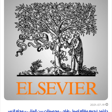
2021-07-19
دانلود ترجمه مقاله اصول طراحی محصولات بین المللی – مجله الزویر