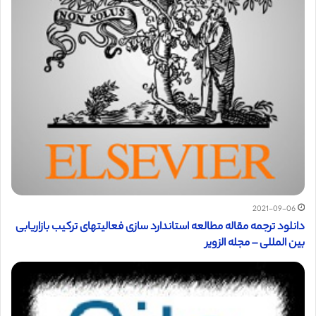
2021-09-06
دانلود ترجمه مقاله مطالعه استاندارد سازی فعالیتهای ترکیب بازاریابی
بین‌ المللی – مجله الزویر