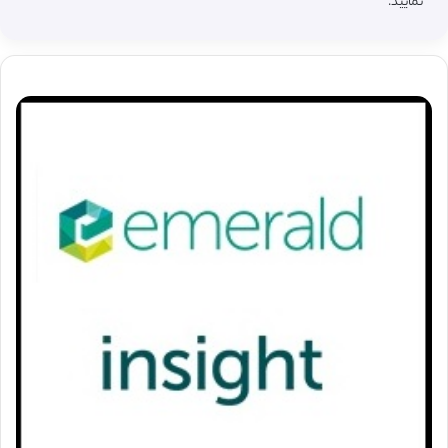
نمایید.