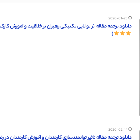
2020-01-25
دانلود ترجمه مقاله اثر توانایی تکنیکی رهبران بر خلاقیت و آموزش کارکنان (ساینس دایرکت –
)
2020-02-14