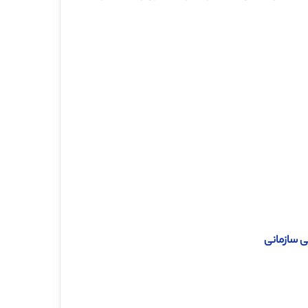
شی سازمانی