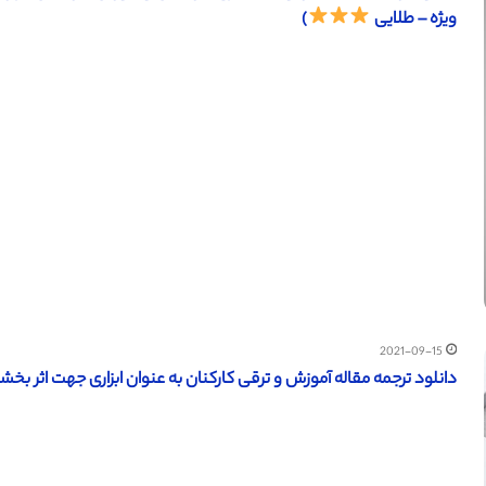
ویژه – طلایی
)
2021-09-15
دانلود ترجمه مقاله آموزش و ترقی کارکنان به عنوان ابزاری جهت اثر بخ