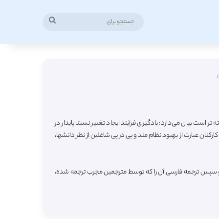
جستجو
برای
است بیان می‌دارد: یادگیری فرآیند ایجاد تغییر نسبتا پایدار در
ارکنان عبارت از بهبود نظام مند و پی در پی شاغلین از نظر دانشها،
ه و سپس ترجمه فارسی آن را که توسط مترجمین مجرب ترجمه شده،