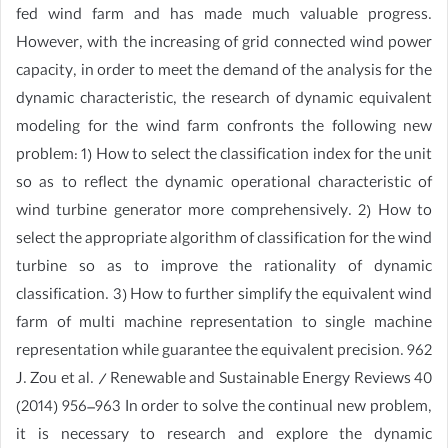
fed wind farm and has made much valuable progress.
However, with the increasing of grid connected wind power
capacity, in order to meet the demand of the analysis for the
dynamic characteristic, the research of dynamic equivalent
modeling for the wind farm confronts the following new
problem: 1) How to select the classification index for the unit
so as to reflect the dynamic operational characteristic of
wind turbine generator more comprehensively. 2) How to
select the appropriate algorithm of classification for the wind
turbine so as to improve the rationality of dynamic
classification. 3) How to further simplify the equivalent wind
farm of multi machine representation to single machine
representation while guarantee the equivalent precision. 962
J. Zou et al. / Renewable and Sustainable Energy Reviews 40
(2014) 956–963 In order to solve the continual new problem,
it is necessary to research and explore the dynamic