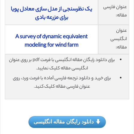
عنوان فارسی
یک نظرسنجی از مدل سازی معادل پویا
مقاله:
برای مزرعه بادی
عنوان
A survey of dynamic equivalent
انگلیسی
modeling for wind farm
مقاله:
برای دانلود رایگان مقاله انگلیسی با فرمت pdf بر روی عنوان
انگلیسی مقاله کلیک نمایید.
برای خرید و دانلود ترجمه فارسی آماده با فرمت ورد، روی
عنوان فارسی مقاله کلیک کنید.
دانلود رایگان مقاله انگلیسی