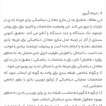
4. نتیجه گیری
این مقاله، تحقیق مدل سازی معادل دینامیکی برای مزرعه بادی در
جزئیات را مرور می کند. این وضعیت مشخصات و کاربرد برای برای روش
بازنمود تک دستگاه و چند دستگاه را آنالیز می کند. تحقیق کنونی
بسیاری از آثار در زمینه مدل سازی معادل دینامیکی برای مزرعه بادی
مضاعف تغذیه را انجام داده است و پیشرفت ارزشمند زیادی را موجب
شده است. با اینحال، با افزایش ظرفیت انرژی بادی متصل به، به منظور
برآورد تقاضای آنالیز برای مشخصات دینامیکی، تحقیق مدل سازی
معادل دینامیکی برای مزرعه بادی با مسائل جدید زیر روبرو می شود:
1) چگونه شاخص طبقه بندی برای واحد به گونه ای انتخاب شود که
مشخصات عملیاتی دینامیکی از ژنراتور توربین بادی را بطور جامعی
منعکس کند.
2) چگونه الگوریتم مناسب طبقه بندی برای توربین بادی به منظور
بهبود معقول طبقه بندی دینامیکی انتخاب شود.