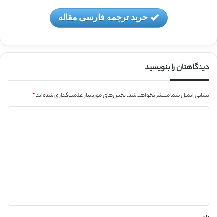
خرید ترجمه فارسی مقاله
دیدگاهتان را بنویسید
نشانی ایمیل شما منتشر نخواهد شد.
بخش‌های موردنیاز علامت‌گذاری شده‌اند
*
د
ی
د
گ
ا
ه
*