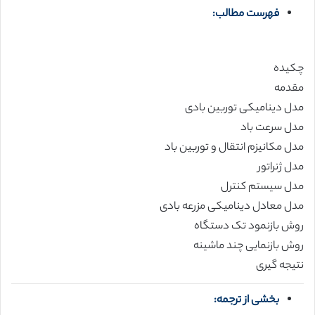
فهرست مطالب:
چکیده
مقدمه
مدل دینامیکی توربین بادی
مدل سرعت باد
مدل مکانیزم انتقال و توربین باد
مدل ژنراتور
مدل سیستم کنترل
مدل معادل دینامیکی مزرعه بادی
روش بازنمود تک دستگاه
روش بازنمایی چند ماشینه
نتیجه گیری
بخشی از ترجمه: