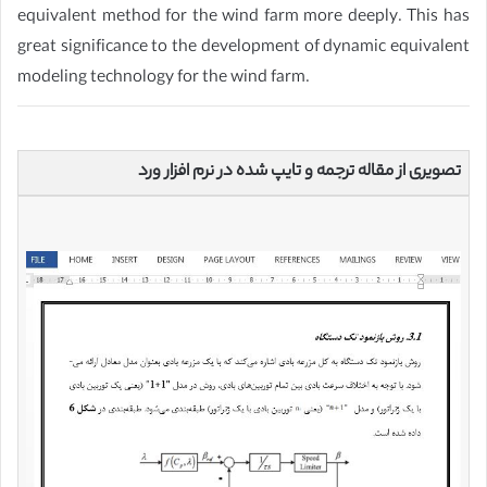
equivalent method for the wind farm more deeply. This has
great significance to the development of dynamic equivalent
modeling technology for the wind farm.
تصویری از مقاله ترجمه و تایپ شده در نرم افزار ورد