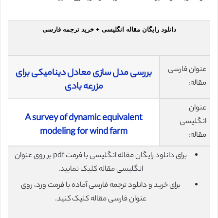
دانلود رایگان مقاله انگلیسی + خرید ترجمه فارسی
عنوان فارسی
بررسی مدل سازی معادل دینامیکی برای
مقاله:
مزرعه بادی
عنوان
A survey of dynamic equivalent
انگلیسی
modeling for wind farm
مقاله:
برای دانلود رایگان مقاله انگلیسی با فرمت pdf بر روی عنوان
انگلیسی مقاله کلیک نمایید.
برای خرید و دانلود ترجمه فارسی آماده با فرمت ورد، روی
عنوان فارسی مقاله کلیک کنید.