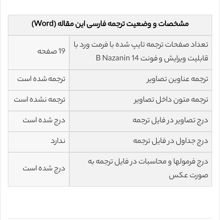
مشخصات و وضعیت ترجمه فارسی این مقاله (Word)
تعداد صفحات ترجمه تایپ شده با فرمت ورد با
19 صفحه
قابلیت ویرایش و فونت 14 B Nazanin
ترجمه عناوین تصاویر
ترجمه شده است
ترجمه متون داخل تصاویر
ترجمه نشده است
درج تصاویر در فایل ترجمه
درج شده است
درج جداول در فایل ترجمه
ندارد
درج فرمولها و محاسبات در فایل ترجمه به
درج شده است
صورت عکس