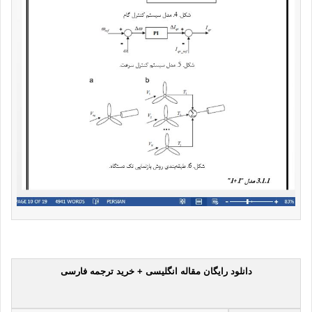
دانلود رایگان مقاله انگلیسی + خرید ترجمه فارسی