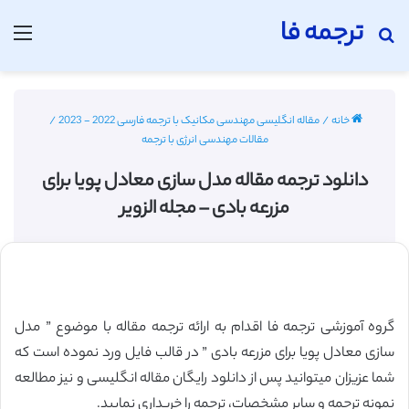
ترجمه فا
جستجو برای
منو
خانه
/
مقاله انگلیسی مهندسی مکانیک با ترجمه فارسی 2022 - 2023
/
مقالات مهندسی انرژی با ترجمه
دانلود ترجمه مقاله مدل سازی معادل پویا برای
مزرعه بادی – مجله الزویر
گروه آموزشی ترجمه فا اقدام به ارائه ترجمه مقاله با موضوع ” مدل
سازی معادل پویا برای مزرعه بادی ” در قالب فایل ورد نموده است که
شما عزیزان میتوانید پس از دانلود رایگان مقاله انگلیسی و نیز مطالعه
نمونه ترجمه و سایر مشخصات، ترجمه را خریداری نمایید.