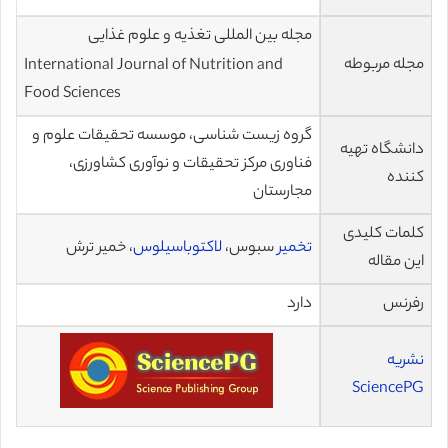
مجله بین المللی تغذیه و علوم غذایی
مجله مربوطه
International Journal of Nutrition and
Food Sciences
گروه زیست شناسی، موسسه تحقیقات علوم و
دانشگاه تهیه
فناوری مرکز تحقیقات و نوآوری کشاورزی،
کننده
مجارستان
کلمات کلیدی
تخمیر
سبوس،
لاکتوباسیلوس
، خمیر ترش
این مقاله
رفرنس
دارد
نشریه
SciencePG