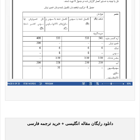
دانلود رایگان مقاله انگلیسی + خرید ترجمه فارسی