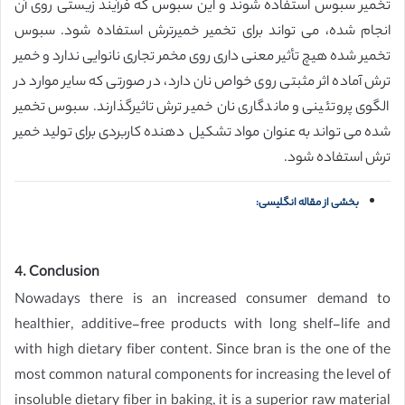
تخمیر سبوس استفاده شوند و این سبوس که فرآیند زیستی روی آن
انجام شده، می تواند برای تخمیر خمیرترش استفاده شود. سبوس
تخمیر شده هیچ تأثیر معنی داری روی مخمر تجاری نانوایی ندارد و خمیر
ترش آماده اثر مثبتی روی خواص نان دارد، در صورتی که سایر موارد در
الگوی پروتئینی و ماندگاری نان خمیر ترش تاثیرگذارند. سبوس تخمیر
شده می تواند به عنوان مواد تشکیل دهنده کاربردی برای تولید خمیر
ترش استفاده شود.
بخشی از مقاله انگلیسی:
4. Conclusion
Nowadays there is an increased consumer demand to
healthier, additive-free products with long shelf-life and
with high dietary fiber content. Since bran is the one of the
most common natural components for increasing the level of
insoluble dietary fiber in baking, it is a superior raw material