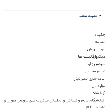
فهرست مطالب:
چکیده
مقدمه
مواد و روش ها
میکروارگانیسم ها
سبوس و آرد
تخمیر سبوس
آماده سازی خمیر ترش
تولید نان
آزمایشات
آزمایشگاه، مخمر و شمارش و جداسازی میکروب های مزوفیل هوازی و
تشخیص pH