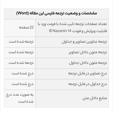
مشخصات و وضعیت ترجمه فارسی این مقاله (Word)
تعداد صفحات ترجمه تایپ شده با فرمت ورد با
22 صفحه
قابلیت ویرایش و فونت 14 B Nazanin
ترجمه عناوین تصاویر و جداول
ترجمه شده است
ترجمه متون داخل تصاویر
ترجمه شده است
ترجمه متون داخل جداول
ترجمه شده است
درج تصاویر در فایل ترجمه
درج شده است
درج جداول در فایل ترجمه
درج شده است
به صورت عدد درج
منابع داخل متن
شده است