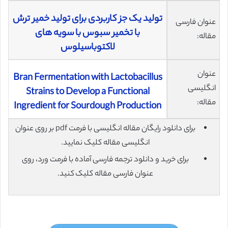
تولید یک جز کاربردی برای تولید خمیر ترش
عنوان فارسی
با تخمیر سبوس با سویه های
مقاله:
لاکتوباسیلوس
عنوان
Bran Fermentation with Lactobacillus
انگلیسی
Strains to Develop a Functional
مقاله:
Ingredient for Sourdough Production
برای دانلود رایگان مقاله انگلیسی با فرمت pdf بر روی عنوان
انگلیسی مقاله کلیک نمایید.
برای خرید و دانلود ترجمه فارسی آماده با فرمت ورد، روی
عنوان فارسی مقاله کلیک کنید.