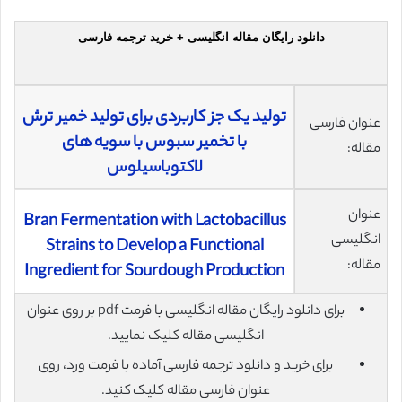
دانلود رایگان مقاله انگلیسی + خرید ترجمه فارسی
تولید یک جز کاربردی برای تولید خمیر ترش
عنوان فارسی
با تخمیر سبوس با سویه های
مقاله:
لاکتوباسیلوس
عنوان
Bran Fermentation with Lactobacillus
انگلیسی
Strains to Develop a Functional
مقاله:
Ingredient for Sourdough Production
برای دانلود رایگان مقاله انگلیسی با فرمت pdf بر روی عنوان
انگلیسی مقاله کلیک نمایید.
برای خرید و دانلود ترجمه فارسی آماده با فرمت ورد، روی
عنوان فارسی مقاله کلیک کنید.