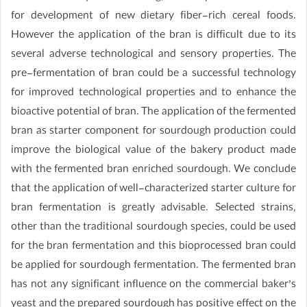
for development of new dietary fiber-rich cereal foods.
However the application of the bran is difficult due to its
several adverse technological and sensory properties. The
pre-fermentation of bran could be a successful technology
for improved technological properties and to enhance the
bioactive potential of bran. The application of the fermented
bran as starter component for sourdough production could
improve the biological value of the bakery product made
with the fermented bran enriched sourdough. We conclude
that the application of well-characterized starter culture for
bran fermentation is greatly advisable. Selected strains,
other than the traditional sourdough species, could be used
for the bran fermentation and this bioprocessed bran could
be applied for sourdough fermentation. The fermented bran
has not any significant influence on the commercial baker’s
yeast and the prepared sourdough has positive effect on the