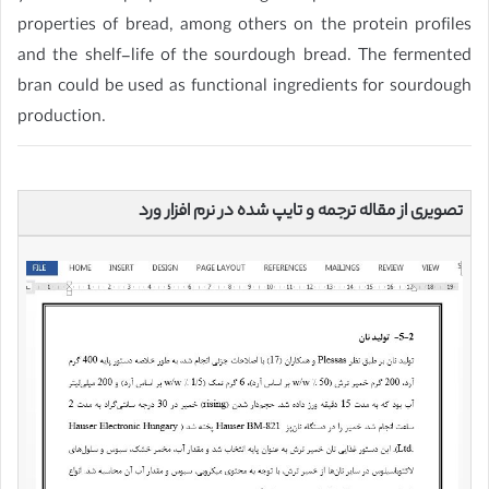
properties of bread, among others on the protein profiles
and the shelf-life of the sourdough bread. The fermented
bran could be used as functional ingredients for sourdough
production.
تصویری از مقاله ترجمه و تایپ شده در نرم افزار ورد