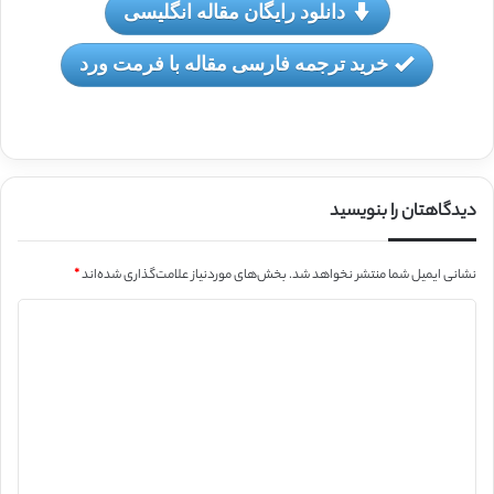
دانلود رایگان مقاله انگلیسی
خرید ترجمه فارسی مقاله با فرمت ورد
دیدگاهتان را بنویسید
نشانی ایمیل شما منتشر نخواهد شد.
بخش‌های موردنیاز علامت‌گذاری شده‌اند
*
د
ی
د
گ
ا
ه