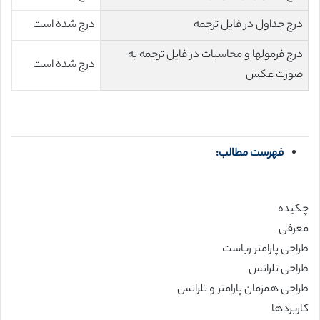
درج جداول در فایل ترجمه
درج شده است
درج فرمولها و محاسبات در فایل ترجمه به
درج شده است
صورت عکس
فهرست مطالب:
چکیده
معرفی
طراحی پارامتر رباست
طراحی تلرانس
طراحی همزمان پارامتر و تلرانس
کاربردها