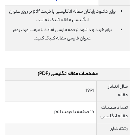
برای دانلود رایگان مقاله انگلیسی با فرمت pdf بر روی عنوان
انگلیسی مقاله کلیک نمایید.
برای خرید و دانلود ترجمه فارسی آماده با فرمت ورد، روی
عنوان فارسی مقاله کلیک کنید.
مشخصات مقاله انگلیسی (PDF)
سال انتشار
1991
مقاله
تعداد صفحات
15 صفحه با فرمت pdf
مقاله انگلیسی
رشته های