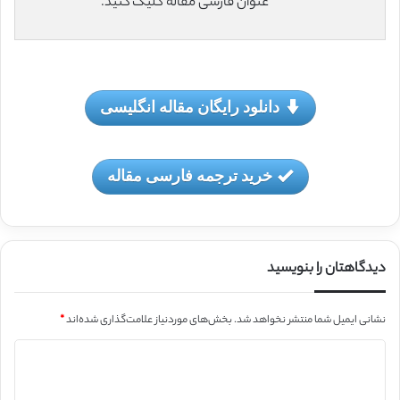
عنوان فارسی مقاله کلیک کنید.
دانلود رایگان مقاله انگلیسی
خرید ترجمه فارسی مقاله
دیدگاهتان را بنویسید
نشانی ایمیل شما منتشر نخواهد شد.
بخش‌های موردنیاز علامت‌گذاری شده‌اند
*
د
ی