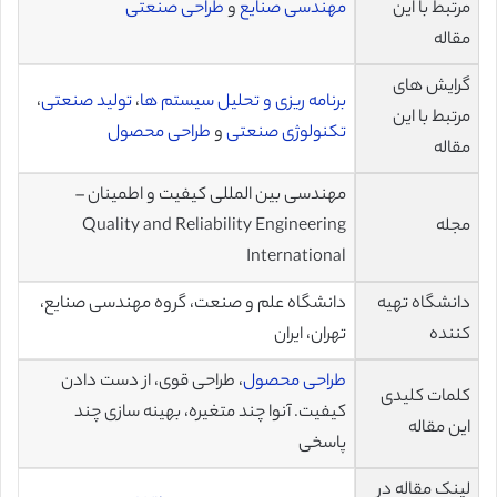
مرتبط با این
مهندسی صنایع
و
طراحی صنعتی
مقاله
گرایش های
برنامه ریزی و تحلیل سیستم ها
،
تولید صنعتی
،
مرتبط با این
تکنولوژی صنعتی
و
طراحی محصول
مقاله
مهندسی بین المللی کیفیت و اطمینان –
مجله
Quality and Reliability Engineering
International
دانشگاه تهیه
دانشگاه علم و صنعت، گروه مهندسی صنایع،
کننده
تهران، ایران
طراحی محصول
، طراحی قوی، از دست دادن
کلمات کلیدی
کیفیت. آنوا چند متغیره، بهینه سازی چند
این مقاله
پاسخی
لینک مقاله در