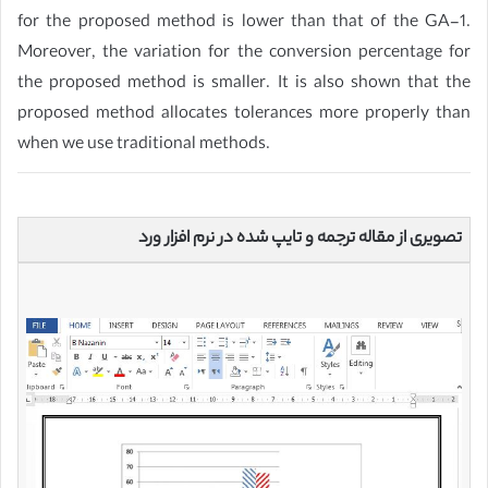
for the proposed method is lower than that of the GA-1.
Moreover, the variation for the conversion percentage for
the proposed method is smaller. It is also shown that the
proposed method allocates tolerances more properly than
when we use traditional methods.
تصویری از مقاله ترجمه و تایپ شده در نرم افزار ورد