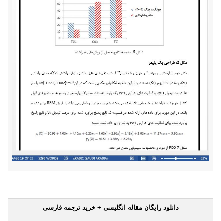
دانلود رایگان مقاله انگلیسی + خرید ترجمه فارسی