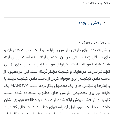
بحث و نتیجه گیری
بخشی از ترجمه:
4. بحث و نتیجه گیری
روش جدیدی برای طراحی تلرانس و پارامتر رباست بصورت همزمان و
برای مسائل چند پاسخی در این تحقیق ارائه شده است. روش ارائه
شده، شرایط مرحله ساخت را در اوایل مرحله طراحی محصول برای ارزیابی
اثرات تلرانس‌ها در هزینه و کیفیت درنظر گرفته است. این امر مفهوم از
دست دادن کیفیت را برای فرموله کردن از دست دادن کیفیت مرتبط با
پارامترها و تلرانس های یک محصول بکار برده است. MANOVA یک
طرفه نیز برای تخصیص تلرانس های مطلوب استفاده شده است.
کاربرد و اثربخشی روش ارائه شده از طریق دو مطالعه موردی نشان
داده شده است. مورد اول آن پاسخهای خطی دارد، در حالی که مورد