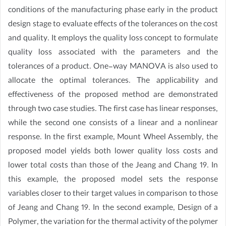
conditions of the manufacturing phase early in the product
design stage to evaluate effects of the tolerances on the cost
and quality. It employs the quality loss concept to formulate
quality loss associated with the parameters and the
tolerances of a product. One-way MANOVA is also used to
allocate the optimal tolerances. The applicability and
effectiveness of the proposed method are demonstrated
through two case studies. The first case has linear responses,
while the second one consists of a linear and a nonlinear
response. In the first example, Mount Wheel Assembly, the
proposed model yields both lower quality loss costs and
lower total costs than those of the Jeang and Chang 19. In
this example, the proposed model sets the response
variables closer to their target values in comparison to those
of Jeang and Chang 19. In the second example, Design of a
Polymer, the variation for the thermal activity of the polymer