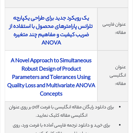
یک رویکرد جدید برای طراحی یکپارچه
عنوان فارسی
تلرانس پارامترهای محصول با استفاده از
مقاله:
ضریب کیفیت و مفاهیم چند متغیره
ANOVA
A Novel Approach to Simultaneous
عنوان
Robust Design of Product
انگلیسی
Parameters and Tolerances Using
مقاله:
Quality Loss and Multivariate ANOVA
Concepts
برای دانلود رایگان مقاله انگلیسی با فرمت pdf بر روی عنوان
انگلیسی مقاله کلیک نمایید.
برای خرید و دانلود ترجمه فارسی آماده با فرمت ورد، روی