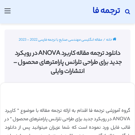
ترجمه فا
جستجو برای
منو
خانه
/
مقاله انگلیسی مهندسی صنایع با ترجمه فارسی 2022 - 2023
دانلود ترجمه مقاله کاربرد ANOVA در رویکرد
جدید برای طراحی تلرانس پارامترهای محصول –
انتشارات وایلی
گروه آموزشی ترجمه فا اقدام به ارائه ترجمه مقاله با موضوع ” کاربرد
ANOVA در رویکرد جدید برای طراحی تلرانس پارامترهای محصول ” در
قالب فایل ورد نموده است که شما عزیزان میتوانید پس از دانلود