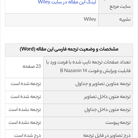
لینک این مقاله در سایت Wiley
سایت مرجع
نشریه
Wiley
مشخصات و وضعیت ترجمه فارسی این مقاله (Word)
تعداد صفحات ترجمه تایپ شده با فرمت ورد با
23 صفحه
قابلیت ویرایش و فونت 14 B Nazanin
ترجمه عناوین تصاویر و جداول
ترجمه شده است
ترجمه متون داخل تصاویر
ترجمه شده است
ترجمه متون داخل جداول
ترجمه نشده است
ترجمه پیوست
ترجمه نشده است
درج تصاویر در فایل ترجمه
درج شده است