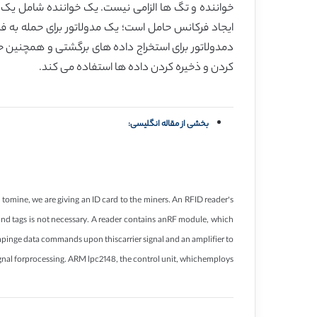
ایجاد فرکانس حامل است؛ یک مدولاتور برای حمله به ف
کردن و ذخیره کردن داده ها استفاده می کند.
بخشی از مقاله انگلیسی:
tomine, we are giving an ID card to the miners. An RFID reader’s
r and tags is not necessary. A reader contains anRF module, which
 impinge data commands upon thiscarrier signal and an amplifier to
ignal forprocessing. ARM lpc2148, the control unit, whichemploys