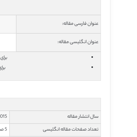
عنوان فارسی مقاله:
عنوان انگلیسی مقاله:
برای دان
برا
سال انتشار مقاله
015
تعداد صفحات مقاله انگلیسی
5 صفحه با فرمت pdf