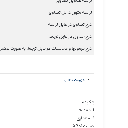
ترجمه عناوین تصاویر
ترجمه متون داخل تصاویر
درج تصاویر در فایل ترجمه
درج جداول در فایل ترجمه
درج فرمولها و محاسبات در فایل ترجمه به صورت عکس
فهرست مطالب:
چکیده
1. مقدمه
2. معماری
هسته ARM