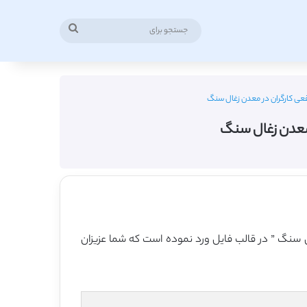
جستجو
برای
 در حفاظت زمان واقعی کارگران در معدن زغال سنگ ” در قالب فایل ورد نموده است که شما عزیزان