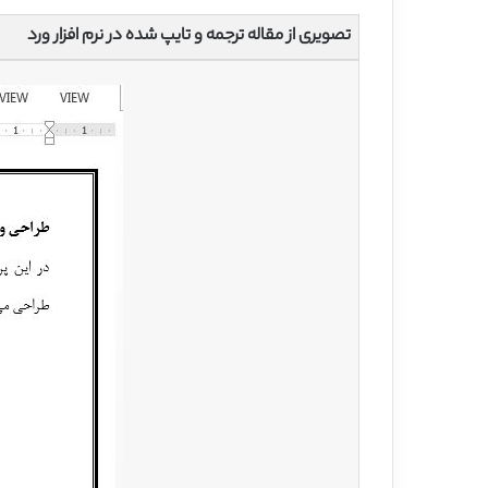
تصویری از مقاله ترجمه و تایپ شده در نرم افزار ورد