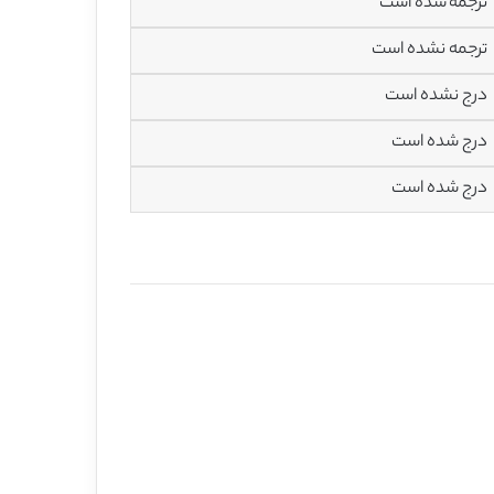
ترجمه شده است
ترجمه نشده است
درج نشده است
درج شده است
درج شده است