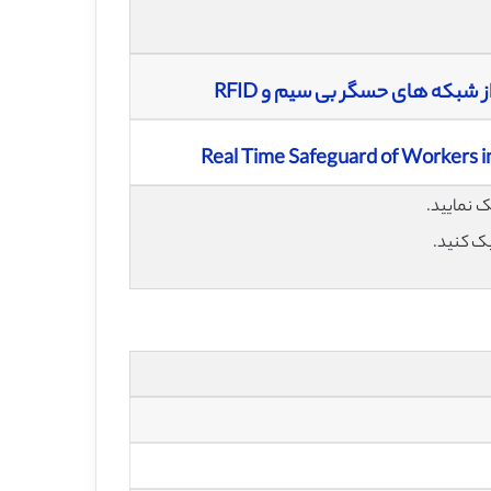
شبکه های حسگر بی سیم و RFID
یک کنید.