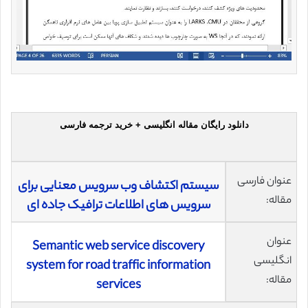
دانلود رایگان مقاله انگلیسی + خرید ترجمه فارسی
عنوان فارسی
سیستم اکتشاف وب سرویس معنایی برای
مقاله:
سرویس های اطلاعات ترافیک جاده ای
عنوان
Semantic web service discovery
انگلیسی
system for road traffic information
مقاله:
services