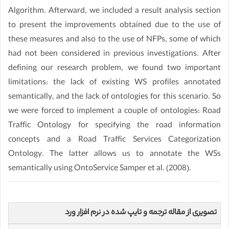
Algorithm. Afterward, we included a result analysis section
to present the improvements obtained due to the use of
these measures and also to the use of NFPs, some of which
had not been considered in previous investigations. After
defining our research problem, we found two important
limitations: the lack of existing WS profiles annotated
semantically, and the lack of ontologies for this scenario. So
we were forced to implement a couple of ontologies: Road
Traffic Ontology for specifying the road information
concepts and a Road Traffic Services Categorization
Ontology. The latter allows us to annotate the WSs
semantically using OntoService Samper et al. (2008).
تصویری از مقاله ترجمه و تایپ شده در نرم افزار ورد