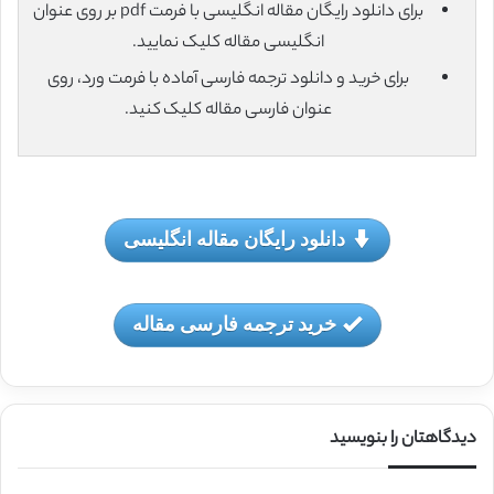
برای دانلود رایگان مقاله انگلیسی با فرمت pdf بر روی عنوان
انگلیسی مقاله کلیک نمایید.
برای خرید و دانلود ترجمه فارسی آماده با فرمت ورد، روی
عنوان فارسی مقاله کلیک کنید.
دانلود رایگان مقاله انگلیسی
خرید ترجمه فارسی مقاله
دیدگاهتان را بنویسید