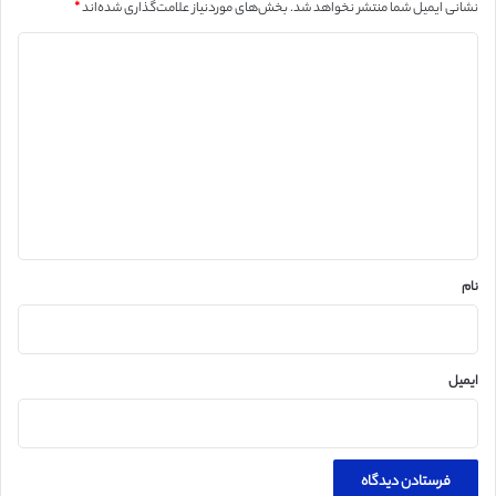
نشانی ایمیل شما منتشر نخواهد شد.
بخش‌های موردنیاز علامت‌گذاری شده‌اند
*
د
ی
د
گ
ا
ه
*
نام
ایمیل