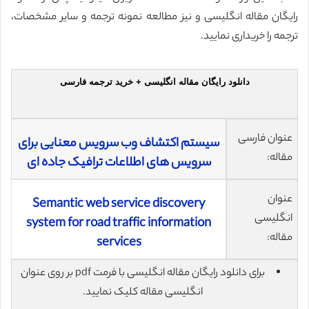
رایگان مقاله انگلیسی و نیز مطالعه نمونه ترجمه و سایر مشخصات،
ترجمه را خریداری نمایید.
دانلود رایگان مقاله انگلیسی + خرید ترجمه فارسی
عنوان فارسی
سیستم اکتشاف وب سرویس معنایی برای
مقاله:
سرویس های اطلاعات ترافیک جاده ای
عنوان
Semantic web service discovery
انگلیسی
system for road traffic information
مقاله:
services
برای دانلود رایگان مقاله انگلیسی با فرمت pdf بر روی عنوان
انگلیسی مقاله کلیک نمایید.