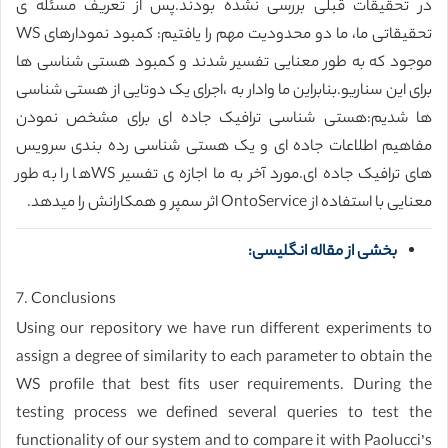
در تحقیقات قبلی بررسی نشده بودند.پس از تعریف مسئله ی
تحقیقاتی ما، ما دو محدودیت مهم را یافتیم: کمبود نمودارهای WS
موجود که به طور معنایی تفسیر شدند و کمبود هستی شناسی ها
برای این سناریو.بنابراین ما وادار به ،اجرای یک دوتایی از هستی شناسی
ها شدیم:هستی شناسی ترافیک جاده ای برای مشخص نمودن
مفاهیم اطلاعات جاده ای و یک هستی شناسی رده بندی سرویس
های ترافیک جاده ای.مورد آخر به ما اجازه ی تفسیر WSها را به طور
معنایی با استفاده از OntoService اثر سمپر و همکارانش را میدهد.
بخشی از مقاله انگلیسی:
7. Conclusions
Using our repository we have run different experiments to
assign a degree of similarity to each parameter to obtain the
WS profile that best fits user requirements. During the
testing process we defined several queries to test the
functionality of our system and to compare it with Paolucci’s