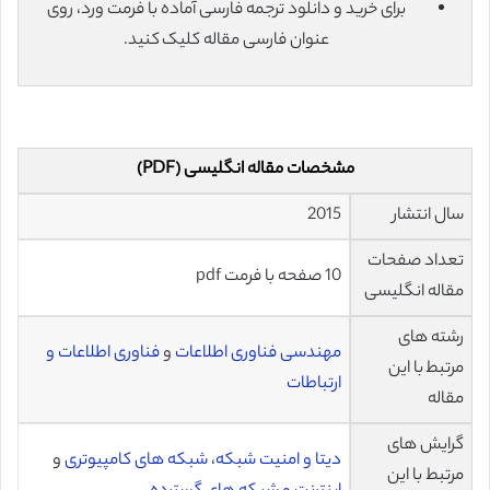
برای خرید و دانلود ترجمه فارسی آماده با فرمت ورد، روی
عنوان فارسی مقاله کلیک کنید.
مشخصات مقاله انگلیسی (PDF)
سال انتشار
2015
تعداد صفحات
10 صفحه با فرمت pdf
مقاله انگلیسی
رشته های
مهندسی فناوری اطلاعات
و
فناوری اطلاعات و
مرتبط با این
ارتباطات
مقاله
گرایش های
دیتا و امنیت شبکه
،
شبکه های کامپیوتری
و
مرتبط با این