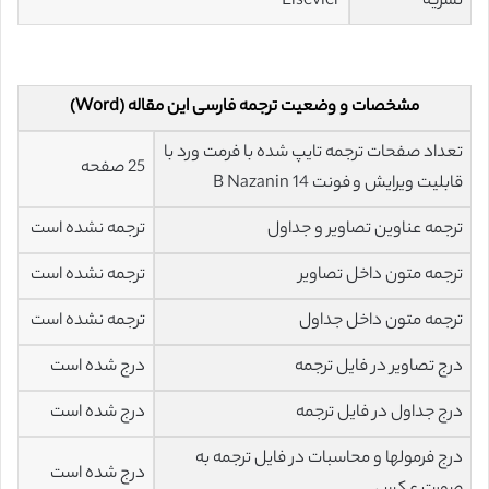
نشریه
Elsevier
مشخصات و وضعیت ترجمه فارسی این مقاله (Word)
تعداد صفحات ترجمه تایپ شده با فرمت ورد با
25 صفحه
قابلیت ویرایش و فونت 14 B Nazanin
ترجمه عناوین تصاویر و جداول
ترجمه نشده است
ترجمه متون داخل تصاویر
ترجمه نشده است
ترجمه متون داخل جداول
ترجمه نشده است
درج تصاویر در فایل ترجمه
درج شده است
درج جداول در فایل ترجمه
درج شده است
درج فرمولها و محاسبات در فایل ترجمه به
درج شده است