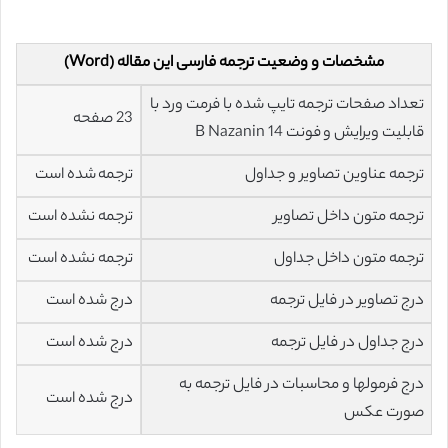
مشخصات و وضعیت ترجمه فارسی این مقاله (Word)
تعداد صفحات ترجمه تایپ شده با فرمت ورد با
23 صفحه
قابلیت ویرایش و فونت 14 B Nazanin
ترجمه عناوین تصاویر و جداول
ترجمه شده است
ترجمه متون داخل تصاویر
ترجمه نشده است
ترجمه متون داخل جداول
ترجمه نشده است
درج تصاویر در فایل ترجمه
درج شده است
درج جداول در فایل ترجمه
درج شده است
درج فرمولها و محاسبات در فایل ترجمه به
درج شده است
صورت عکس