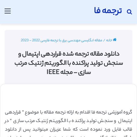
ترجمه فا
جستجو برای
منو
خانه
/
مقاله انگلیسی مهندسی برق با ترجمه فارسی 2022 - 2023
دانلود مقاله ترجمه شده قراردهی اپتیمال و
سنجش تولید پراکنده با الگوریتم ژنتیک مرتب
سازی – مجله IEEE
گروه آموزشی ترجمه فا اقدام به ارائه ترجمه مقاله با موضوع ” قراردهی
اپتیمال و سنجش تولید پراکنده با الگوریتم ژنتیک مرتب سازی ” در
قالب فایل ورد نموده است که شما عزیزان میتوانید پس از دانلود