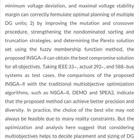
minimum voltage deviation, and maximal voltage stability
margin can correctly formulate optimal planning of multiple
DG units; 2) by improving the mutation and crossover
procedure, strengthening the nondominated sorting and
truncation strategies, and determining the Pareto solution
set using the fuzzy membership function method, the
proposed INSGA-II can obtain the best compromise solution
for all objectives. Taking IEEE 33-, actual 292-, and 588-bus
systems as test cases, the comparisons of the proposed
INSGA-II with the traditional multiobjective optimization
algorithms, such as NSGA-II, DEMO and SPEA2, indicate
that the proposed method can achieve better precision and
diversity. In practice, the choice of the best site may not
always be feasible due to many reality constraints. But the
optimization and analysis here suggest that considering
multiobjectives helps to decide placement and sizing of DG