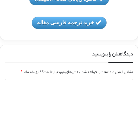
خرید ترجمه فارسی مقاله
دیدگاهتان را بنویسید
نشانی ایمیل شما منتشر نخواهد شد.
بخش‌های موردنیاز علامت‌گذاری شده‌اند
*
د
ی
د
گ
ا
ه