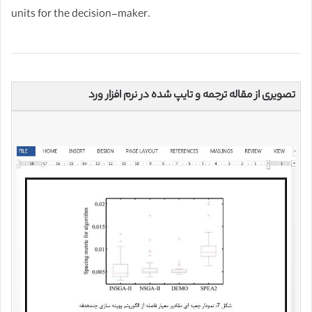
units for the decision-maker.
تصویری از مقاله ترجمه و تایپ شده در نرم افزار ورد