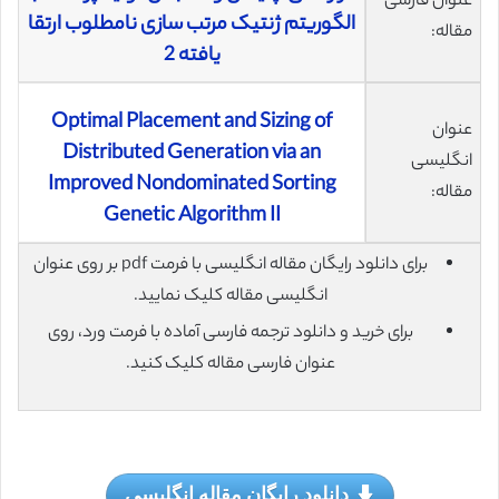
عنوان فارسی
الگوریتم ژنتیک مرتب سازی نامطلوب ارتقا
مقاله:
یافته 2
Optimal Placement and Sizing of
عنوان
Distributed Generation via an
انگلیسی
Improved Nondominated Sorting
مقاله:
Genetic Algorithm II
برای دانلود رایگان مقاله انگلیسی با فرمت pdf بر روی عنوان
انگلیسی مقاله کلیک نمایید.
برای خرید و دانلود ترجمه فارسی آماده با فرمت ورد، روی
عنوان فارسی مقاله کلیک کنید.
دانلود رایگان مقاله انگلیسی