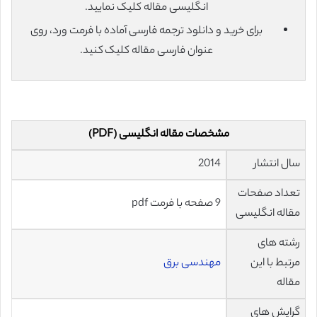
انگلیسی مقاله کلیک نمایید.
برای خرید و دانلود ترجمه فارسی آماده با فرمت ورد، روی
عنوان فارسی مقاله کلیک کنید.
مشخصات مقاله انگلیسی (PDF)
سال انتشار
2014
تعداد صفحات
9 صفحه با فرمت pdf
مقاله انگلیسی
رشته های
مرتبط با این
مهندسی برق
مقاله
گرایش های