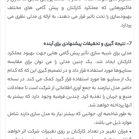
فاکتورهایی که عملکرد کارکنان و پیش گامی های مختلف
بهبودسازی را تحت تاثیر قرار می دهند، به ارائه ی مدلی نظری می
پردازد.
7- نتیجه گیری و تحقیقات پیشنهادی برای آینده
مدلی برای شبیه سازی تأثیر پیش گامی هایی جهت بهبود عملکرد
کارکنان ایجاد شد. یک چنین مدلی را می توان برای مقایسه
سناریوها مورد استفاده قرار داد و در تصمیم گیری این که که کدام
یک از سناریو ها مورد استفاده قرار گیرد کمک می کند. در نسخه
حاضر، مدل نیازمند به جمع آوری اطلاعاتی از شرکت است تا معادلات
منبع و جریان را تغذیه کرد. چندین فرضیه وجود دارد که بیشتر به
آنها پرداخته خواهد شد.
به طور شاخصه ای، جوانبی که بیشتر نیاز به مدل سازی دارند شامل
موارد ذیل می باشد:
• میزان تغییر در تعداد کارکنان بر روی تغییرات شرکت اثر خواهد