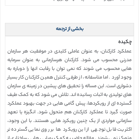
بخشی از ترجمه
چکیده
عملکرد کارکنان، به عنوان عاملی کلیدی در موفقیت هر سازمان
مدرنی محسوب می شود. کارکنان هرسازمانی به عنوان سرمایه
هایی محسوب می شوند که نمی توان با رقابت انها را دوباره به
وجود آورد . اما متاسفانه، از طرفی کنترل همین کارکنان کار بسیار
دشواری است. این مساله را تحقیق های پیشین در زمینه ی سازمان
های تولیدی به اثبات رسانیده اند. تلاش می شود که به کمک طیف
گسترده ای از رویکردها، پیش گامی هایی در جهت بهبود عملکرد
صورت گیرد تا عملکرد کارکنان هم متحول شود. انگیزه یا تعهد
سازمانی مواردی از یک چنین رویکرد هایی هستند. با این وجود،
اکثریت قابل توجهی از این رویکرد ها بر روی نمایی گسترده تر
متمرکز نمی شوند. مقاله حاضر به کمک پویایی هایی ساختاری از