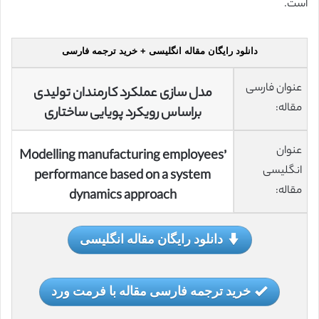
است.
دانلود رایگان مقاله انگلیسی + خرید ترجمه فارسی
عنوان فارسی
مدل سازی عملکرد کارمندان تولیدی
مقاله:
براساس رویکرد پویایی ساختاری
عنوان
Modelling manufacturing employees’
انگلیسی
performance based on a system
مقاله:
dynamics approach
دانلود رایگان مقاله انگلیسی
خرید ترجمه فارسی مقاله با فرمت ورد