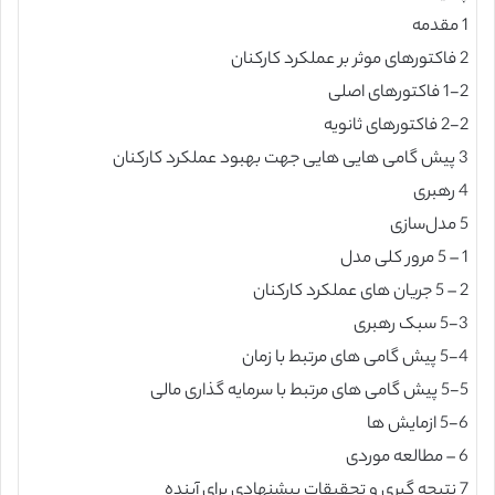
1 مقدمه
2 فاکتورهای موثر بر عملکرد کارکنان
1-2 فاکتورهای اصلی
2-2 فاکتورهای ثانویه
3 پیش گامی هایی هایی جهت بهبود عملکرد کارکنان
4 رهبری
5 مدل‌سازی
1 – 5 مرور کلی مدل
2 – 5 جریان های عملکرد کارکنان
5-3 سبک رهبری
5-4 پیش گامی های مرتبط با زمان
5-5 پیش گامی های مرتبط با سرمایه گذاری مالی
5-6 ازمایش ها
6 – مطالعه موردی
7 نتیجه گیری و تحقیقات پیشنهادی برای آینده