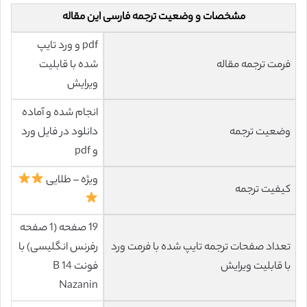
مشخصات و وضعیت ترجمه فارسی این مقاله
pdf و ورد تایپ
فرمت ترجمه مقاله
شده با قابلیت
ویرایش
انجام شده و آماده
وضعیت ترجمه
دانلود در فایل ورد
و pdf
ویژه – طلایی
کیفیت ترجمه
19 صفحه (1 صفحه
تعداد صفحات ترجمه تایپ شده با فرمت ورد
رفرنس انگلیسی) با
با قابلیت ویرایش
فونت 14 B
Nazanin