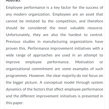
Abstract
Employee performance is a key factor for the success of
any modern organization. Employees are an asset that
cannot be imitated by the competition, and therefore
should be considered the most valuable resource.
Unfortunately, they are also the hardest to control.
Previous studies in manufacturing organizations have
proven this. Performance improvement initiatives with a
wide range of approaches are used in an attempt to
improve employee performance. Motivation or
organizational commitment are some examples of such
programmes. However, the clear majority do not focus on
the bigger picture. A conceptual model through system
dynamics of the factors that affect employee performance
and the different improvement initiatives is presented in
this paper.