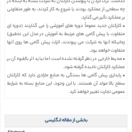
گذاشت. ترک کردن یا پیوستن کارکنان به شرکت بسته به اینکه در
چه سطحی از عملکرد بودند یا شروع به کار کردند، به طور متفاوتی
بر عملکرد تأثیر می گذارد.
• کارکنان جدید عموماً دوره های آموزشی را می گذارنند (دوره ای
متفاوت با پیش گامی های مرتبط به آموزش در مدل این تحقیق)
زمانیکه آنها به شرکت می پیوندند، اثرات پیش گامی ها روی آنها
متفاوت خواهد بود.
• محیط خارجی در نظر گرفته نشده است، اما نباید اثر بالقوه آن بر
عملکرد کارکنان نادیده گرفته شود.
• پایداری پیش گامی ها بستگی به منابع مازادی دارد که کارکنان
سطح بالا مولد آن هستند. با این وجود، این منابع بسته به شرایط
عمومی تجارت تغییر خواهد کرد.
بخشی از مقاله انگلیسی