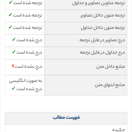
ترجمه عناوین تصاویر و جداول
ترجمه شده است
✓
ترجمه متون داخل تصاویر
ترجمه شده است
✓
ترجمه متون داخل جداول
ترجمه شده است
✓
درج تصاویر در فایل ترجمه
درج شده است
✓
درج جداول در فایل ترجمه
درج شده است
✓
منابع داخل متن
درج نشده است
☓
به صورت انگلیسی
منابع انتهای متن
درج شده است
✓
فهرست مطالب
چکیده