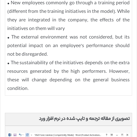
• New employees commonly go through a training period
(different from the training initiatives in the model). While
they are integrated in the company, the effects of the
initiatives on them will vary
• The external environment was not considered, but its
potential impact on an employee’s performance should
not be disregarded.
• The sustainability of the initiatives depends on the extra
resources generated by the high performers. However,
these will change depending on the general business
condition.
تصویری از مقاله ترجمه و تایپ شده در نرم افزار ورد