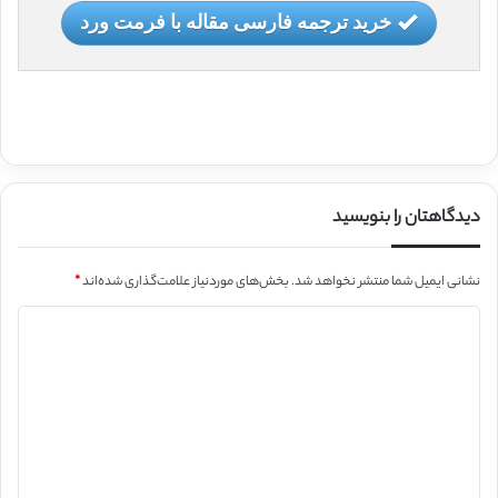
خرید ترجمه فارسی مقاله با فرمت ورد
دیدگاهتان را بنویسید
نشانی ایمیل شما منتشر نخواهد شد.
بخش‌های موردنیاز علامت‌گذاری شده‌اند
*
د
ی
د
گ
ا
ه