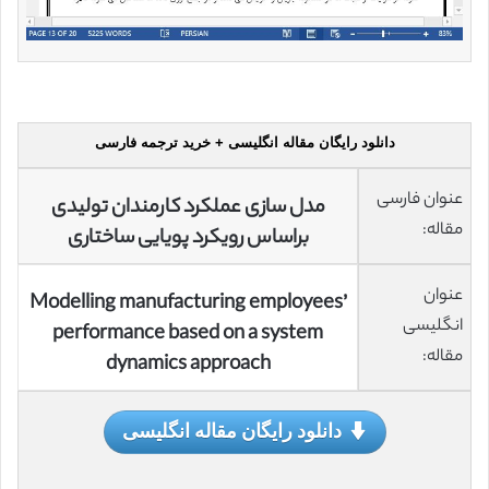
دانلود رایگان مقاله انگلیسی + خرید ترجمه فارسی
عنوان فارسی
مدل سازی عملکرد کارمندان تولیدی
مقاله:
براساس رویکرد پویایی ساختاری
عنوان
Modelling manufacturing employees’
انگلیسی
performance based on a system
مقاله:
dynamics approach
دانلود رایگان مقاله انگلیسی