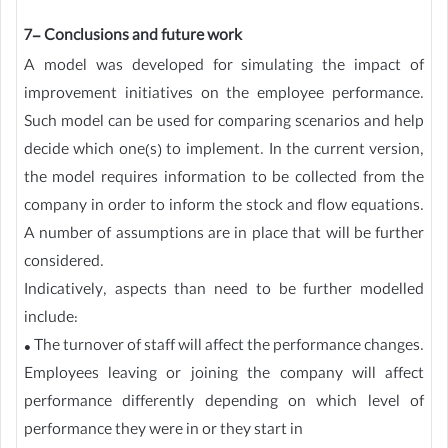
7- Conclusions and future work
A model was developed for simulating the impact of
improvement initiatives on the employee performance.
Such model can be used for comparing scenarios and help
decide which one(s) to implement. In the current version,
the model requires information to be collected from the
company in order to inform the stock and flow equations.
A number of assumptions are in place that will be further
considered.
Indicatively, aspects than need to be further modelled
include:
• The turnover of staff will affect the performance changes.
Employees leaving or joining the company will affect
performance differently depending on which level of
performance they were in or they start in