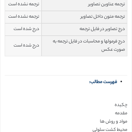
ترجمه عناوین تصاویر
ترجمه نشده است
ترجمه متون داخل تصاویر
ترجمه نشده است
درج تصاویر در فایل ترجمه
درج شده است
درج فرمولها و محاسبات در فایل ترجمه به
درج شده است
صورت عکس
فهرست مطالب:
چکیده
مقدمه
مواد و روش ها
محیط کشت سلولی