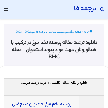
ترجمه فا
جستجو برای
منو
خانه
/
مقاله انگلیسی زیست شناسی با ترجمه فارسی 2022 - 2023
دانلود ترجمه مقاله پوسته تخم مرغ در ترکیب با
هیالورونان جهت مواد پیوند استخوان – مجله
BMC
دانلود رایگان مقاله انگلیسی + خرید ترجمه فارسی
پوسته تخم مرغ به عنوان منبع غنی