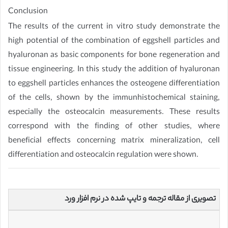
Conclusion
The results of the current in vitro study demonstrate the
high potential of the combination of eggshell particles and
hyaluronan as basic components for bone regeneration and
tissue engineering. In this study the addition of hyaluronan
to eggshell particles enhances the osteogene differentiation
of the cells, shown by the immunhistochemical staining,
especially the osteocalcin measurements. These results
correspond with the finding of other studies, where
beneficial effects concerning matrix mineralization, cell
differentiation and osteocalcin regulation were shown.
تصویری از مقاله ترجمه و تایپ شده در نرم افزار ورد