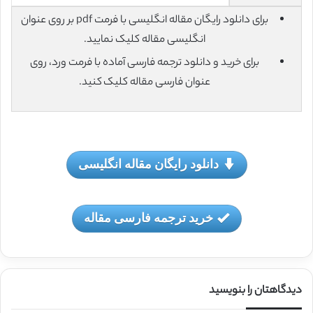
برای دانلود رایگان مقاله انگلیسی با فرمت pdf بر روی عنوان
انگلیسی مقاله کلیک نمایید.
برای خرید و دانلود ترجمه فارسی آماده با فرمت ورد، روی
عنوان فارسی مقاله کلیک کنید.
دانلود رایگان مقاله انگلیسی
خرید ترجمه فارسی مقاله
دیدگاهتان را بنویسید