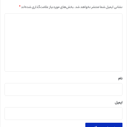
نشانی ایمیل شما منتشر نخواهد شد.
بخش‌های موردنیاز علامت‌گذاری شده‌اند
*
د
ی
د
گ
ا
ه
*
نام
ایمیل