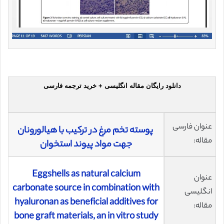
دانلود رایگان مقاله انگلیسی + خرید ترجمه فارسی
عنوان فارسی
پوسته تخم مرغ در ترکیب با هیالورونان
مقاله:
جهت مواد پیوند استخوان
Eggshells as natural calcium
عنوان
carbonate source in combination with
انگلیسی
hyaluronan as beneficial additives for
مقاله:
bone graft materials, an in vitro study