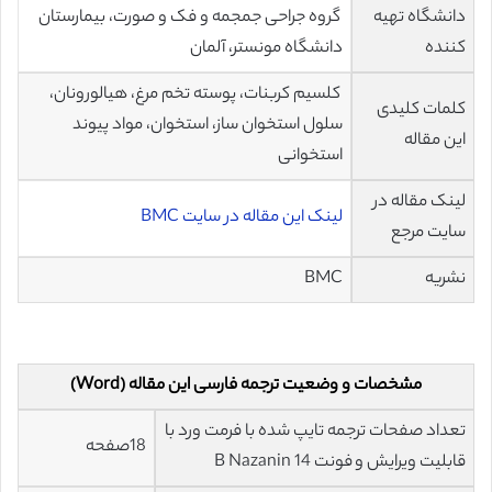
دانشگاه تهیه
گروه جراحی جمجمه و فک و صورت، بیمارستان
کننده
دانشگاه مونستر، آلمان
کلسیم کربنات، پوسته تخم مرغ، هیالورونان،
کلمات کلیدی
سلول استخوان ساز، استخوان، مواد پیوند
این مقاله
استخوانی
لینک مقاله در
لینک این مقاله در سایت BMC
سایت مرجع
نشریه
BMC
مشخصات و وضعیت ترجمه فارسی این مقاله (Word)
تعداد صفحات ترجمه تایپ شده با فرمت ورد با
18صفحه
قابلیت ویرایش و فونت 14 B Nazanin