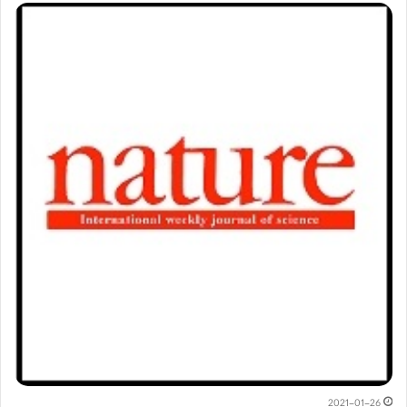
2021-01-26