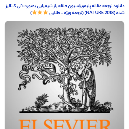
دانلود ترجمه مقاله پلیمریزاسیون حلقه باز شیمیایی بصورت آلی کاتالیز
شده (NATURE 2018) (ترجمه ویژه – طلایی
)