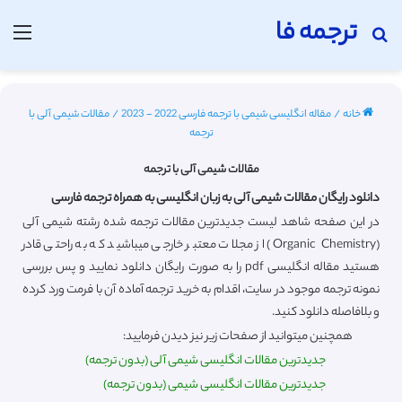
ترجمه فا
جستجو برای
منو
خانه
/
مقاله انگلیسی شیمی با ترجمه فارسی 2022 - 2023
/
مقالات شیمی آلی با
ترجمه
مقالات شیمی آلی با ترجمه
دانلود رایگان مقالات شیمی آلی به زبان انگلیسی به همراه ترجمه فارسی
در این صفحه شاهد لیست جدیدترین مقالات ترجمه شده رشته شیمی آلی
(Organic Chemistry) از مجلات معتبر خارجی میباشید که به راحتی قادر
هستید مقاله انگلیسی pdf را به صورت رایگان دانلود نمایید و پس بررسی
نمونه ترجمه موجود در سایت، اقدام به خرید ترجمه آماده آن با فرمت ورد کرده
و بلافاصله دانلود کنید.
همچنین میتوانید از صفحات زیر نیز دیدن فرمایید:
جدیدترین مقالات انگلیسی شیمی آلی (بدون ترجمه)
جدیدترین مقالات انگلیسی شیمی (بدون ترجمه)