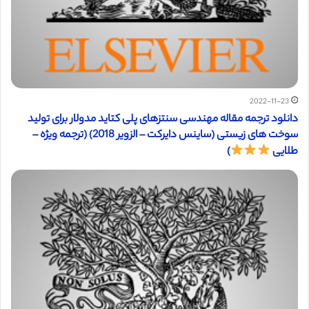
2022-11-23
دانلود ترجمه مقاله مهندسی سنتزهای پلی کتاید مدولار برای تولید
سوخت های زیستی (ساینس دایرکت – الزویر 2018) (ترجمه ویژه –
طلایی
)