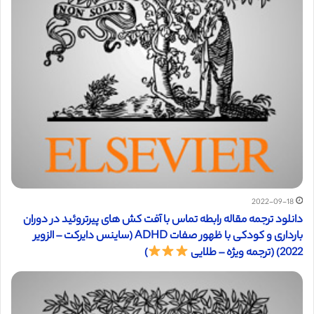
2022-09-18
دانلود ترجمه مقاله رابطه تماس با آفت کش های پیرتروئید در دوران
بارداری و کودکی با ظهور صفات ADHD (ساینس دایرکت – الزویر
2022) (ترجمه ویژه – طلایی
)