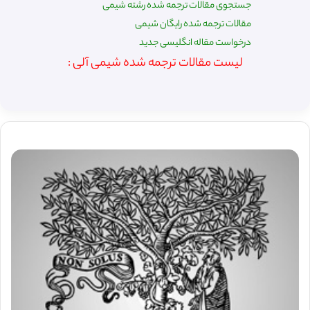
جستجوی مقالات ترجمه شده رشته شیمی
مقالات ترجمه شده رایگان شیمی
درخواست مقاله انگلیسی جدید
لیست مقالات ترجمه شده شیمی آلی :