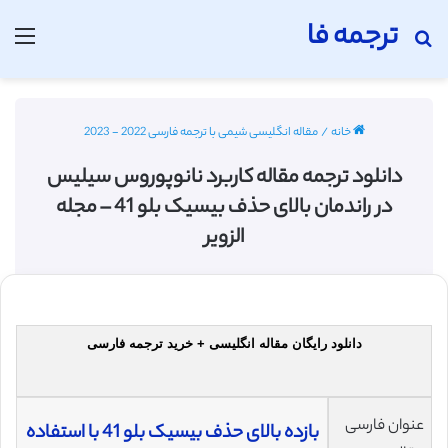
ترجمه فا
جستجو برای
منو
خانه
/
مقاله انگلیسی شیمی با ترجمه فارسی 2022 - 2023
دانلود ترجمه مقاله کاربرد نانوپوروس سیلیس
در راندمان بالای حذف بیسیک بلو 41 – مجله
الزویر
دانلود رایگان مقاله انگلیسی + خرید ترجمه فارسی
عنوان فارسی
بازده بالای حذف بیسیک بلو 41 با استفاده