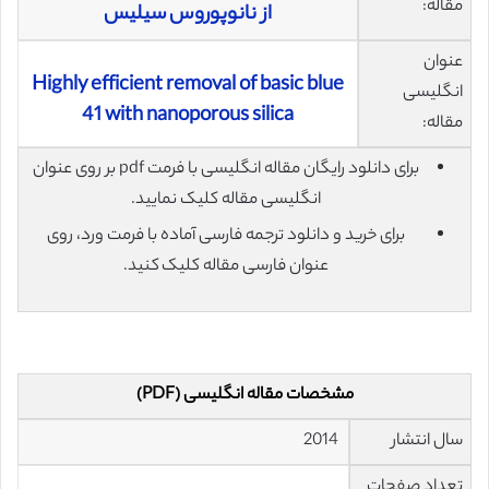
مقاله:
از نانوپوروس سیلیس
عنوان
Highly efficient removal of basic blue
انگلیسی
41 with nanoporous silica
مقاله:
برای دانلود رایگان مقاله انگلیسی با فرمت pdf بر روی عنوان
انگلیسی مقاله کلیک نمایید.
برای خرید و دانلود ترجمه فارسی آماده با فرمت ورد، روی
عنوان فارسی مقاله کلیک کنید.
مشخصات مقاله انگلیسی (PDF)
سال انتشار
2014
تعداد صفحات