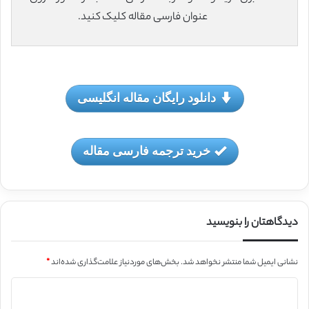
عنوان فارسی مقاله کلیک کنید.
دانلود رایگان مقاله انگلیسی
خرید ترجمه فارسی مقاله
دیدگاهتان را بنویسید
نشانی ایمیل شما منتشر نخواهد شد.
بخش‌های موردنیاز علامت‌گذاری شده‌اند
*
د
ی