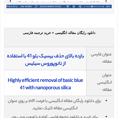
دانلود رایگان مقاله انگلیسی + خرید ترجمه فارسی
عنوان فارسی
بازده بالای حذف بیسیک بلو 41 با استفاده
مقاله:
از نانوپوروس سیلیس
عنوان
Highly efficient removal of basic blue
انگلیسی
41 with nanoporous silica
مقاله:
برای دانلود رایگان مقاله انگلیسی با فرمت pdf بر روی عنوان
انگلیسی مقاله کلیک نمایید.
برای خرید و دانلود ترجمه فارسی آماده با فرمت ورد، روی