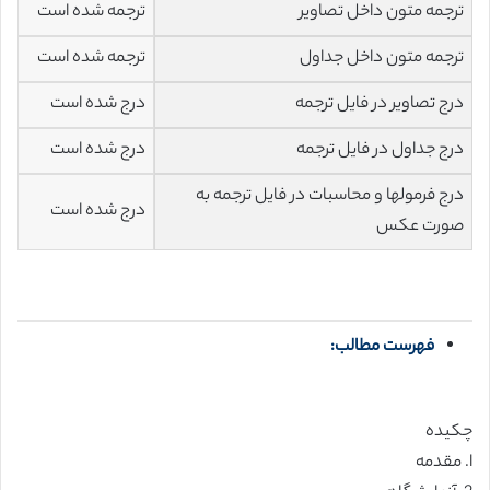
ترجمه متون داخل تصاویر
ترجمه شده است
ترجمه متون داخل جداول
ترجمه شده است
درج تصاویر در فایل ترجمه
درج شده است
درج جداول در فایل ترجمه
درج شده است
درج فرمولها و محاسبات در فایل ترجمه به
درج شده است
صورت عکس
فهرست مطالب:
چکیده
ا. مقدمه