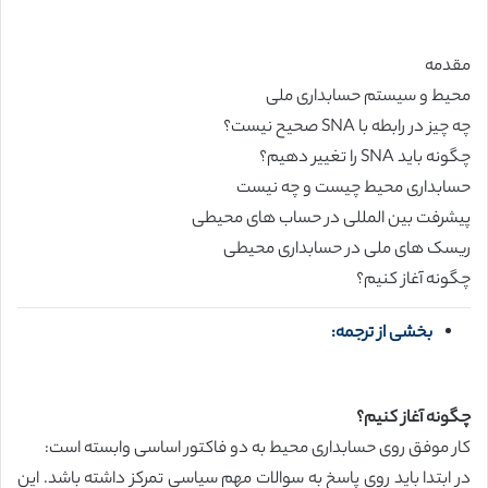
مقدمه
محیط و سیستم حسابداری ملی
چه چیز در رابطه با SNA صحیح نیست؟
چگونه باید SNA را تغییر دهیم؟
حسابداری محیط چیست و چه نیست
پیشرفت بین المللی در حساب های محیطی
ریسک های ملی در حسابداری محیطی
چگونه آغاز کنیم؟
بخشی از ترجمه:
چگونه آغاز کنیم؟
کار موفق روی حسابداری محیط به دو فاکتور اساسی وابسته است:
در ابتدا باید روی پاسخ به سوالات مهم سیاسی تمرکز داشته باشد. این