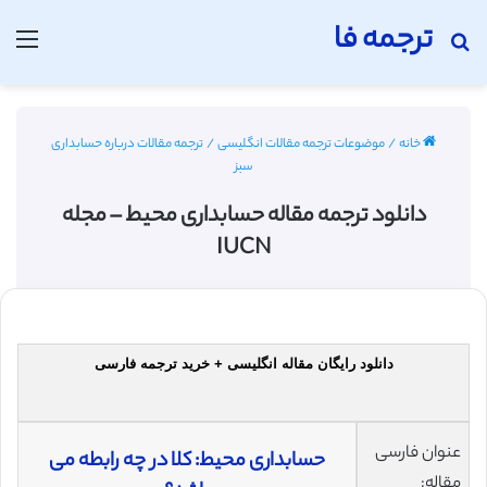
ترجمه فا
جستجو برای
منو
خانه
/
موضوعات ترجمه مقالات انگلیسی
/
ترجمه مقالات درباره حسابداری
سبز
دانلود ترجمه مقاله حسابداری محیط – مجله
IUCN
دانلود رایگان مقاله انگلیسی + خرید ترجمه فارسی
عنوان فارسی
حسابداری محیط: کلا در چه رابطه می
مقاله: