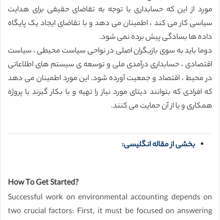
مورد از این که حسابداری با توجه به تقاضای حقیقی برای هدایت
سیاسی کار می کند ، اطمینان می دهد و با تقاضای ایجاد یک پایگاه
داده ها بسادگی پیش برده نمی شود.
دوما باید به سوی بازیگران اصلی در نواحی سیاست محیطی ، سیاست
اقتصادی ، حسابداری درآمدی ملی و توسعه ی سیستم های اطلاعاتی
در محیط ، اقتصاد و جمعیت آورده شود. این مورد اطمینان می دهد
که افرادی که بتوانند دیتای مورد نیاز را تهیه و با بکار گیرند با پروژه
همکاری و یا از آن حمایت می کنند.
بخشی از مقاله انگلیسی:
How To Get Started?
Successful work on environmental accounting depends on
two crucial factors: First, it must be focused on answering