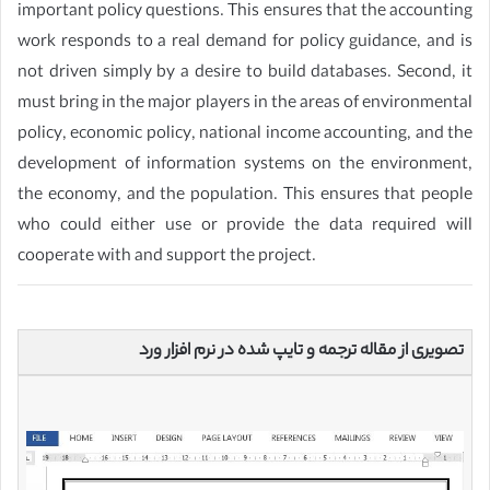
important policy questions. This ensures that the accounting
work responds to a real demand for policy guidance, and is
not driven simply by a desire to build databases. Second, it
must bring in the major players in the areas of environmental
policy, economic policy, national income accounting, and the
development of information systems on the environment,
the economy, and the population. This ensures that people
who could either use or provide the data required will
cooperate with and support the project.
تصویری از مقاله ترجمه و تایپ شده در نرم افزار ورد