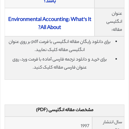
باشد؟
عنوان
Environmental Accounting: What’s It
انگلیسی
All About?
مقاله:
برای دانلود رایگان مقاله انگلیسی با فرمت pdf بر روی عنوان
انگلیسی مقاله کلیک نمایید.
برای خرید و دانلود ترجمه فارسی آماده با فرمت ورد، روی
عنوان فارسی مقاله کلیک کنید.
مشخصات مقاله انگلیسی (PDF)
سال انتشار
1997