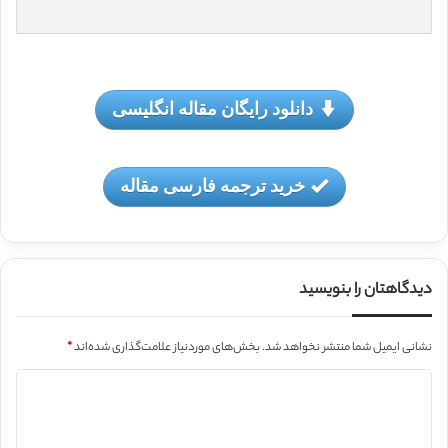
دانلود رایگان مقاله انگلیسی
خرید ترجمه فارسی مقاله
دیدگاهتان را بنویسید
نشانی ایمیل شما منتشر نخواهد شد.
بخش‌های موردنیاز علامت‌گذاری شده‌اند
*
د
ی
د