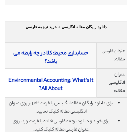
دانلود رایگان مقاله انگلیسی + خرید ترجمه فارسی
عنوان فارسی
حسابداری محیط: کلا در چه رابطه می
مقاله:
باشد؟
عنوان
Environmental Accounting: What’s It
انگلیسی
All About?
مقاله:
برای دانلود رایگان مقاله انگلیسی با فرمت pdf بر روی عنوان
انگلیسی مقاله کلیک نمایید.
برای خرید و دانلود ترجمه فارسی آماده با فرمت ورد، روی
عنوان فارسی مقاله کلیک کنید.