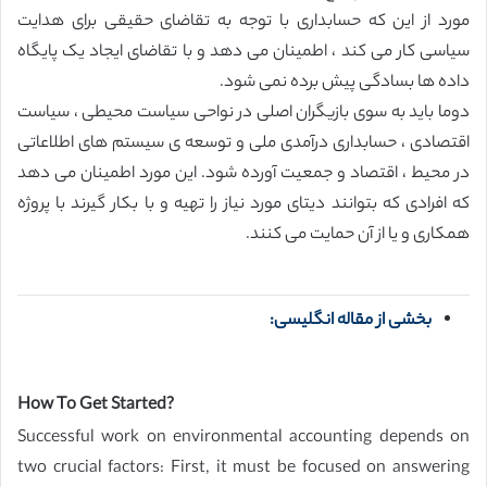
مورد از این که حسابداری با توجه به تقاضای حقیقی برای هدایت
سیاسی کار می کند ، اطمینان می دهد و با تقاضای ایجاد یک پایگاه
داده ها بسادگی پیش برده نمی شود.
دوما باید به سوی بازیگران اصلی در نواحی سیاست محیطی ، سیاست
اقتصادی ، حسابداری درآمدی ملی و توسعه ی سیستم های اطلاعاتی
در محیط ، اقتصاد و جمعیت آورده شود. این مورد اطمینان می دهد
که افرادی که بتوانند دیتای مورد نیاز را تهیه و با بکار گیرند با پروژه
همکاری و یا از آن حمایت می کنند.
بخشی از مقاله انگلیسی:
How To Get Started?
Successful work on environmental accounting depends on
two crucial factors: First, it must be focused on answering