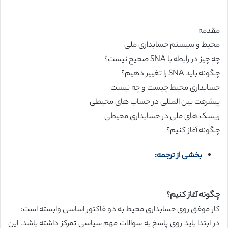
مقدمه
محیط و سیستم حسابداری ملی
چه چیز در رابطه با SNA صحیح نیست؟
چگونه باید SNA را تغییر دهیم؟
حسابداری محیط چیست و چه نیست
پیشرفت بین المللی در حساب های محیطی
ریسک های ملی در حسابداری محیطی
چگونه آغاز کنیم؟
بخشی از ترجمه:
چگونه آغاز کنیم؟
کار موفق روی حسابداری محیط به دو فاکتور اساسی وابسته است:
در ابتدا باید روی پاسخ به سوالات مهم سیاسی تمرکز داشته باشد. این