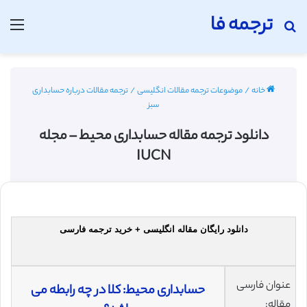
ترجمه فا
جستجو برای
منو
خانه
/
موضوعات ترجمه مقالات انگلیسی
/
ترجمه مقالات درباره حسابداری
سبز
دانلود ترجمه مقاله حسابداری محیط – مجله
IUCN
دانلود رایگان مقاله انگلیسی + خرید ترجمه فارسی
عنوان فارسی
حسابداری محیط: کلا در چه رابطه می
مقاله: