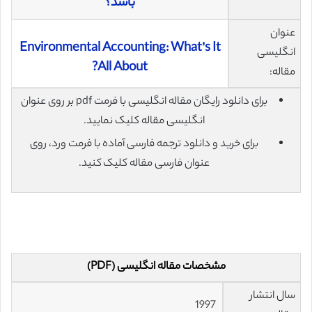
باشد؟
عنوان
Environmental Accounting: What’s It
انگلیسی
All About?
مقاله:
برای دانلود رایگان مقاله انگلیسی با فرمت pdf بر روی عنوان
انگلیسی مقاله کلیک نمایید.
برای خرید و دانلود ترجمه فارسی آماده با فرمت ورد، روی
عنوان فارسی مقاله کلیک کنید.
مشخصات مقاله انگلیسی (PDF)
سال انتشار
1997