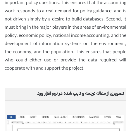
important policy questions. This ensures that the accounting
work responds to a real demand for policy guidance, and is
not driven simply by a desire to build databases. Second, it
must bring in the major players in the areas of environmental
policy, economic policy, national income accounting, and the
development of information systems on the environment,
the economy, and the population. This ensures that people
who could either use or provide the data required will
cooperate with and support the project.
تصویری از مقاله ترجمه و تایپ شده در نرم افزار ورد