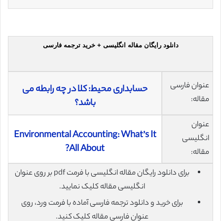
دانلود رایگان مقاله انگلیسی + خرید ترجمه فارسی
عنوان فارسی
حسابداری محیط: کلا در چه رابطه می
مقاله:
باشد؟
عنوان
Environmental Accounting: What’s It
انگلیسی
All About?
مقاله:
برای دانلود رایگان مقاله انگلیسی با فرمت pdf بر روی عنوان
انگلیسی مقاله کلیک نمایید.
برای خرید و دانلود ترجمه فارسی آماده با فرمت ورد، روی
عنوان فارسی مقاله کلیک کنید.