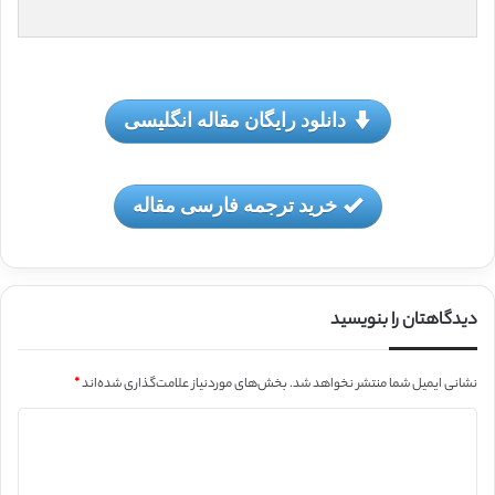
دانلود رایگان مقاله انگلیسی
خرید ترجمه فارسی مقاله
دیدگاهتان را بنویسید
نشانی ایمیل شما منتشر نخواهد شد.
بخش‌های موردنیاز علامت‌گذاری شده‌اند
*
د
ی
د