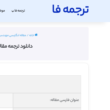
ترجمه فا
ترجمه فا
موض
خانه
/
مقاله انگلیسی مهندسی عمران 
دانلود ترجمه مقال
عنوان فارسی مقاله: