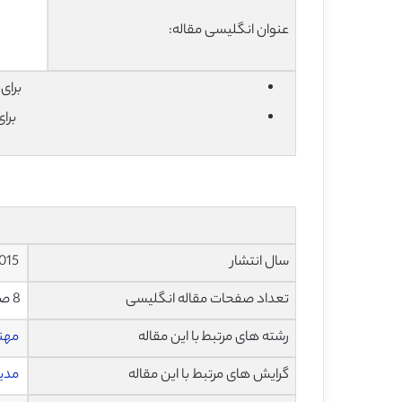
عنوان انگلیسی مقاله:
برای دان
برا
سال انتشار
2015
تعداد صفحات مقاله انگلیسی
8 صفحه با فرمت pdf
رشته های مرتبط با این مقاله
مهن
گرایش های مرتبط با این مقاله
مدی