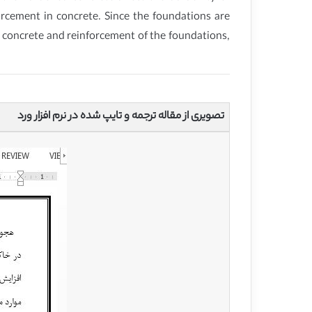
orcement in concrete. Since the foundations are
 to concrete and reinforcement of the foundations,
تصویری از مقاله ترجمه و تایپ شده در نرم افزار ورد