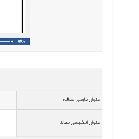
عنوان فارسی مقاله:
عنوان انگلیسی مقاله: