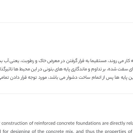
ه کار می روند، مستقیما به قرار گرفتن در معرض خاک و رطوبت، یعنی آب ب
 های سفت شده، بر تداوم و ماندگاری پایه های بتونی در این محیط ها تاثیرگ
ین پایه ها پس از اتمام ساخت دشوار می باشد، مورد توجه قرار دادن تمامی 
construction of reinforced concrete foundations are directly relat
for designing of the concrete mix, and thus the properties of 