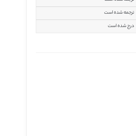
ترجمه شده است
درج شده است