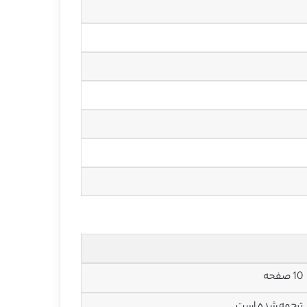
10 صفحه
ترجمه شده است