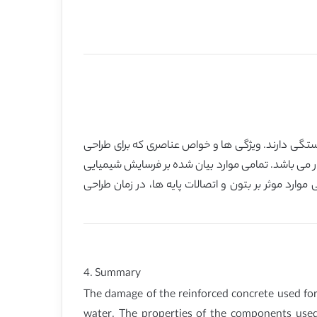
ستگی دارند. ویژگی ها و خواص عناصری که برای طراحی
ذار می باشد. تمامی موارد بیان شده بر فرسایش شیمیایی
موارد موثر بر بتون و اتصالات پایه ها، در زمان طراحی
4. Summary
The damage of the reinforced concrete used for 
water. The properties of the components used 