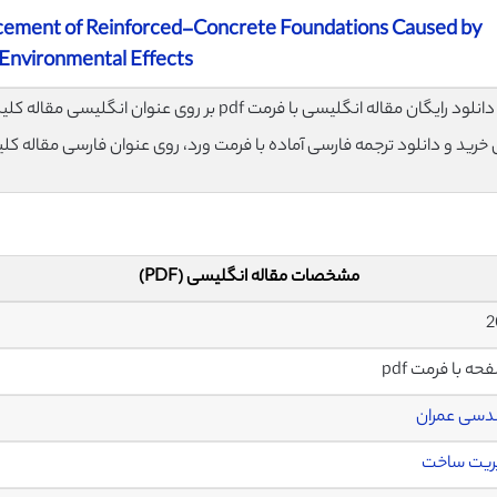
cement of Reinforced-Concrete Foundations Caused by
Environmental Effects
لود رایگان مقاله انگلیسی با فرمت pdf بر روی عنوان انگلیسی مقاله کلیک نمایید.
ی خرید و دانلود ترجمه فارسی آماده با فرمت ورد، روی عنوان فارسی مقاله کل
مشخصات مقاله انگلیسی (PDF)
دسی عمران
ریت ساخت