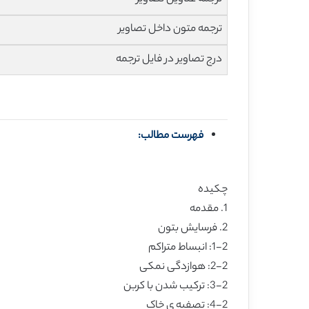
ترجمه متون داخل تصاویر
درج تصاویر در فایل ترجمه
فهرست مطالب:
چکیده
1. مقدمه
2. فرسایش بتون
1-2: انبساط متراکم
2-2: هوازدگی نمکی
3-2: ترکیب شدن با کربن
4-2: تصفیه ی خاک