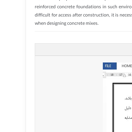
reinforced concrete foundations in such enviro
difficult for access after construction, it is ne
when designing concrete mixes.