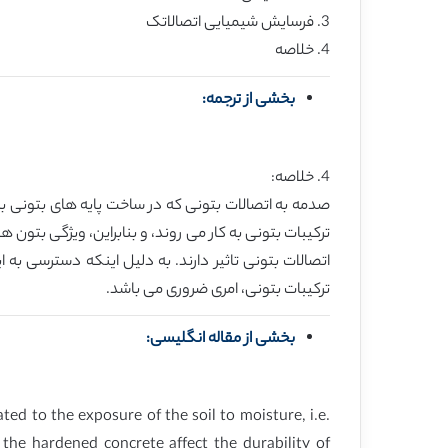
3. فرسایش شیمیایی اتصالاتک
4. خلاصه
بخشی از ترجمه:
4. خلاصه:
صدمه به اتصالات بتونی که در ساخت پایه های بتونی ب
ترکیبات بتونی به کار می روند، و بنابراین، ویژگی بتون
اتصالات بتونی تاثیر دارند. به دلیل اینکه دسترسی به ا
ترکیبات بتونی، امری ضروری می باشد.
بخشی از مقاله انگلیسی:
ed to the exposure of the soil to moisture, i.e.
the hardened concrete affect the durability of