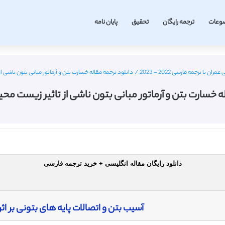
وعات
ترجمه رایگان
تحقیق
پایان نامه
با ترجمه فارسی 2022 - 2023
/
دانلود ترجمه مقاله خسارت بتن و آرماتور مبانی بتون ناشی ا
ه خسارت بتن و آرماتور مبانی بتون ناشی از تاثیر زیست محی
دانلود رایگان مقاله انگلیسی + خرید ترجمه فارسی
آسیب بتن و اتصالات پایه های بتونی بر ا