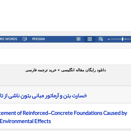
دانلود رایگان مقاله انگلیسی + خرید ترجمه فارسی
خسارت بتن و آرماتور مبانی بتون ناشی از 
cement of Reinforced-Concrete Foundations Caused by
Environmental Effects