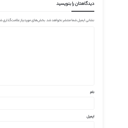
دیدگاهتان را بنویسید
نشانی ایمیل شما منتشر نخواهد شد.
بخش‌های موردنیاز علامت‌گذاری شد
د
ی
د
گ
ا
ه
*
نام
ایمیل