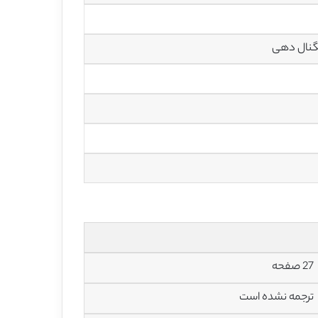
27 صفحه
ترجمه نشده است