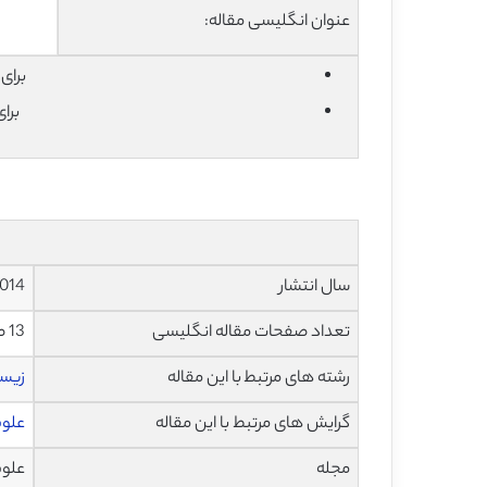
عنوان انگلیسی مقاله:
برای دان
برا
سال انتشار
014
تعداد صفحات مقاله انگلیسی
13 صفحه با فرمت pdf
رشته های مرتبط با این مقاله
زیس
گرایش های مرتبط با این مقاله
علوم
مجله
علوم گی