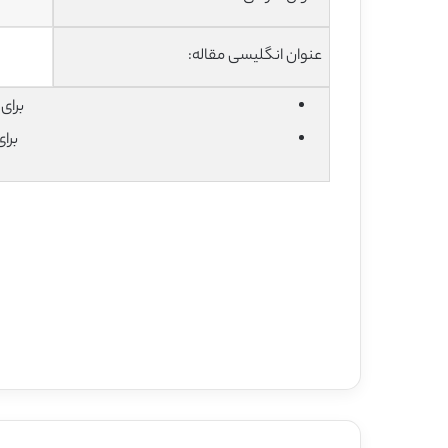
عنوان انگلیسی مقاله:
برای دان
برا