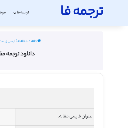
ترجمه فا
ترجمه فا
موض
خانه
/
مقاله انگلیسی زیست شناسی
دانلود ترجمه مق
عنوان فارسی مقاله: