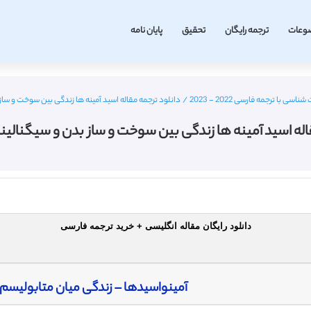
وعات
ترجمه رایگان
تحقیق
پایان نامه
 با ترجمه فارسی 2022 - 2023
/
دانلود ترجمه مقاله اسید آمینه ها زندگی بین سوخت و ساز 
اله اسید آمینه ها زندگی بین سوخت و ساز بدن و سیگنالینگ
دانلود رایگان مقاله انگلیسی + خرید ترجمه فارسی
آمینواسیدها – زندگی میان متابولیسم