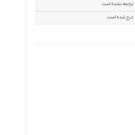
ترجمه نشده است
درج شده است