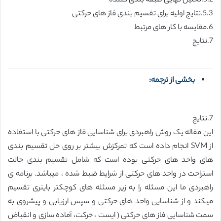
5.2.تحلیل نهایی طبقه بندی کننده
5.3.نتایج اولیه برای تقسیم بندی فاز های حرکتی
6.مقایسه با کار های مرتبط
7.نتایج
بخشی از ترجمه:
7.نتایج
این مقاله یک روش راهبردی برای شناسایی فاز های حرکتی با استفاده
از SVM انجام داده است که تمرکزش بیشتر بر روی حل تقسیم بندی
های واحد های حرکتی بوده است که شامل تقسیم بندی حالت
استراحت در واحد های حرکتی از شرایط ضبط شده ، میباشد. برنامه ی
راهبردی ما این مسئله را به زیر مسئله های کوچکتر باینری تقسیم
میکند و از شناسایی واحد های حرکتی و سپس ارزیابی و پیشروی به
سمت شناسایی فاز های حرکتی ( ایست ، حرکت، آماده سازی و انقباض