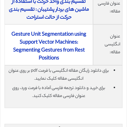
تقسیم بندی واحد حرکت با استفاده از
عنوان فارسی
ماشین های بردار پشتیبان : تقسیم بندی
مقاله:
حرکت از حالت استراحت
Gesture Unit Segmentation using
عنوان
Support Vector Machines:
انگلیسی
Segmenting Gestures from Rest
مقاله:
Positions
برای دانلود رایگان مقاله انگلیسی با فرمت pdf بر روی عنوان
انگلیسی مقاله کلیک نمایید.
برای خرید و دانلود ترجمه فارسی آماده با فرمت ورد، روی
عنوان فارسی مقاله کلیک کنید.