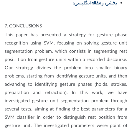
بخشی از مقاله انگلیسی:
7. CONCLUSIONS
This paper has presented a strategy for gesture phase
recognition using SVM, focusing on solving gesture unit
segmentation problem, which consists in segmenting rest
posi- tion from gesture units within a recorded discourse.
Our strategy divides the problem into smaller binary
problems, starting from identifying gesture units, and then
advancing to identifying gesture phases (holds, strokes,
preparation and retraction). In this work, we have
investigated gesture unit segmentation problem through
several tests, aiming at finding the best parameters for a
SVM classifier in order to distinguish rest position from
gesture unit. The investigated parameters were: point of