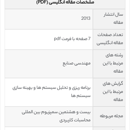
مشخصات مقاله انگلیسی (PDF)
سال انتشار
2013
مقاله
تعداد صفحات
7 صفحه با فرمت pdf
مقاله انگلیسی
رشته های
مرتبط با این
مهندسی صنایع
مقاله
گرایش های
برنامه ریزی و تحلیل سیستم ها و بهینه سازی
مرتبط با این
سیستم ها
مقاله
بیست و هشتمین سمپزیوم بین المللی
مجله مربوطه
محاسبات کاربردی