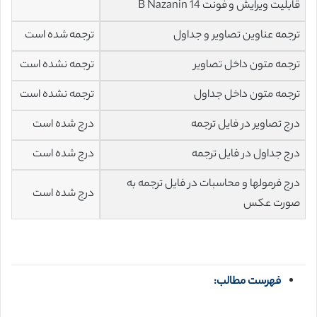
قابلیت ویرایش و فونت 14 B Nazanin
ترجمه عناوین تصاویر و جداول
ترجمه شده است
ترجمه متون داخل تصاویر
ترجمه نشده است
ترجمه متون داخل جداول
ترجمه نشده است
درج تصاویر در فایل ترجمه
درج شده است
درج جداول در فایل ترجمه
درج شده است
درج فرمولها و محاسبات در فایل ترجمه به
درج شده است
صورت عکس
فهرست مطالب: