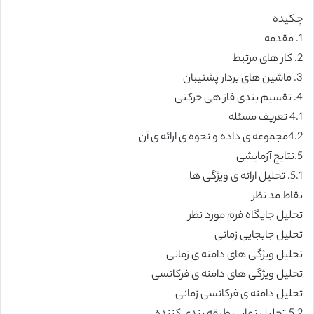
چکیده
1. مقدمه
2. کار های مرتبط
3. ماشین های بردار پشتیبان
4. تقسیم بندی فاز هی حرکتی
4.1 تعریف مسئله
4.2مجموعه ی داده و نحوه ی ارائه ی آن
5.نتایج آزمایشی
5.1. تحلیل ارائه ی ویژگی ها
نقاط مد نظر
تحلیل جایگاه فرم مورد نظر
تحلیل جابجایی زمانی
تحلیل ویژگی های دامنه ی زمانی
تحلیل ویژگی های دامنه ی فرکانسی
تحلیل دامنه ی فرکانسی زمانی