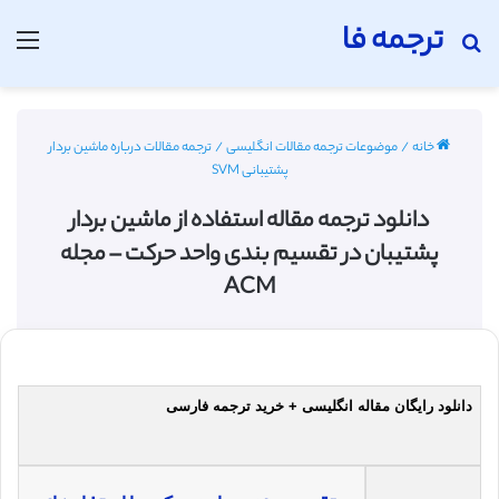
ترجمه فا
جستجو برای
منو
خانه
/
موضوعات ترجمه مقالات انگلیسی
/
ترجمه مقالات درباره ماشین بردار
پشتیبانی SVM
دانلود ترجمه مقاله استفاده از ماشین بردار
پشتیبان در تقسیم بندی واحد حرکت – مجله
ACM
دانلود رایگان مقاله انگلیسی + خرید ترجمه فارسی