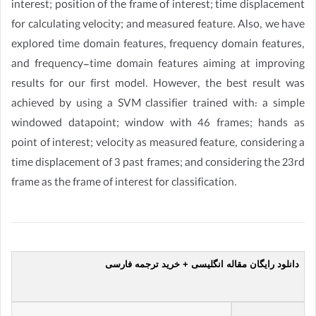
interest; position of the frame of interest; time displacement
for calculating velocity; and measured feature. Also, we have
explored time domain features, frequency domain features,
and frequency-time domain features aiming at improving
results for our first model. However, the best result was
achieved by using a SVM classifier trained with: a simple
windowed datapoint; window with 46 frames; hands as
point of interest; velocity as measured feature, considering a
time displacement of 3 past frames; and considering the 23rd
frame as the frame of interest for classification.
دانلود رایگان مقاله انگلیسی + خرید ترجمه فارسی