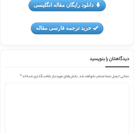
دانلود رایگان مقاله انگلیسی
خرید ترجمه فارسی مقاله
دیدگاهتان را بنویسید
نشانی ایمیل شما منتشر نخواهد شد.
بخش‌های موردنیاز علامت‌گذاری شده‌اند
*
د
ی
د
گ
ا
ه