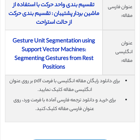
تقسیم بندی واحد حرکت با استفاده از
عنوان فارسی
ماشین بردار پشتیبان : تقسیم بندی حرکت
مقاله:
از حالت استراحت
Gesture Unit Segmentation using
عنوان
Support Vector Machines:
انگلیسی
Segmenting Gestures from Rest
مقاله:
Positions
برای دانلود رایگان مقاله انگلیسی با فرمت pdf بر روی عنوان
انگلیسی مقاله کلیک نمایید.
برای خرید و دانلود ترجمه فارسی آماده با فرمت ورد، روی
عنوان فارسی مقاله کلیک کنید.