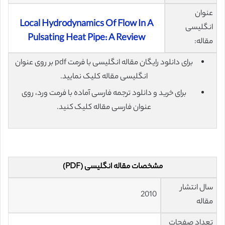
عنوان
Local Hydrodynamics Of Flow In A
انگلیسی
Pulsating Heat Pipe: A Review
مقاله:
برای دانلود رایگان مقاله انگلیسی با فرمت pdf بر روی عنوان
انگلیسی مقاله کلیک نمایید.
برای خرید و دانلود ترجمه فارسی آماده با فرمت ورد، روی
عنوان فارسی مقاله کلیک کنید.
مشخصات مقاله انگلیسی (PDF)
سال انتشار
2010
مقاله
تعداد صفحات