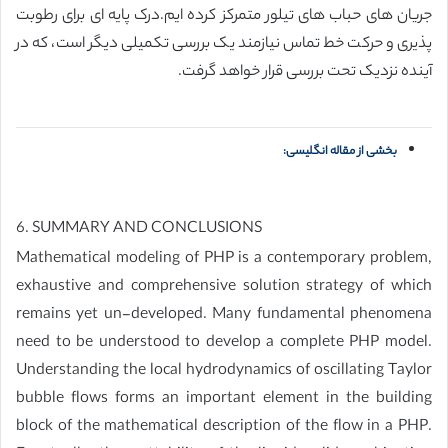
جریان های حباب های تیلور متمرکز کرده ایم.درک پایه ای برای رطوبت
پذیری و حرکت خط تماس نیازمند یک بررسی تکمیلی دیگر است، که در
آینده نزدیک تحت بررسی قرار خواهد گرفت.
بخشی از مقاله انگلیسی:
6. SUMMARY AND CONCLUSIONS
Mathematical modeling of PHP is a contemporary problem,
exhaustive and comprehensive solution strategy of which
remains yet un-developed. Many fundamental phenomena
need to be understood to develop a complete PHP model.
Understanding the local hydrodynamics of oscillating Taylor
bubble flows forms an important element in the building
block of the mathematical description of the flow in a PHP.