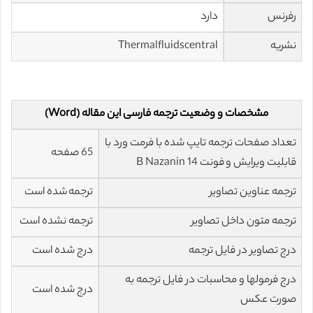
رفرنس
دارد
نشریه
Thermalfluidscentral
مشخصات و وضعیت ترجمه فارسی این مقاله (Word)
تعداد صفحات ترجمه تایپ شده با فرمت ورد با
65 صفحه
قابلیت ویرایش و فونت 14 B Nazanin
ترجمه عناوین تصاویر
ترجمه شده است
ترجمه متون داخل تصاویر
ترجمه نشده است
درج تصاویر در فایل ترجمه
درج شده است
درج فرمولها و محاسبات در فایل ترجمه به
درج شده است
صورت عکس