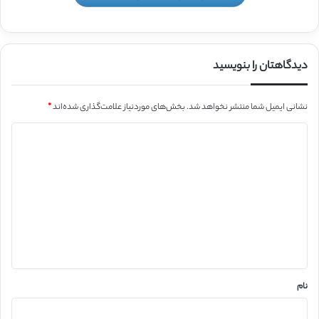
دیدگاهتان را بنویسید
نشانی ایمیل شما منتشر نخواهد شد.
بخش‌های موردنیاز علامت‌گذاری شده‌اند
*
د
ی
د
گ
ا
ه
*
نام