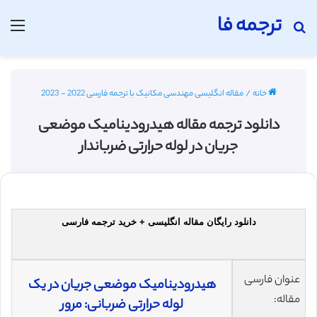
ترجمه فا
جستجو برای
منو
خانه
/
مقاله انگلیسی مهندسی مکانیک با ترجمه فارسی 2022 - 2023
دانلود ترجمه مقاله هیدرودینامیک موضعی
جریان در لوله حرارتی ضرباندار
دانلود رایگان مقاله انگلیسی + خرید ترجمه فارسی
عنوان فارسی
هیدرودینامیک موضعی جریان در یک
مقاله:
لوله حرارتی ضربانی: مرور