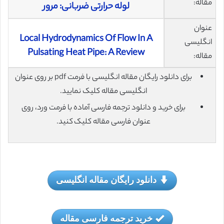
مقاله:
لوله حرارتی ضربانی: مرور
عنوان
Local Hydrodynamics Of Flow In A
انگلیسی
Pulsating Heat Pipe: A Review
مقاله:
برای دانلود رایگان مقاله انگلیسی با فرمت pdf بر روی عنوان
انگلیسی مقاله کلیک نمایید.
برای خرید و دانلود ترجمه فارسی آماده با فرمت ورد، روی
عنوان فارسی مقاله کلیک کنید.
دانلود رایگان مقاله انگلیسی
خرید ترجمه فارسی مقاله