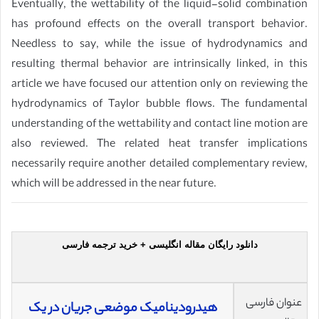
Eventually, the wettability of the liquid-solid combination
has profound effects on the overall transport behavior.
Needless to say, while the issue of hydrodynamics and
resulting thermal behavior are intrinsically linked, in this
article we have focused our attention only on reviewing the
hydrodynamics of Taylor bubble flows. The fundamental
understanding of the wettability and contact line motion are
also reviewed. The related heat transfer implications
necessarily require another detailed complementary review,
which will be addressed in the near future.
دانلود رایگان مقاله انگلیسی + خرید ترجمه فارسی
عنوان فارسی
هیدرودینامیک موضعی جریان در یک