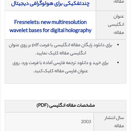
مقاله:
چندتفکیکی برای هولوگرافی دیجیتال
عنوان
Fresnelets: new multiresolution
انگلیسی
wavelet bases for digital holography
مقاله:
برای دانلود رایگان مقاله انگلیسی با فرمت pdf بر روی عنوان
انگلیسی مقاله کلیک نمایید.
برای خرید و دانلود ترجمه فارسی آماده با فرمت ورد، روی
عنوان فارسی مقاله کلیک کنید.
مشخصات مقاله انگلیسی (PDF)
سال انتشار
2003
مقاله