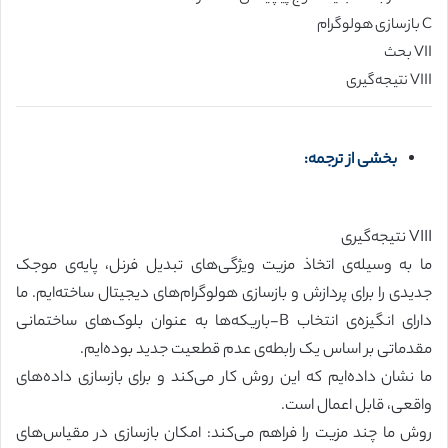
C بازسازی هولوگرام
VII بحث
VIII نتیجه‌گیری
بخشی از ترجمه:
VIII نتیجه‌گیری
ما به وسیله‌ی اتخاذ مزیت ویژگی‌های تبدیل فرنل، پایه‌ی موجک
جدیدی را برای پردازش و بازسازی هولوگرام‌های دیجیتال ساخته‌ایم. ما
دارای انگیزه‌ی انتخاب B-باریکه‌ها به عنوان بلوک‌های ساختمانی
مقدماتی بر اساس یک رابطه‌ی عدم قطعیت جدید بوده‌ایم.
ما نشان داده‌ایم که این روش کار می‌کند و برای بازسازی داده‌های
واقعی، قابل اعمال است.
روش ما چند مزیت را فراهم می‌کند: امکان بازسازی در مقیاس‌های