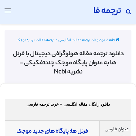
ترجمه فا
جستجو برای
منو
خانه
/
موضوعات ترجمه مقالات انگلیسی
/
ترجمه مقالات درباره موجک
دانلود ترجمه مقاله هولوگرافی دیجیتال با فرنل
ها به عنوان پایگاه‌ موجک چندتفکیکی –
نشریه Ncbi
دانلود رایگان مقاله انگلیسی + خرید ترجمه فارسی
عنوان فارسی
فرنل ‌ها: پایگاه‌ های جدید موجک