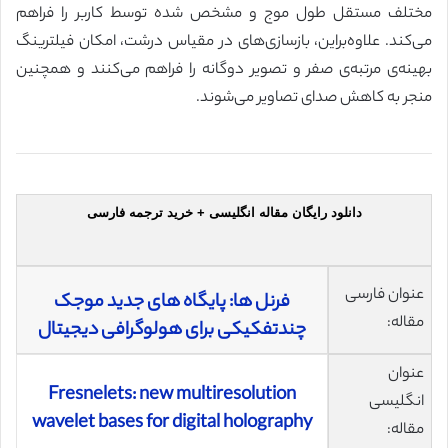
مختلف مستقل طول موج و مشخص شده توسط کاربر را فراهم
می‌کند. علاوه‌براین، بازسازی‌های در مقیاس درشت، امکان فیلترینگ
بهینه‌ی مرتبه‌ی صفر و تصویر دوگانه را فراهم می‌کنند و همچنین
منجر به کاهش صدای تصاویر می‌شوند.
دانلود رایگان مقاله انگلیسی + خرید ترجمه فارسی
عنوان فارسی
فرنل ‌ها: پایگاه‌ های جدید موجک
مقاله:
چندتفکیکی برای هولوگرافی دیجیتال
عنوان
Fresnelets: new multiresolution
انگلیسی
wavelet bases for digital holography
مقاله: