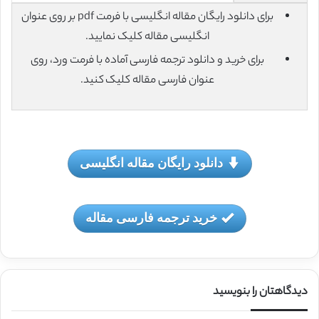
برای دانلود رایگان مقاله انگلیسی با فرمت pdf بر روی عنوان
انگلیسی مقاله کلیک نمایید.
برای خرید و دانلود ترجمه فارسی آماده با فرمت ورد، روی
عنوان فارسی مقاله کلیک کنید.
دانلود رایگان مقاله انگلیسی
خرید ترجمه فارسی مقاله
دیدگاهتان را بنویسید