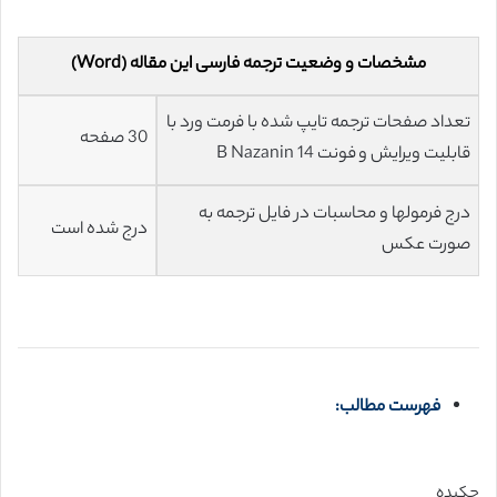
مشخصات و وضعیت ترجمه فارسی این مقاله (Word)
تعداد صفحات ترجمه تایپ شده با فرمت ورد با
30 صفحه
قابلیت ویرایش و فونت 14 B Nazanin
درج فرمولها و محاسبات در فایل ترجمه به
درج شده است
صورت عکس
فهرست مطالب:
چکیده