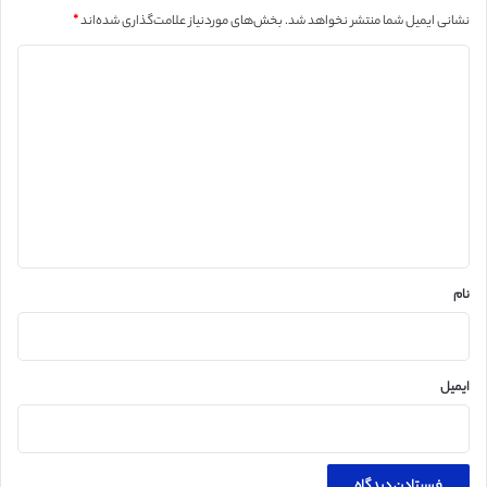
نشانی ایمیل شما منتشر نخواهد شد.
بخش‌های موردنیاز علامت‌گذاری شده‌اند
*
د
ی
د
گ
ا
ه
*
نام
ایمیل