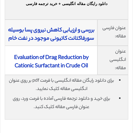
دانلود رایگان مقاله انگلیسی + خرید ترجمه فارسی
عنوان فارسی
بررسی و ارزیابی کاهش نیروی پسا بوسیله
مقاله:
سورفاکتانت کاتیونی موجود در نفت خام
عنوان
Evaluation of Drag Reduction by
انگلیسی
Cationic Surfactant in Crude Oil
مقاله:
برای دانلود رایگان مقاله انگلیسی با فرمت pdf بر روی عنوان
انگلیسی مقاله کلیک نمایید.
برای خرید و دانلود ترجمه فارسی آماده با فرمت ورد، روی
عنوان فارسی مقاله کلیک کنید.