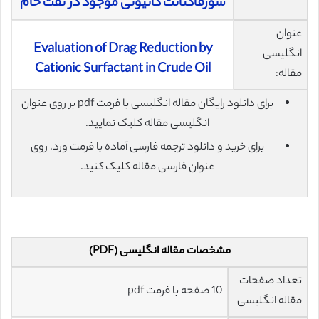
سورفاکتانت کاتیونی موجود در نفت خام
عنوان
Evaluation of Drag Reduction by
انگلیسی
Cationic Surfactant in Crude Oil
مقاله:
برای دانلود رایگان مقاله انگلیسی با فرمت pdf بر روی عنوان
انگلیسی مقاله کلیک نمایید.
برای خرید و دانلود ترجمه فارسی آماده با فرمت ورد، روی
عنوان فارسی مقاله کلیک کنید.
مشخصات مقاله انگلیسی (PDF)
تعداد صفحات
10 صفحه با فرمت pdf
مقاله انگلیسی