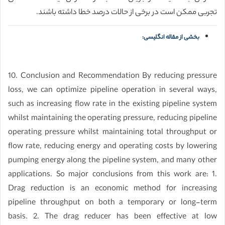
تجربی ممکن است در برخی از حالات درصد خطا داشته باشند.
بخشی از مقاله انگلیسی:
10. Conclusion and Recommendation By reducing pressure
loss, we can optimize pipeline operation in several ways,
such as increasing flow rate in the existing pipeline system
whilst maintaining the operating pressure, reducing pipeline
operating pressure whilst maintaining total throughput or
flow rate, reducing energy and operating costs by lowering
pumping energy along the pipeline system, and many other
applications. So major conclusions from this work are: 1.
Drag reduction is an economic method for increasing
pipeline throughput on both a temporary or long-term
basis. 2. The drag reducer has been effective at low