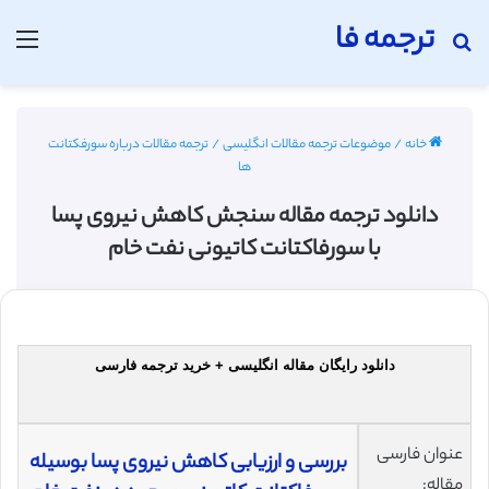
ترجمه فا
جستجو برای
منو
خانه
/
موضوعات ترجمه مقالات انگلیسی
/
ترجمه مقالات درباره سورفکتانت
ها
دانلود ترجمه مقاله سنجش کاهش نیروی پسا
با سورفاکتانت کاتیونی نفت خام
دانلود رایگان مقاله انگلیسی + خرید ترجمه فارسی
عنوان فارسی
بررسی و ارزیابی کاهش نیروی پسا بوسیله
مقاله: