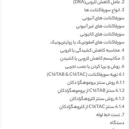
2. عامل کاهش لاروبی(DRA)
3. انواع سورفاکتانت ها
سورفاکتانت های آنیونی
سورفاکتانت های غیر آنیونی
سورفاکتانت های کاتیونی
سورفاکتانت های آمفوتریک یا زوئیتریونیک
4. محاسبه کاهش کشیدگی یا لاروبی
5. مکانیسم کاهش لاروبی یا کشیدن
6. روش و برپا کردن یا نصب تجربی
6.1 تهیه سورفاکتانت (C16TAB & C16TAC)
6.1.1 روش سنتز بروموهگزا دکان
6.1.2 سنتز C16TAB از بروموهگزادکان
6.1.3 روش سنتز کلروهگزادکان
6.1.4 سنتز C16TAC از کلروهگزادکان
7. تست خط لوله
دستگاه