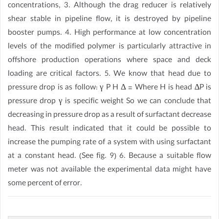
concentrations, 3. Although the drag reducer is relatively
shear stable in pipeline flow, it is destroyed by pipeline
booster pumps. 4. High performance at low concentration
levels of the modified polymer is particularly attractive in
offshore production operations where space and deck
loading are critical factors. 5. We know that head due to
pressure drop is as follow: γ P H Δ = Where H is head ∆P is
pressure drop γ is specific weight So we can conclude that
decreasing in pressure drop as a result of surfactant decrease
head. This result indicated that it could be possible to
increase the pumping rate of a system with using surfactant
at a constant head. (See fig. 9) 6. Because a suitable flow
meter was not available the experimental data might have
some percent of error.