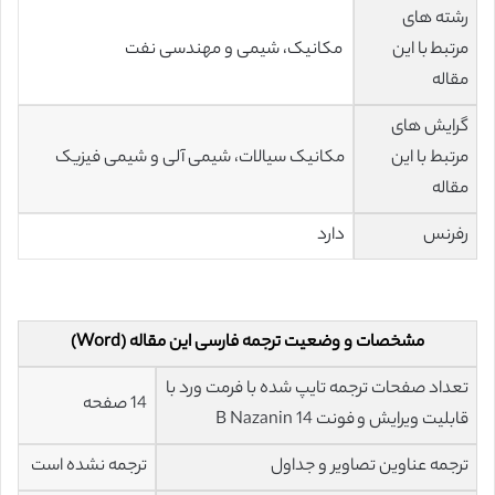
رشته های
مرتبط با این
مکانیک، شیمی و مهندسی نفت
مقاله
گرایش های
مرتبط با این
مکانیک سیالات، شیمی آلی و شیمی فیزیک
مقاله
رفرنس
دارد
مشخصات و وضعیت ترجمه فارسی این مقاله (Word)
تعداد صفحات ترجمه تایپ شده با فرمت ورد با
14 صفحه
قابلیت ویرایش و فونت 14 B Nazanin
ترجمه عناوین تصاویر و جداول
ترجمه نشده است