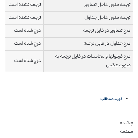
ترجمه متون داخل تصاویر
ترجمه نشده است
ترجمه متون داخل جداول
ترجمه نشده است
درج تصاویر در فایل ترجمه
درج شده است
درج جداول در فایل ترجمه
درج شده است
درج فرمولها و محاسبات در فایل ترجمه به
درج شده است
صورت عکس
فهرست مطالب:
چکیده
مقدمه