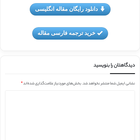
دانلود رایگان مقاله انگلیسی
خرید ترجمه فارسی مقاله
دیدگاهتان را بنویسید
نشانی ایمیل شما منتشر نخواهد شد.
بخش‌های موردنیاز علامت‌گذاری شده‌اند
*
د
ی
د
گ
ا