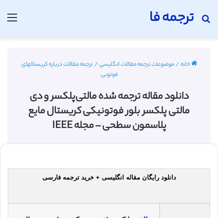
ترجمه فا
جستجو برای
منو
خانه
/
موضوعات ترجمه مقالات انگلیسی
/
ترجمه مقالات درباره کریستالهای
فوتونی
دانلود مقاله ترجمه شده مالتی‌پلکسر و دی
مالتی پلکسر بلور فوتونیکی کریستال مایع
پلاسمون سطحی – مجله IEEE
دانلود رایگان مقاله انگلیسی + خرید ترجمه فارسی