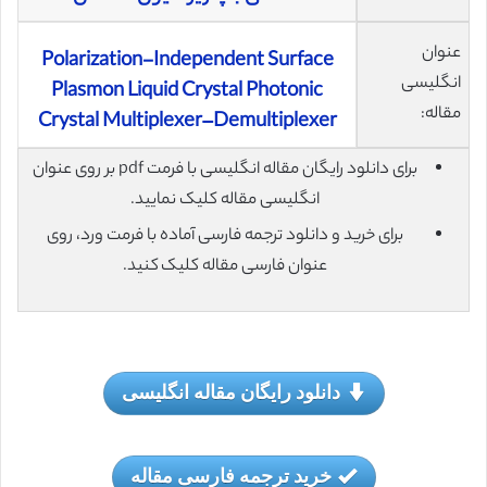
عنوان
Polarization-Independent Surface
انگلیسی
Plasmon Liquid Crystal Photonic
مقاله:
Crystal Multiplexer–Demultiplexer
برای دانلود رایگان مقاله انگلیسی با فرمت pdf بر روی عنوان
انگلیسی مقاله کلیک نمایید.
برای خرید و دانلود ترجمه فارسی آماده با فرمت ورد، روی
عنوان فارسی مقاله کلیک کنید.
دانلود رایگان مقاله انگلیسی
خرید ترجمه فارسی مقاله