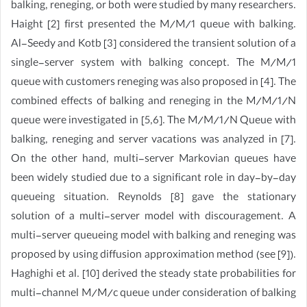
balking, reneging, or both were studied by many researchers.
Haight [2] first presented the M/M/1 queue with balking.
Al-Seedy and Kotb [3] considered the transient solution of a
single-server system with balking concept. The M/M/1
queue with customers reneging was also proposed in [4]. The
combined effects of balking and reneging in the M/M/1/N
queue were investigated in [5,6]. The M/M/1/N Queue with
balking, reneging and server vacations was analyzed in [7].
On the other hand, multi-server Markovian queues have
been widely studied due to a significant role in day-by-day
queueing situation. Reynolds [8] gave the stationary
solution of a multi-server model with discouragement. A
multi-server queueing model with balking and reneging was
proposed by using diffusion approximation method (see [9]).
Haghighi et al. [10] derived the steady state probabilities for
multi-channel M/M/c queue under consideration of balking