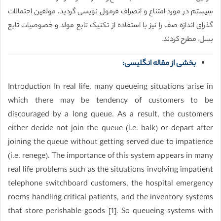
سیستم در مورد امتناع و انصراف فرمول نویسی گردید. مولفین احتمالات
گذرای اندازه صف را نیز با استفاده از تکنیک تابع مولد و خصوصیات تابع
بسل، مطرح کردند.
بخشی از مقاله انگلیسی:
Introduction In real life, many queueing situations arise in
which there may be tendency of customers to be
discouraged by a long queue. As a result, the customers
either decide not join the queue (i.e. balk) or depart after
joining the queue without getting served due to impatience
(i.e. renege). The importance of this system appears in many
real life problems such as the situations involving impatient
telephone switchboard customers, the hospital emergency
rooms handling critical patients, and the inventory systems
that store perishable goods [1]. So queueing systems with