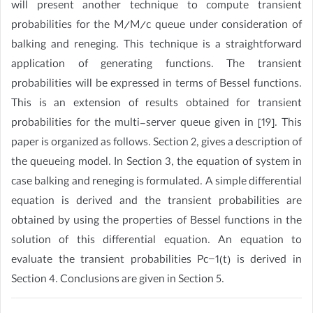
will present another technique to compute transient
probabilities for the M/M/c queue under consideration of
balking and reneging. This technique is a straightforward
application of generating functions. The transient
probabilities will be expressed in terms of Bessel functions.
This is an extension of results obtained for transient
probabilities for the multi-server queue given in [19]. This
paper is organized as follows. Section 2, gives a description of
the queueing model. In Section 3, the equation of system in
case balking and reneging is formulated. A simple differential
equation is derived and the transient probabilities are
obtained by using the properties of Bessel functions in the
solution of this differential equation. An equation to
evaluate the transient probabilities Pc−1(t) is derived in
Section 4. Conclusions are given in Section 5.