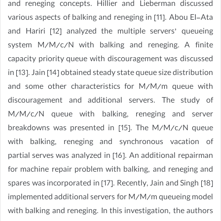
and reneging concepts. Hillier and Lieberman discussed
various aspects of balking and reneging in [11]. Abou EI-Ata
and Hariri [12] analyzed the multiple servers’ queueing
system M/M/c/N with balking and reneging. A finite
capacity priority queue with discouragement was discussed
in [13]. Jain [14] obtained steady state queue size distribution
and some other characteristics for M/M/m queue with
discouragement and additional servers. The study of
M/M/c/N queue with balking, reneging and server
breakdowns was presented in [15]. The M/M/c/N queue
with balking, reneging and synchronous vacation of
partial serves was analyzed in [16]. An additional repairman
for machine repair problem with balking, and reneging and
spares was incorporated in [17]. Recently, Jain and Singh [18]
implemented additional servers for M/M/m queueing model
with balking and reneging. In this investigation, the authors