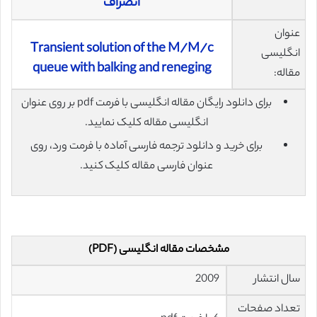
انصراف
عنوان
Transient solution of the M/M/c
انگلیسی
queue with balking and reneging
مقاله:
برای دانلود رایگان مقاله انگلیسی با فرمت pdf بر روی عنوان
انگلیسی مقاله کلیک نمایید.
برای خرید و دانلود ترجمه فارسی آماده با فرمت ورد، روی
عنوان فارسی مقاله کلیک کنید.
مشخصات مقاله انگلیسی (PDF)
سال انتشار
2009
تعداد صفحات