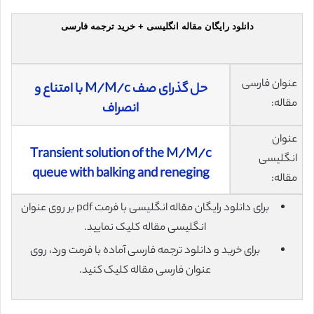
دانلود رایگان مقاله انگلیسی + خرید ترجمه فارسی
عنوان فارسی
حل گذرای صف M/M/c با امتناع و
مقاله:
انصراف
عنوان
Transient solution of the M/M/c
انگلیسی
queue with balking and reneging
مقاله:
برای دانلود رایگان مقاله انگلیسی با فرمت pdf بر روی عنوان
انگلیسی مقاله کلیک نمایید.
برای خرید و دانلود ترجمه فارسی آماده با فرمت ورد، روی
عنوان فارسی مقاله کلیک کنید.