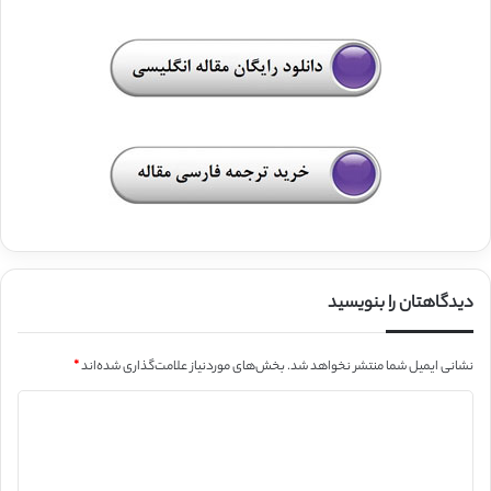
دیدگاهتان را بنویسید
نشانی ایمیل شما منتشر نخواهد شد.
بخش‌های موردنیاز علامت‌گذاری شده‌اند
*
د
ی
د