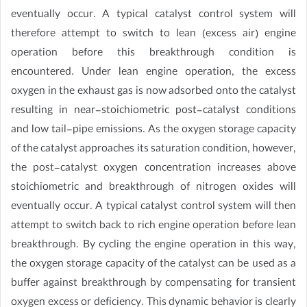
eventually occur. A typical catalyst control system will
therefore attempt to switch to lean (excess air) engine
operation before this breakthrough condition is
encountered. Under lean engine operation, the excess
oxygen in the exhaust gas is now adsorbed onto the catalyst
resulting in near-stoichiometric post-catalyst conditions
and low tail-pipe emissions. As the oxygen storage capacity
of the catalyst approaches its saturation condition, however,
the post-catalyst oxygen concentration increases above
stoichiometric and breakthrough of nitrogen oxides will
eventually occur. A typical catalyst control system will then
attempt to switch back to rich engine operation before lean
breakthrough. By cycling the engine operation in this way,
the oxygen storage capacity of the catalyst can be used as a
buffer against breakthrough by compensating for transient
oxygen excess or deficiency. This dynamic behavior is clearly