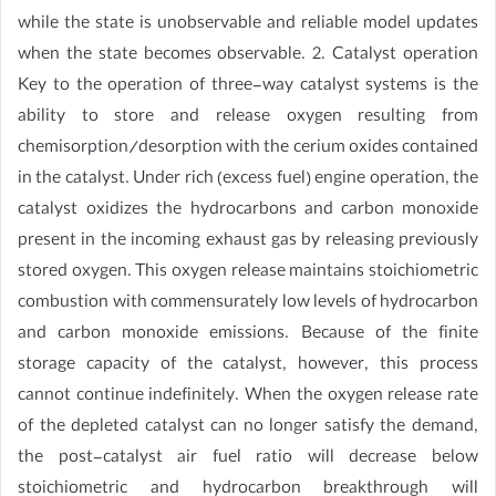
while the state is unobservable and reliable model updates
when the state becomes observable. 2. Catalyst operation
Key to the operation of three-way catalyst systems is the
ability to store and release oxygen resulting from
chemisorption/desorption with the cerium oxides contained
in the catalyst. Under rich (excess fuel) engine operation, the
catalyst oxidizes the hydrocarbons and carbon monoxide
present in the incoming exhaust gas by releasing previously
stored oxygen. This oxygen release maintains stoichiometric
combustion with commensurately low levels of hydrocarbon
and carbon monoxide emissions. Because of the finite
storage capacity of the catalyst, however, this process
cannot continue indefinitely. When the oxygen release rate
of the depleted catalyst can no longer satisfy the demand,
the post-catalyst air fuel ratio will decrease below
stoichiometric and hydrocarbon breakthrough will