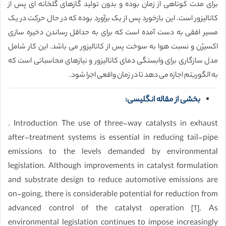
برای مدت کوتاهی از زمان بوده و بدون تولید گازهای گلخانه ای پس از
كاتاليزور است. این بازخورد پس از یک برآورد بوده که در حال حرکت در یک
مسیر افقی به دست آمده است که برای به حداقل رساندن دخیره سازی
اکسیژن و نسبت هوا به سوخت پس از كاتاليزور می باشد. این کار شامل
مدل سازگاری برای وابستگی دمای کاتالیزور و نیازهای محاسباتی است که
به الگوریتم اجازه می دهد تا در زمان واقعی اجرا شود.
بخشی از مقاله انگلیسی:
. Introduction The use of three-way catalysts in exhaust
after-treatment systems is essential in reducing tail-pipe
emissions to the levels demanded by environmental
legislation. Although improvements in catalyst formulation
and substrate design to reduce automotive emissions are
on-going, there is considerable potential for reduction from
advanced control of the catalyst operation [1]. As
environmental legislation continues to impose increasingly