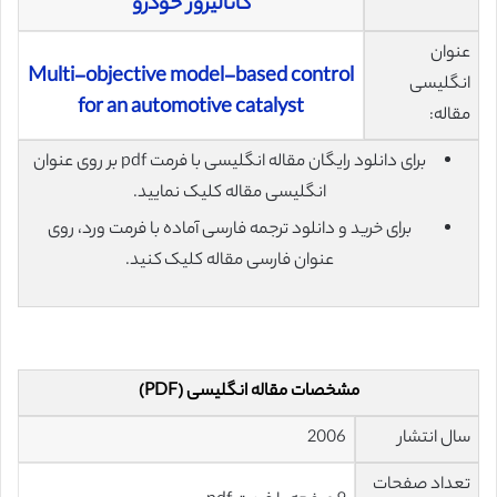
کاتالیزور خودرو
عنوان
Multi-objective model-based control
انگلیسی
for an automotive catalyst
مقاله:
برای دانلود رایگان مقاله انگلیسی با فرمت pdf بر روی عنوان
انگلیسی مقاله کلیک نمایید.
برای خرید و دانلود ترجمه فارسی آماده با فرمت ورد، روی
عنوان فارسی مقاله کلیک کنید.
مشخصات مقاله انگلیسی (PDF)
سال انتشار
2006
تعداد صفحات