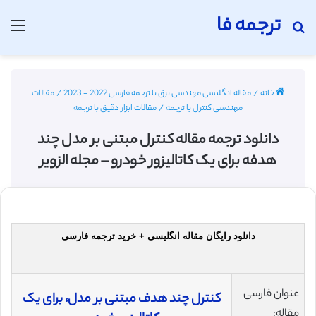
ترجمه فا
جستجو برای
منو
خانه
/
مقاله انگلیسی مهندسی برق با ترجمه فارسی 2022 - 2023
/
مقالات
مهندسی کنترل با ترجمه
/
مقالات ابزار دقیق با ترجمه
دانلود ترجمه مقاله کنترل مبتنی بر مدل چند
هدفه برای یک کاتالیزور خودرو – مجله الزویر
دانلود رایگان مقاله انگلیسی + خرید ترجمه فارسی
عنوان فارسی
کنترل چند هدف مبتنی بر مدل، برای یک
مقاله: