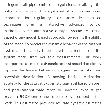
stringent tail-pipe emission regulations, realizing the
potential of advanced catalyst control will become more
important for regulatory compliance. Model-based
techniques offer an attractive advanced control
methodology for automotive catalyst systems. A critical
aspect of any model-based approach, however, is the ability
of the model to predict the dynamic behavior of the catalyst
system and the ability to estimate the current state of the
system model from available measurements. This work
incorporates a simplified dynamic catalyst model that closely
captures the dynamic behavior of oxygen chemisorption and
reversible deactivation. A moving horizon estimation
strategy for the catalyst oxygen storage level based on pre-
and post-catalyst wide range or universal exhaust gas
oxygen (UEGO) sensor measurements is proposed in this
work. This estimator provides accurate dynamic estimates