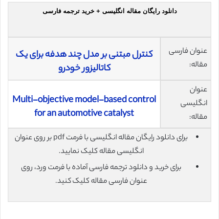
دانلود رایگان مقاله انگلیسی + خرید ترجمه فارسی
عنوان فارسی
کنترل مبتنی بر مدل چند هدفه برای یک
مقاله:
کاتالیزور خودرو
عنوان
Multi-objective model-based control
انگلیسی
for an automotive catalyst
مقاله:
برای دانلود رایگان مقاله انگلیسی با فرمت pdf بر روی عنوان
انگلیسی مقاله کلیک نمایید.
برای خرید و دانلود ترجمه فارسی آماده با فرمت ورد، روی
عنوان فارسی مقاله کلیک کنید.