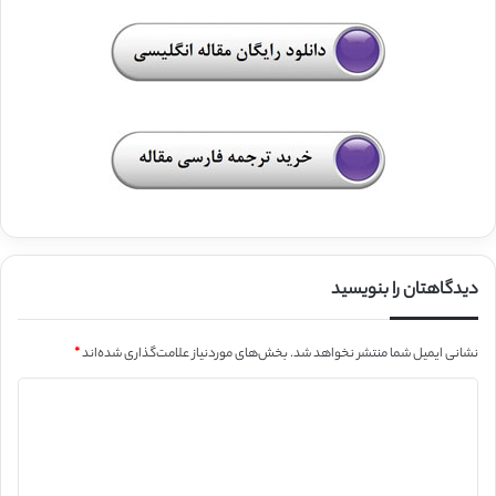
دیدگاهتان را بنویسید
نشانی ایمیل شما منتشر نخواهد شد.
بخش‌های موردنیاز علامت‌گذاری شده‌اند
*
د
ی
د
گ