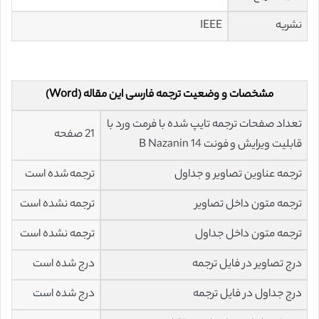
نشریه
IEEE
مشخصات و وضعیت ترجمه فارسی این مقاله (Word)
تعداد صفحات ترجمه تایپ شده با فرمت ورد با
21 صفحه
قابلیت ویرایش و فونت 14 B Nazanin
ترجمه عناوین تصاویر و جداول
ترجمه شده است
ترجمه متون داخل تصاویر
ترجمه نشده است
ترجمه متون داخل جداول
ترجمه نشده است
درج تصاویر در فایل ترجمه
درج شده است
درج جداول در فایل ترجمه
درج شده است