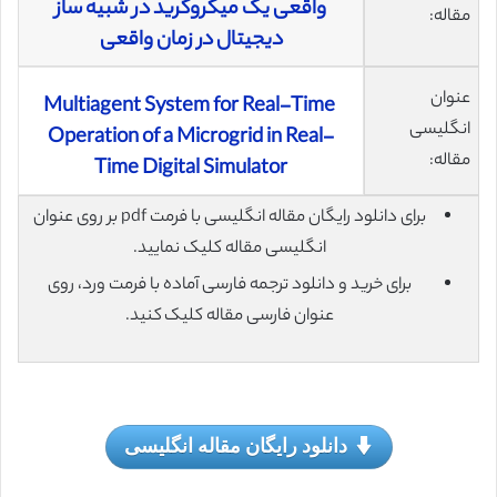
واقعی یک میکروگرید در شبیه ساز
مقاله:
دیجیتال در زمان واقعی
عنوان
Multiagent System for Real-Time
انگلیسی
Operation of a Microgrid in Real-
مقاله:
Time Digital Simulator
برای دانلود رایگان مقاله انگلیسی با فرمت pdf بر روی عنوان
انگلیسی مقاله کلیک نمایید.
برای خرید و دانلود ترجمه فارسی آماده با فرمت ورد، روی
عنوان فارسی مقاله کلیک کنید.
دانلود رایگان مقاله انگلیسی