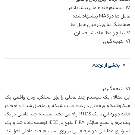
IV. سیستم چند عاملی پیشنهادی
عامل ها در MAS پیشنهاد شده
هماهنگ سازی در میان عامل ها
V. نتایج و مطالعات شبیه سازی
VI. نتیجه گیری
بخشی از ترجمه:
VI. نتیجه گیری
این مقاله، یک سیستم چند عاملی را برای عملکرد زمان واقعی یک
میکروشبکه ی محلی در هم حالت شبکه ی متصل شده و هم در
حالت جزیره ایی با یک RTDS ارائه می دهد. سیستم چند عاملی در یک
پلت فرم یا سطح سازگار FIPA منبع باز IEEE توسعه داده شد و یک
استراتژی عملیاتی دو مرحله ایی بر روی سیستم چند عاملی اجرا شد.