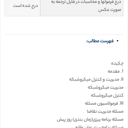
درج فرمولها و محاسبات در فایل ترجمه به
درج شده است
صورت عکس
فهرست مطالب:
چکیده
1. مقدمه
II. مدیریت و کنترل میکروشبکه
مدیریت میکروشبکه
کنترل میکروشبکه
III. فرمولاسیون مسئله
مسئله مدیریت تقاضا
مسئله برنامه ریزی(زمان بندی) روز پیش
مسئله برنامه ریزی زمان واقعی