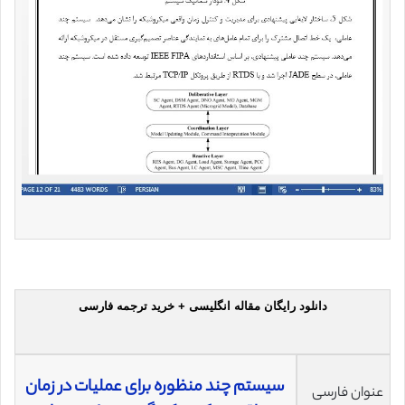
دانلود رایگان مقاله انگلیسی + خرید ترجمه فارسی
سیستم چند منظوره برای عملیات در زمان
عنوان فارسی