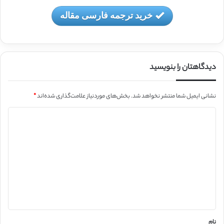
خرید ترجمه فارسی مقاله
دیدگاهتان را بنویسید
نشانی ایمیل شما منتشر نخواهد شد.
بخش‌های موردنیاز علامت‌گذاری شده‌اند
*
د
ی
د
گ
ا
ه
*
نام