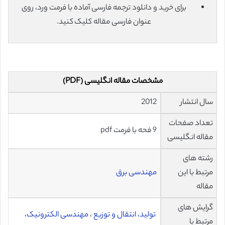
برای خرید و دانلود ترجمه فارسی آماده با فرمت ورد، روی
عنوان فارسی مقاله کلیک کنید.
مشخصات مقاله انگلیسی (PDF)
سال انتشار
2012
تعداد صفحات
9 فحه با فرمت pdf
مقاله انگلیسی
رشته های
مرتبط با این
مهندسی برق
مقاله
گرایش های
تولید، انتقال و توزیع
،
مهندسی الکترونیک
،
مرتبط با