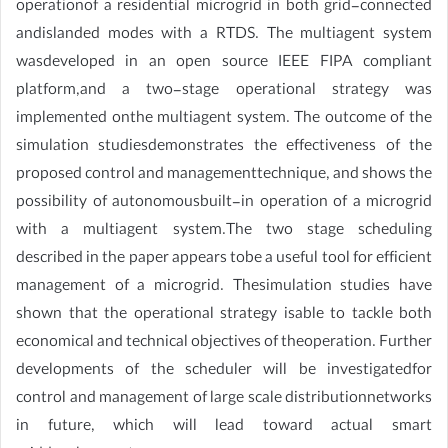
operationof a residential microgrid in both grid-connected
andislanded modes with a RTDS. The multiagent system
wasdeveloped in an open source IEEE FIPA compliant
platform,and a two-stage operational strategy was
implemented onthe multiagent system. The outcome of the
simulation studiesdemonstrates the effectiveness of the
proposed control and managementtechnique, and shows the
possibility of autonomousbuilt-in operation of a microgrid
with a multiagent system.The two stage scheduling
described in the paper appears tobe a useful tool for efficient
management of a microgrid. Thesimulation studies have
shown that the operational strategy isable to tackle both
economical and technical objectives of theoperation. Further
developments of the scheduler will be investigatedfor
control and management of large scale distributionnetworks
in future, which will lead toward actual smart