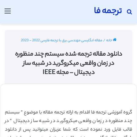
ترجمه فا
جستجو برای
منو
خانه
/
مقاله انگلیسی مهندسی برق با ترجمه فارسی 2022 - 2023
دانلود مقاله ترجمه شده سیستم چند منظوره
در زمان واقعی میکروگرید در شبیه ساز
دیجیتال – مجله IEEE
گروه آموزشی ترجمه فا اقدام به ارائه ترجمه مقاله با موضوع ” سیستم
چند منظوره در زمان واقعی میکروگرید در شبیه ساز دیجیتال ” در
قالب فایل ورد نموده است که شما عزیزان میتوانید پس از دانلود