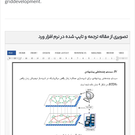
griddevelopment.
تصویری از مقاله ترجمه و تایپ شده در نرم افزار ورد