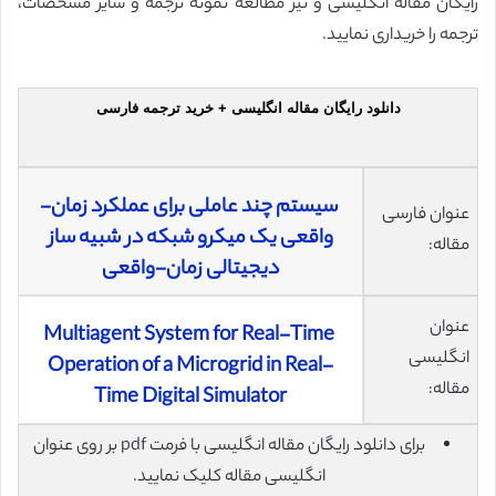
رایگان مقاله انگلیسی و نیز مطالعه نمونه ترجمه و سایر مشخصات،
ترجمه را خریداری نمایید.
دانلود رایگان مقاله انگلیسی + خرید ترجمه فارسی
سیستم چند عاملی برای عملکرد زمان-
عنوان فارسی
واقعی یک میکرو شبکه در شبیه ساز
مقاله:
دیجیتالی زمان-واقعی
عنوان
Multiagent System for Real-Time
انگلیسی
Operation of a Microgrid in Real-
مقاله:
Time Digital Simulator
برای دانلود رایگان مقاله انگلیسی با فرمت pdf بر روی عنوان
انگلیسی مقاله کلیک نمایید.