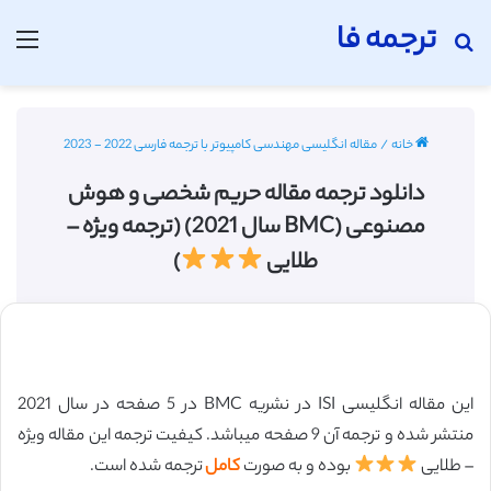
ترجمه فا
جستجو برای
منو
خانه
/
مقاله انگلیسی مهندسی کامپیوتر با ترجمه فارسی 2022 - 2023
دانلود ترجمه مقاله حریم شخصی و هوش
مصنوعی (BMC سال 2021) (ترجمه ویژه –
طلایی
)
این مقاله انگلیسی ISI در نشریه BMC در 5 صفحه در سال 2021
منتشر شده و ترجمه آن 9 صفحه میباشد. کیفیت ترجمه این مقاله ویژه
– طلایی
بوده و به صورت
کامل
ترجمه شده است.