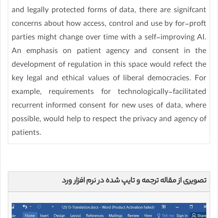
and legally protected forms of data, there are signifcant
concerns about how access, control and use by for-proft
parties might change over time with a self-improving AI.
An emphasis on patient agency and consent in the
development of regulation in this space would refect the
key legal and ethical values of liberal democracies. For
example, requirements for technologically-facilitated
recurrent informed consent for new uses of data, where
possible, would help to respect the privacy and agency of
patients.
تصویری از مقاله ترجمه و تایپ شده در نرم افزار ورد