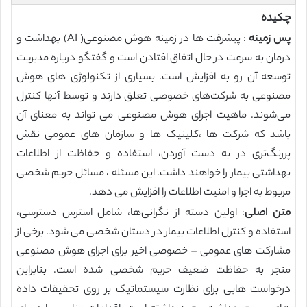
چکیده
پس زمینه
: پیشرفت ها در زمینه هوش مصنوعی( AI) بهداشت و
درمان به سرعت در حال اتفاق افتادن است و گفتگو درباره مدیریت
توسعه آن رو به افزایش است. بسیاری از تکنولوژی های هوش
مصنوعی به شرکت‌های خصوصی تعلق دارند و توسط آنها کنترل
می‌شوند. ماهیت اجرای هوش مصنوعی می تواند به معنای آن
باشد که شرکت ها ،کلینیک ها و سازمان های عمومی نقش
پررنگ‌تری در به دست آوردن، استفاده و حفاظت از اطلاعات
بهداشتی بیمار را خواهند داشت. این مسئله ، مسائل حریم شخصی
مربوط به اجرا و امنیت اطلاعات را افزایش می دهد.
متن اصلی
: اولین دسته از نگرانی‌ها، شامل استرس دسترسی،
استفاده و کنترل اطلاعات بیمار در دستان شخصی می شود. برخی از
مشارکت های عمومی – خصوصی اخیر برای اجرای هوش مصنوعی
منجر به حفاظت ضعیف حریم شخصی شده است. بنابراین
درخواست هایی برای نظارت سیستماتیک بر روی تحقیقات داده