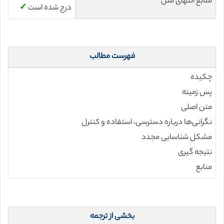
منابع انتهای متن
درج شده است
✓
فهرست مطالب
چکیده
پس زمینه
متن اصلی
نگرانی‌ها درباره دسترسی، استفاده و کنترل
مشکل شناسایی مجدد
نتیجه گیری
منابع
بخشی از ترجمه