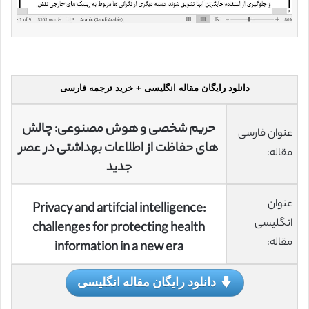
دانلود رایگان مقاله انگلیسی + خرید ترجمه فارسی
حریم شخصی و هوش مصنوعی: چالش
عنوان فارسی
های حفاظت از اطلاعات بهداشتی در عصر
مقاله:
جدید
عنوان
Privacy and artifcial intelligence:
انگلیسی
challenges for protecting health
مقاله:
information in a new era
دانلود رایگان مقاله انگلیسی