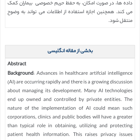
داده ها، در صورت امکان، به حفظ حریم خصوصی بیماران کمک
می کند. همچنین اجازه استفاده از اطلاعات می تواند به وضوح
منتقل شود.
بخشی از مقاله انگلیسی
Abstract
Background
: Advances in healthcare artifcial intelligence
(AI) are occurring rapidly and there is a growing discussion
about managing its development. Many AI technologies
end up owned and controlled by private entities. The
nature of the implementation of AI could mean such
corporations, clinics and public bodies will have a greater
than typical role in obtaining, utilizing and protecting
patient health information. This raises privacy issues