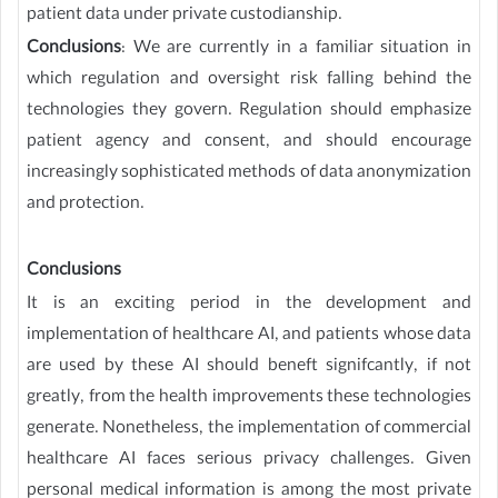
patient data under private custodianship.
Conclusions
: We are currently in a familiar situation in
which regulation and oversight risk falling behind the
technologies they govern. Regulation should emphasize
patient agency and consent, and should encourage
increasingly sophisticated methods of data anonymization
and protection.
Conclusions
It is an exciting period in the development and
implementation of healthcare AI, and patients whose data
are used by these AI should beneft signifcantly, if not
greatly, from the health improvements these technologies
generate. Nonetheless, the implementation of commercial
healthcare AI faces serious privacy challenges. Given
personal medical information is among the most private