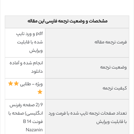
مشخصات و وضعیت ترجمه فارسی این مقاله
pdf و ورد تایپ
فرمت ترجمه مقاله
شده با قابلیت
ویرایش
انجام شده و آماده
وضعیت ترجمه
دانلود
ویژه – طلایی
کیفیت ترجمه
9 (2 صفحه رفرنس
تعداد صفحات ترجمه تایپ شده با فرمت ورد
انگلیسی) صفحه با
با قابلیت ویرایش
فونت 14 B
Nazanin