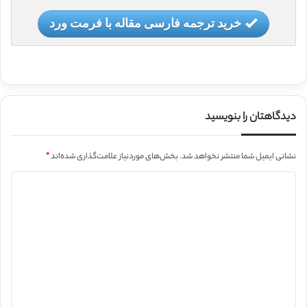
خرید ترجمه فارسی مقاله با فرمت ورد
دیدگاهتان را بنویسید
نشانی ایمیل شما منتشر نخواهد شد.
بخش‌های موردنیاز علامت‌گذاری شده‌اند
*
د
ی
د
گ
ا
ه
*