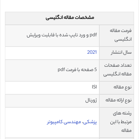
مشخصات مقاله انگلیسی
فرمت مقاله
pdf و ورد تایپ شده با قابلیت ویرایش
انگلیسی
سال انتشار
2021
تعداد صفحات
5 صفحه با فرمت pdf
مقاله انگلیسی
نوع مقاله
ISI
نوع ارائه مقاله
ژورنال
رشته های
مرتبط با این
پزشکی
،
مهندسی کامپیوتر
مقاله