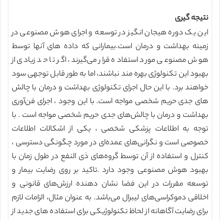
نتیجه گیری
این یک دوره هیجان انگیز در توسعه و اجرای هوش مصنوعی در
زمینه بهداشت و درمان است.بیمارانی که داده های آنها توسط
هوش مصنوعی مورد استفاده قرار می‌گیرند، اگر تا حد زیادی از
بهبود این تکنولوژی بهره مند نباشند، اما به طور قابل توجهی سود
خواهند برد. با این حال اجرای تکنولوژی بهداشت و درمان با چالش
های جدی حریم شخصی مواجه است. با این وجود ، اجرای فن‌آوری
بهداشت و درمان با چالش‌های جدی حریم شخصی مواجه است . با
توجه به اطلاعات پزشکی شخصی ، یکی از اشکالات اطلاعات
خصوصی است و نگرانی‌های عمده‌ای در مورد چگونگی دسترسی ،
کنترل و استفاده از آن توسط گروه‌های ذی النفع در طول زمان با
بهبود هوش مصنوعی وجود دارد .تاکید بر روی رضایت بیمار و
توسعه مقررات در این فضا نشان دهنده ارزش‌های قانونی و
اخلاقی دموکراسی‌های لیبرال می‌باشد. به عنوان مثال، الزامات لازم
برای رضایت آگاهانه از لحاظ تکنولوژیکی برای استفاده های جدید از