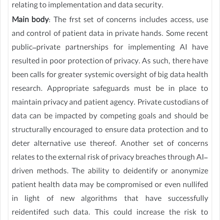
relating to implementation and data security.
Main body
: The frst set of concerns includes access, use
and control of patient data in private hands. Some recent
public–private partnerships for implementing AI have
resulted in poor protection of privacy. As such, there have
been calls for greater systemic oversight of big data health
research. Appropriate safeguards must be in place to
maintain privacy and patient agency. Private custodians of
data can be impacted by competing goals and should be
structurally encouraged to ensure data protection and to
deter alternative use thereof. Another set of concerns
relates to the external risk of privacy breaches through AI-
driven methods. The ability to deidentify or anonymize
patient health data may be compromised or even nullifed
in light of new algorithms that have successfully
reidentifed such data. This could increase the risk to