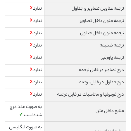
ترجمه عناوین تصاویر و جداول
ندارد
☓
ترجمه متون داخل تصاویر
ندارد
☓
ترجمه متون داخل جداول
ندارد
☓
ترجمه ضمیمه
ندارد
☓
ترجمه پاورقی
ندارد
☓
درج تصاویر در فایل ترجمه
ندارد
☓
درج جداول در فایل ترجمه
ندارد
☓
درج فرمولها و محاسبات در فایل ترجمه
ندارد
☓
به صورت عدد درج
منابع داخل متن
شده است
✓
به صورت انگلیسی