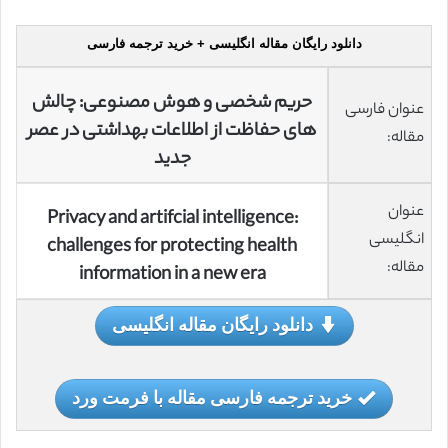
دانلود رایگان مقاله انگلیسی + خرید ترجمه فارسی
حریم شخصی و هوش مصنوعی: چالش
عنوان فارسی
های حفاظت از اطلاعات بهداشتی در عصر
مقاله:
جدید
عنوان
Privacy and artifcial intelligence:
انگلیسی
challenges for protecting health
مقاله:
information in a new era
دانلود رایگان مقاله انگلیسی
خرید ترجمه فارسی مقاله با فرمت ورد