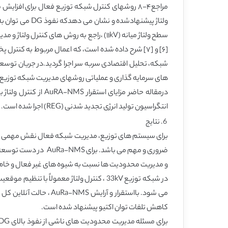
های سرمایه گذاری و عملیاتی روشهای مدیریت شبکه توزیع فعا
درمقاله حاضر مزایا
انتگراسیون تولید انرژی تجدید شدنی (REG) اجرا شده است.
6. نتایج
و مدیریت محدودیت ها نسبت به شیوه های غیر فعال و خام
کاهش تلفات توان اکتیو پیشنهاد شده است.