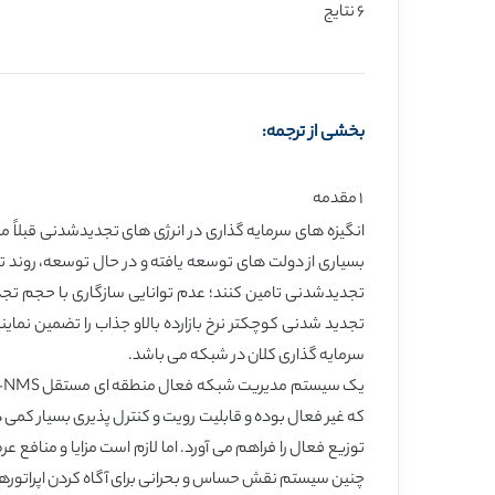
۶ نتایج
بخشی از ترجمه:
۱ مقدمه
بسیاری از دولت های توسعه یافته و در حال توسعه، روند تو
تجدید شدنی کوچکتر نرخ بازارده بالاو جذاب را تضمین نما
سرمایه گذاری کلان در شبکه می باشد.
که غیر فعال بوده و قابلیت رویت و کنترل پذیری بسیار کم
توزیع فعال را فراهم می آورد. اما لازم است مزایا و من
چنین سیستم نقش حساس و بحرانی برای آگاه کردن اپراتوره