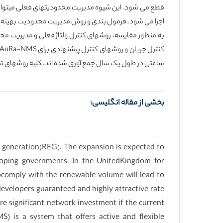
اجرا می شود. فرمول بندی و روش مدیریت محدودیت بهینه، 
ساعتی در طول یک سال جمع آوری شده اند. کلیه روشهای تست با د
بخشی از مقاله انگلیسی:
 generation(REG). The expansion is expected to
eloping governments. In the UnitedKingdom for
tocomply with the renewable volume will lead to
 developers guaranteed and highly attractive rate
re significant network investment if the current
 is a system that offers active and flexible