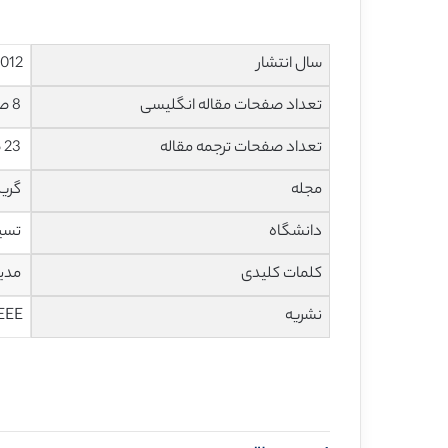
سال انتشار
012
تعداد صفحات مقاله انگلیسی
8 صفحه
تعداد صفحات ترجمه مقاله
23 صفحه
مجله
گرید
دانشگاه
تسی
کلمات کلیدی
مدیر
نشریه
EEE