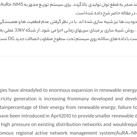
ق
در مقاله حاضر شرح داده شده است.
کنترل جریان و روشهای ک
اده های سالانه روی سیستم تحت سطوح متفاوت اتصالات جدید DG تست شده اند.
ies have alreadyled to enormous expansion in renewable energy
ctricity generation is increasing frommany developed and dev
rtainpercentage of their energy from renewable energy; failure 
fs have been introduced in April2010 to provide smaller renewable
e high pressure on existing distribution networks and wouldrequi
nomous regional active network management system(AuRA-NMS)