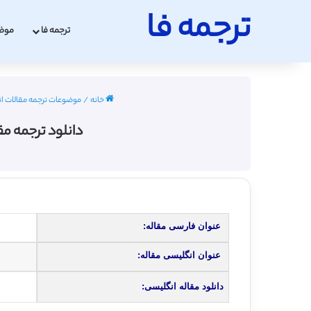
ترجمه فا
ترجمه فا
موض
خانه
/
موضوعات ترجمه مقالات ا
دانلود ترجمه مق
عنوان فارسی مقاله:
عنوان انگلیسی مقاله:
دانلود مقاله انگلیسی: