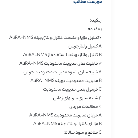
فهرست مطالب:
چکیده
۱ مقدمه
۲ تحلیل مزایا و منفعت کنترل ولتاژ بهینه AuRA-NMS
A کنترل ولتاژ جریان
B کنترل ولتاژ بهینه با استفاده از AuRA-NMS
۳ قابلیت های مدیریت محدودیت AuRA-NMS
A شبیه سازی شیوه مدیریت محدودیت جریان
B مدیریت محدودیت بهینه AuRA-NMS
C فرمول بندی مدیریت محدودیت
۴ شبیه سازی سریهای زمانی
۵ مطالعات موردی
A مزایای مدیریت محدودیت AuRA-NMS
B مزایای کنترل ولتاژ بهینه AuRA-NMS
C منافع و سود سالانه