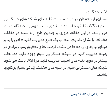
بخشی از ترجمه:
V.نتیجه گیری
بسیاری از محققان در مورد مدیریت کلید برای شبکه های حسگر بی
سیم (WSN) کار کرده اند که مسئله ی بسیار مهمی از دیدگاه امنیت
می باشد. در این مقاله، مروری بر چندین طرح ارائه شده در مقالات
مختلف را نشان دادیم. انتخاب یک طرح مدیریت کلید خاص باید بر
مبنای نیازهای برنامه خاص باشد. فرصت های تحقیق بسیار زیادی در
زمینه مدیریت کلید در شبکه حسگر بی سیم وجود دارد. مطالعات
بیشتر در مورد جنبه های امنیت مدیریت کلید در WSN باعث می شود
شبکه های حسگر بی سیم در جنبه های مختلف زندگی بسیار پر کاربرد
باشند.
بخشی از مقاله انگلیسی: