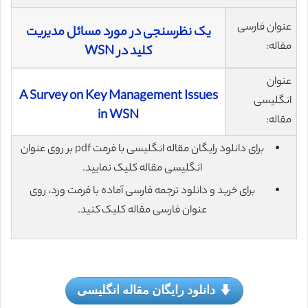
عنوان فارسی
یک نظرسنجی در مورد مسائل مدیریت
مقاله:
کلید در WSN
عنوان
A Survey on Key Management Issues
انگلیسی
in WSN
مقاله:
برای دانلود رایگان مقاله انگلیسی با فرمت pdf بر روی عنوان
انگلیسی مقاله کلیک نمایید.
برای خرید و دانلود ترجمه فارسی آماده با فرمت ورد، روی
عنوان فارسی مقاله کلیک کنید.
دانلود رایگان مقاله انگلیسی