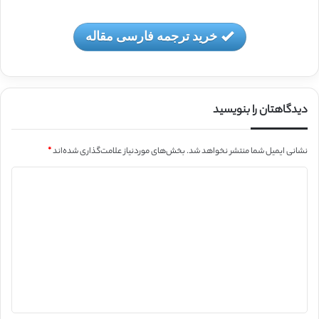
خرید ترجمه فارسی مقاله
دیدگاهتان را بنویسید
نشانی ایمیل شما منتشر نخواهد شد.
بخش‌های موردنیاز علامت‌گذاری شده‌اند
*
د
ی
د
گ
ا
ه
*