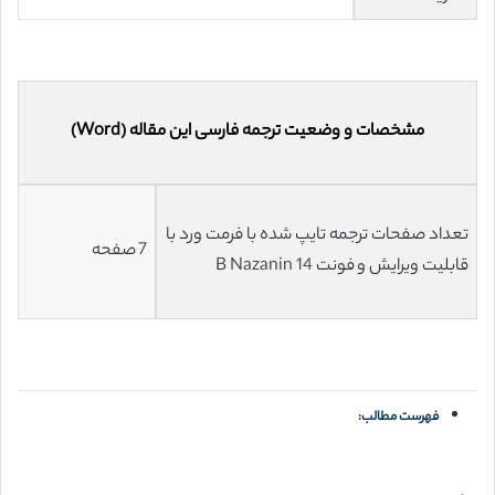
مشخصات و وضعیت ترجمه فارسی این مقاله (Word)
تعداد صفحات ترجمه تایپ شده با فرمت ورد با
7 صفحه
قابلیت ویرایش و فونت 14 B Nazanin
فهرست مطالب: