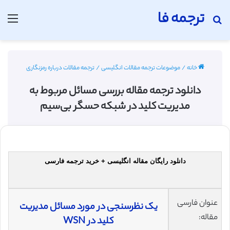
ترجمه فا
جستجو برای
منو
خانه
/
موضوعات ترجمه مقالات انگلیسی
/
ترجمه مقالات درباره رمزنگاری
دانلود ترجمه مقاله بررسی مسائل مربوط به
مدیریت کلید در شبکه حسگر بی‌سیم
دانلود رایگان مقاله انگلیسی + خرید ترجمه فارسی
عنوان فارسی
یک نظرسنجی در مورد مسائل مدیریت
مقاله:
کلید در WSN