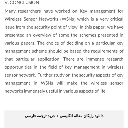
V. CONCLUSION
Many researchers have worked on Key management for
Wireless Sensor Networks (WSNs) which is a very critical
issue from the security point of view. In this paper, we have
presented an overview of some the schemes presented in
various papers. The choice of deciding on a particular key
management scheme should be based the requirements of
that particular application. There are immense research
opportunities in the field of key management in wireless
sensor network. Further study on the security aspects of key
management in WSNs will make the wireless sensor
networks immensely useful in various aspects of life.
دانلود رایگان مقاله انگلیسی + خرید ترجمه فارسی