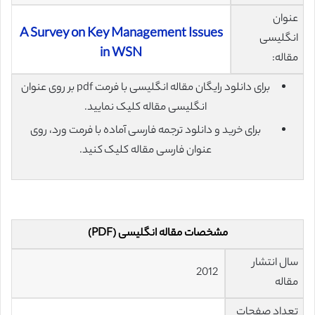
عنوان
A Survey on Key Management Issues
انگلیسی
in WSN
مقاله:
برای دانلود رایگان مقاله انگلیسی با فرمت pdf بر روی عنوان
انگلیسی مقاله کلیک نمایید.
برای خرید و دانلود ترجمه فارسی آماده با فرمت ورد، روی
عنوان فارسی مقاله کلیک کنید.
مشخصات مقاله انگلیسی (PDF)
سال انتشار
2012
مقاله
تعداد صفحات