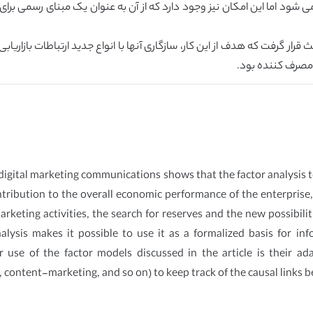
 شود اما این امکان نیز وجود دارد که از آن به عنوان یک مبنای رسمی برای
ار گرفت که هدف از این کار، سازگاری آنها با انواع جدید ارتباطات بازاریابی 
خ مصرف کننده بود.
 digital marketing communications shows that the factor analysis to
tribution to the overall economic performance of the enterprise, 
marketing activities, the search for reserves and the new possibili
nalysis makes it possible to use it as a formalized basis for
r use of the factor models discussed in the article is their a
, content-marketing, and so on) to keep track of the causal links