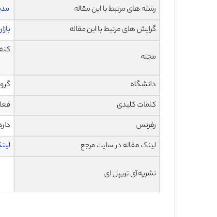
رشته های مرتبط با این مقاله
مدی
گرایش های مرتبط با این مقاله
بازا
کنفر
مجله
دانشگاه
گروه
کلمات کلیدی
فعال
رفرنس
دارد
لینک مقاله در سایت مرجع
لینک
نشریه آی تریپل ای