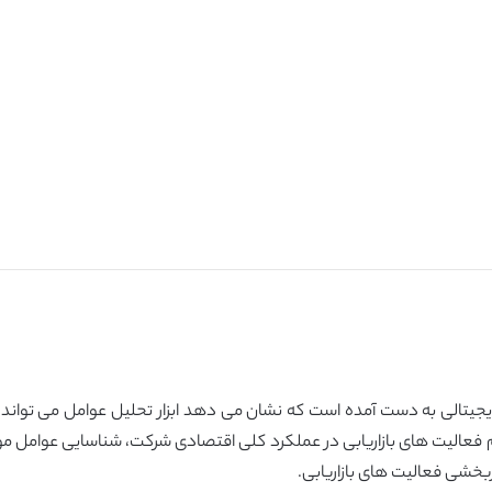
 دیجیتالی به دست آمده است که نشان می دهد ابزار تحلیل عوامل می تواند 
 فعالیت های بازاریابی در عملکرد کلی اقتصادی شرکت، شناسایی عوامل موث
ربخشی فعالیت های بازاریابی.