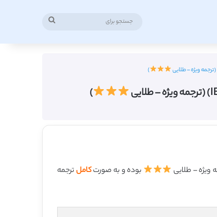
جستجو
برای
)
)
بوده و به صورت
کامل
ترجمه