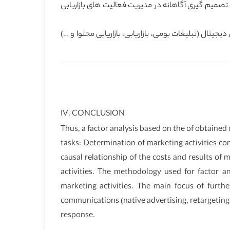
 تصمیم گیری آگاهانه در مدیریت فعالیت های بازاریابی
دیجیتال (تبلیغات بومی، بازاریابی، بازاریابی محتوا و …)
IV. CONCLUSION
Thus, a factor analysis based on the of obtained
tasks: Determination of marketing activities con
causal relationship of the costs and results of 
activities. The methodology used for factor a
marketing activities. The main focus of furthe
communications (native advertising, retargeting
response.