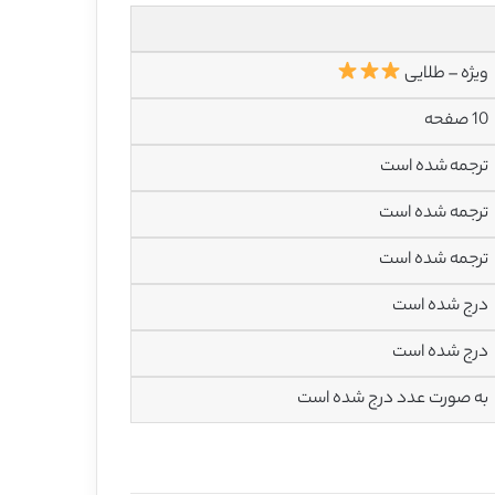
ویژه – طلایی
10 صفحه
ترجمه شده است
ترجمه شده است
ترجمه شده است
درج شده است
درج شده است
به صورت عدد درج شده است