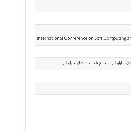
International Conference on Soft Computing 
ی بازاریابی، نتایج فعالیت های بازاریابی