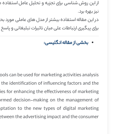
از این روش شناسی برای تجزیه و تحلیل عامل استفاده می
نیز بهره برد.
در این مقاله استفاده بیشتر از مدل های عاملی مورد بحث قر
برای پیگیری ارتباطات علی میان تاثیرات تبلیغاتی و پاس
بخشی از مقاله انگلیسی:
ols can be used for marketing activities analysis
the identification of influencing factors and the
ties for enhancing the effectiveness of marketing
 informed decision-making on the management of
daptation to the new types of digital marketing
 between the advertising impact and the consumer