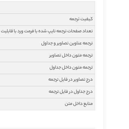
کیفیت ترجمه
تعداد صفحات ترجمه تایپ شده با فرمت ورد با قابلیت ویرایش و 
ترجمه عناوین تصاویر و جداول
ترجمه متون داخل تصاویر
ترجمه متون داخل جداول
درج تصاویر در فایل ترجمه
درج جداول در فایل ترجمه
منابع داخل متن