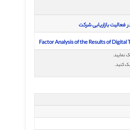
ر فعالیت بازاریابی شرکت
Factor Analysis of the Results of Digita
یک کنید.