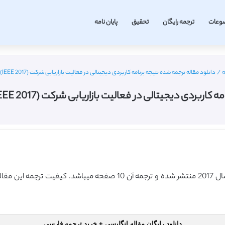
وعات
ترجمه رایگان
تحقیق
پایان نامه
ه
/
دانلود مقاله ترجمه شده نتیجه برنامه کاربردی دیجیتالی در فعالیت بازاریابی شرکت (IEEE 2017) (ترجمه ویژه – طلایی
یجیتالی در فعالیت بازاریابی شرکت (IEEE 2017) (ترجمه ویژه – طلایی
دانلود رایگان مقاله انگلیسی + خرید ترجمه فارسی