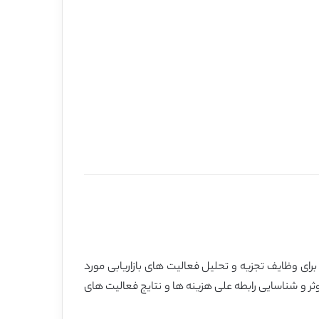
برای وظایف تجزیه و تحلیل فعالیت های بازاریابی مورد
ر و شناسایی رابطه علی هزینه ها و نتایج فعالیت های