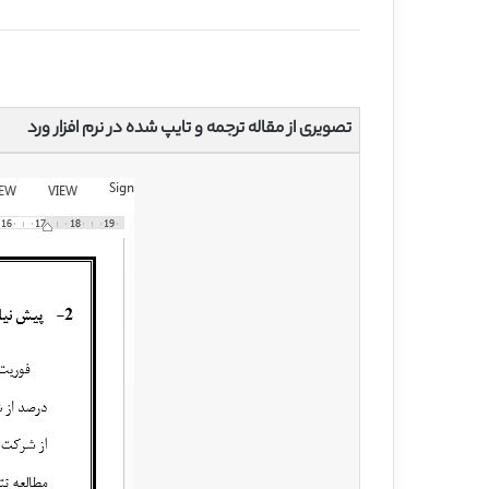
تصویری از مقاله ترجمه و تایپ شده در نرم افزار ورد