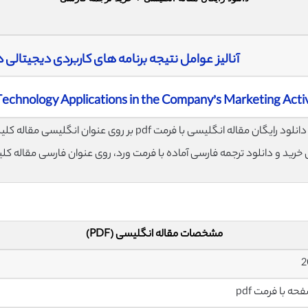
آنالیز عوامل نتیجه برنامه های کاربردی دیجیتالی د
l Technology Applications in the Company’s Marketing Activ
لود رایگان مقاله انگلیسی با فرمت pdf بر روی عنوان انگلیسی مقاله کلیک نمایید.
ی خرید و دانلود ترجمه فارسی آماده با فرمت ورد، روی عنوان فارسی مقاله کل
مشخصات مقاله انگلیسی (PDF)
2