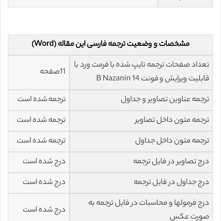
مشخصات و وضعیت ترجمه فارسی این مقاله (Word)
تعداد صفحات ترجمه تایپ شده با فرمت ورد با
11صفحه
قابلیت ویرایش و فونت 14 B Nazanin
ترجمه عناوین تصاویر و جداول
ترجمه شده است
ترجمه متون داخل تصاویر
ترجمه شده است
ترجمه متون داخل جداول
ترجمه شده است
درج تصاویر در فایل ترجمه
درج شده است
درج جداول در فایل ترجمه
درج شده است
درج فرمولها و محاسبات در فایل ترجمه به
درج شده است
صورت عکس