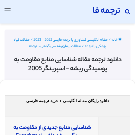
ترجمه فا
جستجو برای
منو
خانه
/
مقاله انگلیسی کشاورزی با ترجمه فارسی 2022 - 2023
/
مقالات گیاه
پزشکی با ترجمه
/
مقالات بیماری شناسی گیاهی با ترجمه
دانلود ترجمه مقاله شناسایی منابع مقاومت به
پوسیدگی ریشه – اسپرینگر 2005
دانلود رایگان مقاله انگلیسی + خرید ترجمه فارسی
شناسایی منابع جدیدی از مقاومت به