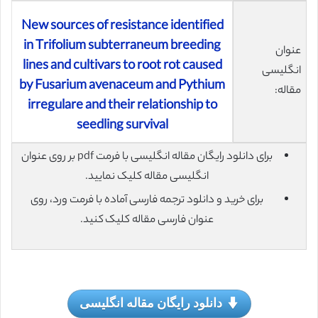
New sources of resistance identified
in Trifolium subterraneum breeding
عنوان
lines and cultivars to root rot caused
انگلیسی
by Fusarium avenaceum and Pythium
مقاله:
irregulare and their relationship to
seedling survival
برای دانلود رایگان مقاله انگلیسی با فرمت pdf بر روی عنوان
انگلیسی مقاله کلیک نمایید.
برای خرید و دانلود ترجمه فارسی آماده با فرمت ورد، روی
عنوان فارسی مقاله کلیک کنید.
دانلود رایگان مقاله انگلیسی