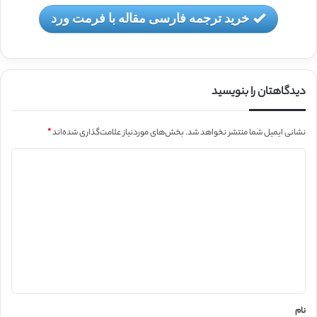
خرید ترجمه فارسی مقاله با فرمت ورد
دیدگاهتان را بنویسید
نشانی ایمیل شما منتشر نخواهد شد.
بخش‌های موردنیاز علامت‌گذاری شده‌اند
*
د
ی
د
گ
ا
ه
*
نام