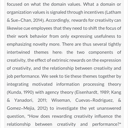
focused on what the domain values. What a domain or
organization values is signaled through incentives (Latham
& Sue-Chan, 2014). Accordingly, rewards for creativity can
likewise cue employees that they need to shift the focus of
their work behavior from only expressing usefulness to
emphasizing novelty more. There are thus several tightly
intertwined themes here: the two components of
creativity, the effect of extrinsic rewards on the expression
of creativity, and the relationship between creativity and
job performance. We seek to tie these themes together by
integrating motivated information processing theory
(Kunda, 1990) with agency theory (Eisenhardt, 1989; Kang
& Yanadori, 2011; Wiseman, Cuevas-Rodriguez, &
Gomez-Mejia, 2012) to investigate the yet unanswered
question, “How does rewarding creativity influence the
relationship between creativity and performance?”