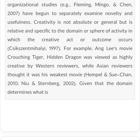
organizational studies (e.g., Fleming, Mingo, & Chen,
2007) have begun to separately examine novelty and
usefulness. Creativity is not absolute or general but is
relative and specific to the domain or sphere of activity in
which the creative act or outcome occurs
(Csikszentmihalyi, 1997). For example, Ang Lee’s movie
Crouching Tiger, Hidden Dragon was viewed as highly
creative by Western reviewers, while Asian reviewers
thought it was his weakest movie (Hempel & Sue-Chan,
2010; Niu & Sternberg, 2002). Given that the domain
determines what is