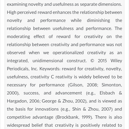
examining novelty and usefulness as separate dimensions.
High perceived reward enhances the relationship between
novelty and performance while diminishing the
relationship between usefulness and performance. The
moderating effect of reward for creativity on the
relationship between creativity and performance was not
observed when we operationalized creativity as an
integrated, unidimensional construct. © 2015 Wiley
Periodicals, Inc. Keywords: reward for creativity, novelty,
usefulness, creativity C reativity is widely believed to be
necessary for performance (Gilson, 2008; Simonton,
2000), success, and advancement (e.g., Elsbach &
Hargadon, 2006; George & Zhou, 2002), and is viewed as
the basis for innovations (e.g., Shin & Zhou, 2007) and
competitive advantage (Brockbank, 1999). There is also
widespread belief that creativity is positively related to