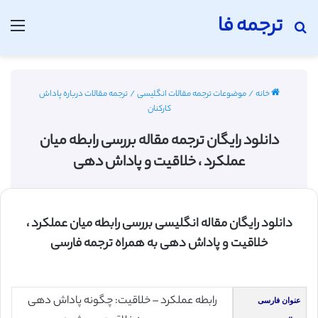
ترجمه فا
جستجو برای
منو
خانه
/
موضوعات ترجمه مقالات انگلیسی
/
ترجمه مقالات درباره پاداش
کارکنان
دانلود رایگان ترجمه مقاله بررسی رابطه میان
عملکرد ، خلاقیت و پاداش دهی
دانلود رایگان مقاله انگلیسی بررسی رابطه میان عملکرد ،
خلاقیت و پاداش دهی به همراه ترجمه فارسی
رابطه عملکرد – خلاقیت: چگونه پاداش دهی
عنوان فارسی