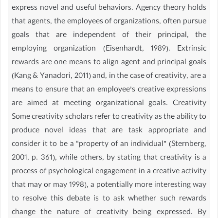
express novel and useful behaviors. Agency theory holds
that agents, the employees of organizations, often pursue
goals that are independent of their principal, the
employing organization (Eisenhardt, 1989). Extrinsic
rewards are one means to align agent and principal goals
(Kang & Yanadori, 2011) and, in the case of creativity, are a
means to ensure that an employee’s creative expressions
are aimed at meeting organizational goals. Creativity
Some creativity scholars refer to creativity as the ability to
produce novel ideas that are task appropriate and
consider it to be a “property of an individual” (Sternberg,
2001, p. 361), while others, by stating that creativity is a
process of psychological engagement in a creative activity
that may or may 1998), a potentially more interesting way
to resolve this debate is to ask whether such rewards
change the nature of creativity being expressed. By