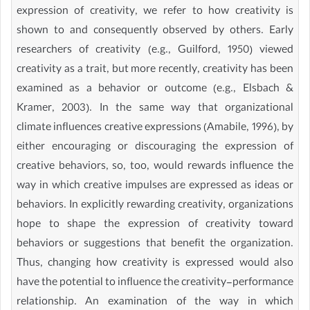
expression of creativity, we refer to how creativity is
shown to and consequently observed by others. Early
researchers of creativity (e.g., Guilford, 1950) viewed
creativity as a trait, but more recently, creativity has been
examined as a behavior or outcome (e.g., Elsbach &
Kramer, 2003). In the same way that organizational
climate influences creative expressions (Amabile, 1996), by
either encouraging or discouraging the expression of
creative behaviors, so, too, would rewards influence the
way in which creative impulses are expressed as ideas or
behaviors. In explicitly rewarding creativity, organizations
hope to shape the expression of creativity toward
behaviors or suggestions that benefit the organization.
Thus, changing how creativity is expressed would also
have the potential to influence the creativity-performance
relationship. An examination of the way in which