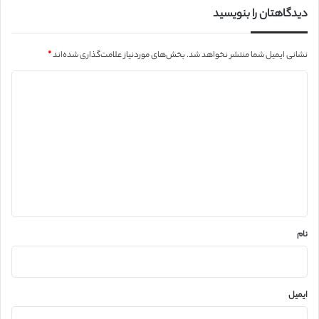
دیدگاهتان را بنویسید
نشانی ایمیل شما منتشر نخواهد شد.
بخش‌های موردنیاز علامت‌گذاری شده‌اند
*
د
ی
د
گ
ا
ه
*
نام
ایمیل