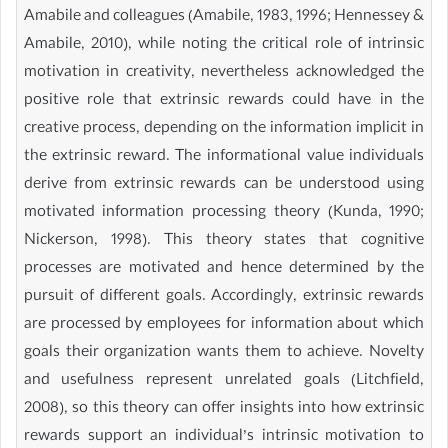
Amabile and colleagues (Amabile, 1983, 1996; Hennessey &
Amabile, 2010), while noting the critical role of intrinsic
motivation in creativity, nevertheless acknowledged the
positive role that extrinsic rewards could have in the
creative process, depending on the information implicit in
the extrinsic reward. The informational value individuals
derive from extrinsic rewards can be understood using
motivated information processing theory (Kunda, 1990;
Nickerson, 1998). This theory states that cognitive
processes are motivated and hence determined by the
pursuit of different goals. Accordingly, extrinsic rewards
are processed by employees for information about which
goals their organization wants them to achieve. Novelty
and usefulness represent unrelated goals (Litchfield,
2008), so this theory can offer insights into how extrinsic
rewards support an individual’s intrinsic motivation to