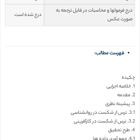
درج فرمولها و محاسبات در فایل ترجمه به
درج شده است
صورت عکس
فهرست مطالب:
چکیده
1. خلاصه اجرایی
2. مقدمه
3. پیشینه نظری
3.1. ترس از شکست در روانشناسی
3.2. ترس از شکست در کارآفرینی
4. طرح تحقیق
4.1. جمع آوری داده ها