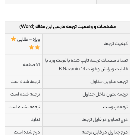
مشخصات و وضعیت ترجمه فارسی این مقاله (Word)
ویژه – طلایی
کیفیت ترجمه
تعداد صفحات ترجمه تایپ شده با فرمت ورد با
51 صفحه
قابلیت ویرایش و فونت 14 B Nazanin
ترجمه عناوین جداول
ترجمه شده است
ترجمه متون داخل جداول
ترجمه شده است
ترجمه پیوست
ترجمه نشده است
درج تصاویر در فایل ترجمه
ندارد
درج جداول در فایل ترجمه
درج شده است