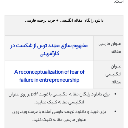
است.
دانلود رایگان مقاله انگلیسی + خرید ترجمه فارسی
عنوان فارسی
مفهوم سازی مجدد ترس از شکست در
مقاله:
کارآفرینی
عنوان
A reconceptualization of fear of
انگلیسی
failure in entrepreneurship
مقاله:
برای دانلود رایگان مقاله انگلیسی با فرمت pdf بر روی عنوان
انگلیسی مقاله کلیک نمایید.
برای خرید و دانلود ترجمه فارسی آماده با فرمت ورد، روی
عنوان فارسی مقاله کلیک کنید.