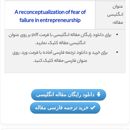
عنوان
A reconceptualization of fear of
انگلیسی
failure in entrepreneurship
مقاله:
برای دانلود رایگان مقاله انگلیسی با فرمت pdf بر روی عنوان
انگلیسی مقاله کلیک نمایید.
برای خرید و دانلود ترجمه فارسی آماده با فرمت ورد، روی
عنوان فارسی مقاله کلیک کنید.
دانلود رایگان مقاله انگلیسی
خرید ترجمه فارسی مقاله