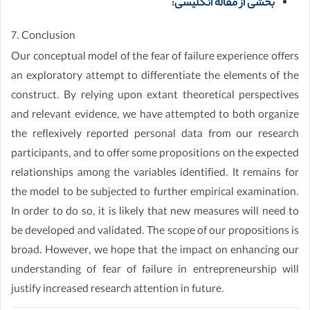
بخشی از مقاله انگلیسی:
7. Conclusion
Our conceptual model of the fear of failure experience offers
an exploratory attempt to differentiate the elements of the
construct. By relying upon extant theoretical perspectives
and relevant evidence, we have attempted to both organize
the reflexively reported personal data from our research
participants, and to offer some propositions on the expected
relationships among the variables identified. It remains for
the model to be subjected to further empirical examination.
In order to do so, it is likely that new measures will need to
be developed and validated. The scope of our propositions is
broad. However, we hope that the impact on enhancing our
understanding of fear of failure in entrepreneurship will
justify increased research attention in future.