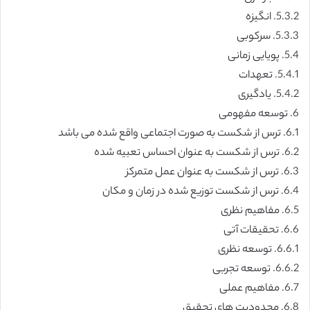
5.3.2. انگیزه
5.3.3. سرکوبی
5.4. پویایی زمانی
5.4.1. تعهدات
5.4.2. یادگیری
6. توسعه مفهومی
6.1. ترس از شکست به صورت اجتماعی واقع شده می باشد
6.2. ترس از شکست به عنوان احساس تعبیه شده
6.3. ترس از شکست به عنوان عمل متمرکز
6.4. ترس از شکست توزیع شده در زمان و مکان
6.5. مفاهیم نظری
6.6. تحقیقات آتی
6.6.1. توسعه نظری
6.6.2. توسعه تجربی
6.7. مفاهیم عملی
6.8. محدودیت های تحقیق