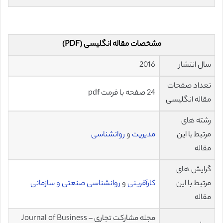
مشخصات مقاله انگلیسی (PDF)
سال انتشار
2016
تعداد صفحات
24 صفحه با فرمت pdf
مقاله انگلیسی
رشته های
مرتبط با این
مدیریت
و
روانشناسی
مقاله
گرایش های
مرتبط با این
کارآفرینی
و
روانشناسی صنعتی و سازمانی
مقاله
مجله مشارکت تجاری – Journal of Business