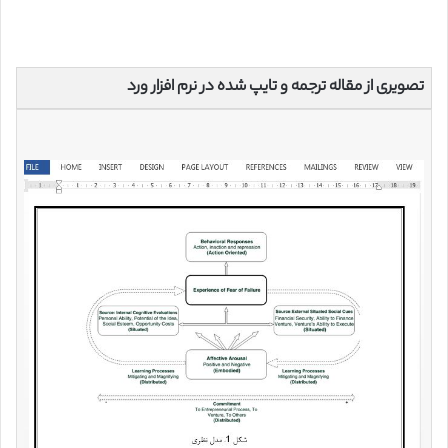
تصویری از مقاله ترجمه و تایپ شده در نرم افزار ورد