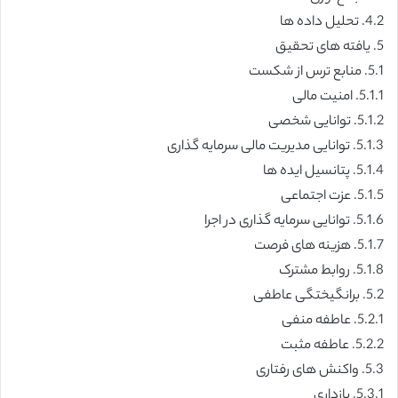
4.2. تحلیل داده ها
5. یافته های تحقیق
5.1. منابع ترس از شکست
5.1.1. امنیت مالی
5.1.2. توانایی شخصی
5.1.3. توانایی مدیریت مالی سرمایه گذاری
5.1.4. پتانسیل ایده ها
5.1.5. عزت اجتماعی
5.1.6. توانایی سرمایه گذاری در اجرا
5.1.7. هزینه های فرصت
5.1.8. روابط مشترک
5.2. برانگیختگی عاطفی
5.2.1. عاطفه منفی
5.2.2. عاطفه مثبت
5.3. واکنش های رفتاری
5.3.1. بازداری