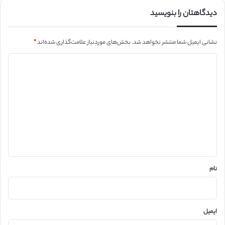
دیدگاهتان را بنویسید
نشانی ایمیل شما منتشر نخواهد شد.
بخش‌های موردنیاز علامت‌گذاری شده‌اند
*
د
ی
د
گ
ا
ه
*
نام
ایمیل