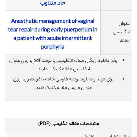
حاد متناوب
Anesthetic management of vaginal
عنوان
tear repair during early puerperium in
انگلیسی
a patient with acute intermittent
مقاله:
porphyria
برای دانلود رایگان مقاله انگلیسی با فرمت pdf بر روی عنوان
انگلیسی مقاله کلیک نمایید.
برای خرید و دانلود ترجمه فارسی آماده با فرمت ورد، روی
عنوان فارسی مقاله کلیک کنید.
مشخصات مقاله انگلیسی (PDF)