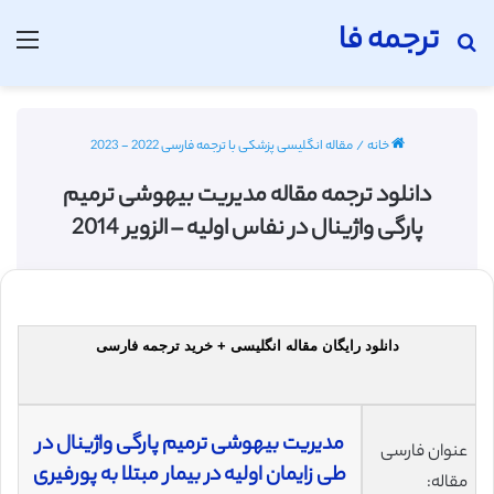
ترجمه فا
جستجو برای
منو
خانه
/
مقاله انگلیسی پزشکی با ترجمه فارسی 2022 - 2023
دانلود ترجمه مقاله مدیریت بیهوشی ترمیم
پارگی واژینال در نفاس اولیه – الزویر 2014
دانلود رایگان مقاله انگلیسی + خرید ترجمه فارسی
مدیریت بیهوشی ترمیم پارگی واژینال در
عنوان فارسی
طی زایمان اولیه در بیمار مبتلا به پورفیری
مقاله: