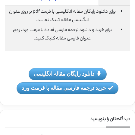
برای دانلود رایگان مقاله انگلیسی با فرمت pdf بر روی عنوان
انگلیسی مقاله کلیک نمایید.
برای خرید و دانلود ترجمه فارسی آماده با فرمت ورد، روی
عنوان فارسی مقاله کلیک کنید.
دانلود رایگان مقاله انگلیسی
خرید ترجمه فارسی مقاله با فرمت ورد
دیدگاهتان را بنویسید