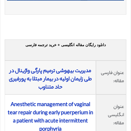
دانلود رایگان مقاله انگلیسی + خرید ترجمه فارسی
مدیریت بیهوشی ترمیم پارگی واژینال در
عنوان فارسی
طی زایمان اولیه در بیمار مبتلا به پورفیری
مقاله:
حاد متناوب
Anesthetic management of vaginal
عنوان
tear repair during early puerperium in
انگلیسی
a patient with acute intermittent
مقاله:
porphyria