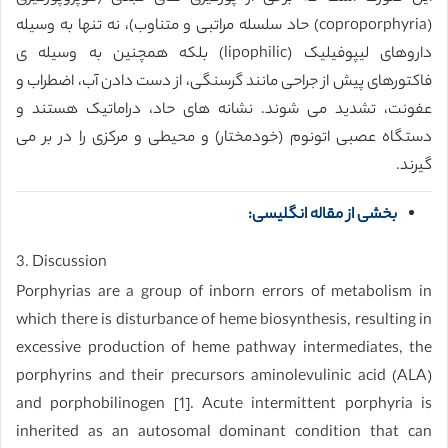
(coproporphyria) حاد سلسله مراتبی و متناوب)، نه تنها به وسیله
داروهای لیپوفیلیک (lipophilic) بلکه همچنین به وسیله ی
فاکتورهای پیش از جراحی مانند گرسنگی، از دست دادن آب، اضطراب و
عفونت، تشدید می شوند. نشانه های حاد، دراماتیک هستند و
دستگاه عصبی اتونوم (خودمختار) و محیطی و مرکزی را در بر می
گیرند.
بخشی از مقاله انگلیسی:
3. Discussion
Porphyrias are a group of inborn errors of metabolism in
which there is disturbance of heme biosynthesis, resulting in
excessive production of heme pathway intermediates, the
porphyrins and their precursors aminolevulinic acid (ALA)
and porphobilinogen [1]. Acute intermittent porphyria is
inherited as an autosomal dominant condition that can