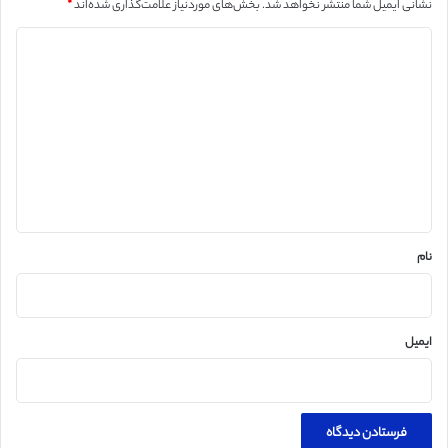
نشانی ایمیل شما منتشر نخواهد شد.
بخش‌های موردنیاز علامت‌گذاری شده‌اند
*
د
ی
د
گ
ا
ه
*
نام
ایمیل