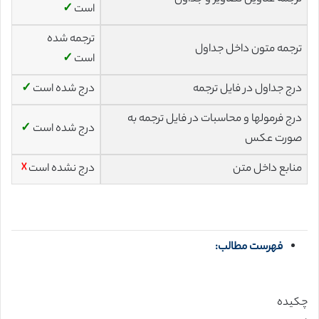
است
✓
ترجمه شده
ترجمه متون داخل جداول
است
✓
درج جداول در فایل ترجمه
درج شده است
✓
درج فرمولها و محاسبات در فایل ترجمه به
درج شده است
✓
صورت عکس
منابع داخل متن
درج نشده است
☓
فهرست مطالب:
چکیده