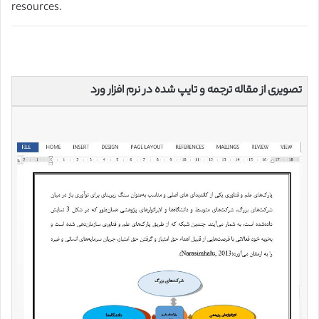
resources.
تصویری از مقاله ترجمه و تایپ شده در نرم افزار ورد