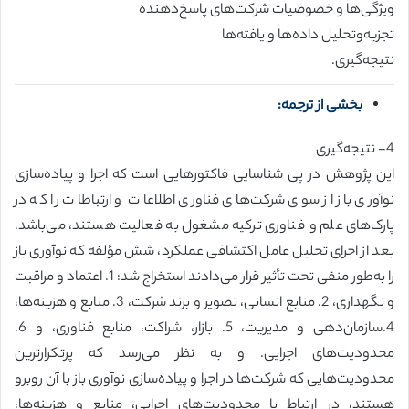
ویژگی‌ها و خصوصیات شرکت‌های پاسخ‌دهنده
تجزیه‌وتحلیل داده‌ها و یافته‌ها
نتیجه‌گیری.
بخشی از ترجمه:
4- نتیجه‌گیری
این پژوهش در پی شناسایی فاکتورهایی است که اجرا و پیاده‌سازی
نوآوری باز از سوی شرکت‌های فناوری اطلاعات و ارتباطات را که در
پارک‌های علم و فناوری ترکیه مشغول به فعالیت هستند، می‌باشد.
بعد از اجرای تحلیل عامل اکتشافی عملکرد، شش مؤلفه که نوآوری باز
را به‌طور منفی تحت تأثیر قرار می‌دادند استخراج شد: 1. اعتماد و مراقبت
و نگهداری، 2. منابع انسانی، تصویر و برند شرکت، 3. منابع و هزینه‌ها،
4.سازمان‌دهی و مدیریت، 5. بازار، شراکت، منابع فناوری، و 6.
محدودیت‌های اجرایی. و به نظر می‌رسد که پرتکرارترین
محدودیت‌هایی که شرکت‌ها در اجرا و پیاده‌سازی نوآوری باز با آن روبرو
هستند، در ارتباط با محدودیت‌های اجرایی، منابع و هزینه‌ها،