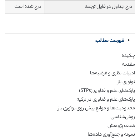
درج جداول در فایل ترجمه
درج شده است
فهرست مطالب:
چکیده
مقدمه
ادبیات نظری و فرضیه‌ها
نوآوری باز
پارک‌های علم و فناوری(STPs)
پارک‌های علم و فناوری در ترکیه
محدودیت‌ها و موانع پیش روی نوآوری باز
روش‌شناسی
هدف پژوهش
نمونه و جمع‌آوری داده‌ها