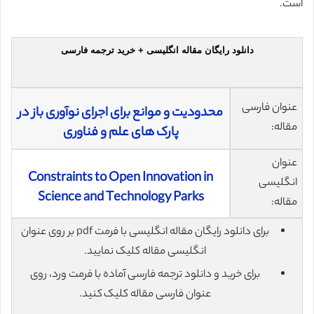
است.
دانلود رایگان مقاله انگلیسی + خرید ترجمه فارسی
عنوان فارسی
محدودیت و موانع برای اجرای نوآوری باز در
مقاله:
پارک های علم و فناوری
عنوان
Constraints to Open Innovation in
انگلیسی
Science and Technology Parks
مقاله:
برای دانلود رایگان مقاله انگلیسی با فرمت pdf بر روی عنوان
انگلیسی مقاله کلیک نمایید.
برای خرید و دانلود ترجمه فارسی آماده با فرمت ورد، روی
عنوان فارسی مقاله کلیک کنید.