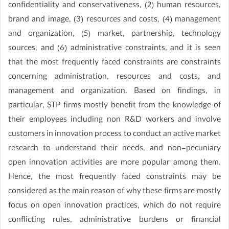
confidentiality and conservativeness, (2) human resources,
brand and image, (3) resources and costs, (4) management
and organization, (5) market, partnership, technology
sources, and (6) administrative constraints, and it is seen
that the most frequently faced constraints are constraints
concerning administration, resources and costs, and
management and organization. Based on findings, in
particular, STP firms mostly benefit from the knowledge of
their employees including non R&D workers and involve
customers in innovation process to conduct an active market
research to understand their needs, and non-pecuniary
open innovation activities are more popular among them.
Hence, the most frequently faced constraints may be
considered as the main reason of why these firms are mostly
focus on open innovation practices, which do not require
conflicting rules, administrative burdens or financial