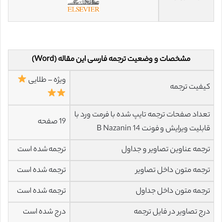
مشخصات و وضعیت ترجمه فارسی این مقاله (Word)
ویژه – طلایی
کیفیت ترجمه
تعداد صفحات ترجمه تایپ شده با فرمت ورد با
19 صفحه
قابلیت ویرایش و فونت 14 B Nazanin
ترجمه عناوین تصاویر و جداول
ترجمه شده است
ترجمه متون داخل تصاویر
ترجمه شده است
ترجمه متون داخل جداول
ترجمه شده است
درج تصاویر در فایل ترجمه
درج شده است