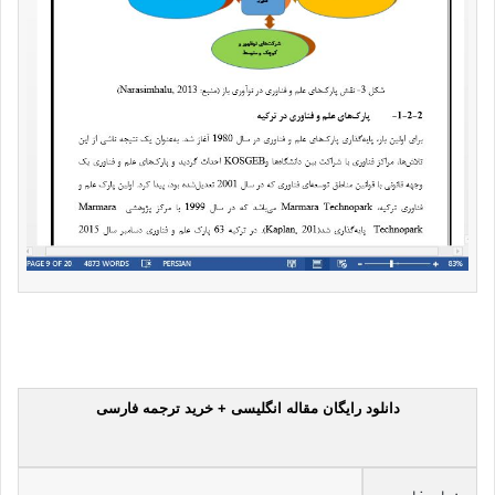
دانلود رایگان مقاله انگلیسی + خرید ترجمه فارسی