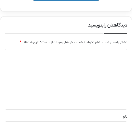
دیدگاهتان را بنویسید
نشانی ایمیل شما منتشر نخواهد شد.
بخش‌های موردنیاز علامت‌گذاری شده‌اند
*
د
ی
د
گ
ا
ه
*
نام