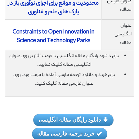
عنوان فارسی
محدودیت و موانع برای اجرای نوآوری باز در
مقاله:
پارک های علم و فناوری
عنوان
Constraints to Open Innovation in
انگلیسی
Science and Technology Parks
مقاله:
برای دانلود رایگان مقاله انگلیسی با فرمت pdf بر روی عنوان
انگلیسی مقاله کلیک نمایید.
برای خرید و دانلود ترجمه فارسی آماده با فرمت ورد، روی
عنوان فارسی مقاله کلیک کنید.
دانلود رایگان مقاله انگلیسی
خرید ترجمه فارسی مقاله