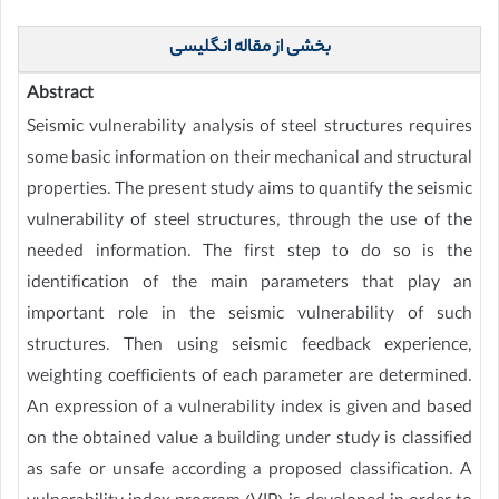
بخشی از مقاله انگلیسی
Abstract
Seismic vulnerability analysis of steel structures requires
some basic information on their mechanical and structural
properties. The present study aims to quantify the seismic
vulnerability of steel structures, through the use of the
needed information. The first step to do so is the
identification of the main parameters that play an
important role in the seismic vulnerability of such
structures. Then using seismic feedback experience,
weighting coefficients of each parameter are determined.
An expression of a vulnerability index is given and based
on the obtained value a building under study is classified
as safe or unsafe according a proposed classification. A