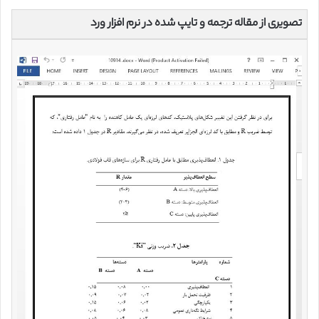
تصویری از مقاله ترجمه و تایپ شده در نرم افزار ورد