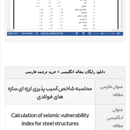
دانلود رایگان مقاله انگلیسی + خرید ترجمه فارسی
عنوان فارسی
محاسبه شاخص آسیب پذیری لرزه ای سازه
مقاله:
های فولادی
عنوان
Calculation of seismic vulnerability
انگلیسی
index for steel structures
مقاله: