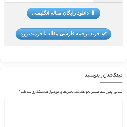
دانلود رایگان مقاله انگلیسی
خرید ترجمه فارسی مقاله با فرمت ورد
دیدگاهتان را بنویسید
نشانی ایمیل شما منتشر نخواهد شد.
بخش‌های موردنیاز علامت‌گذاری شده‌اند
*
د
ی
د