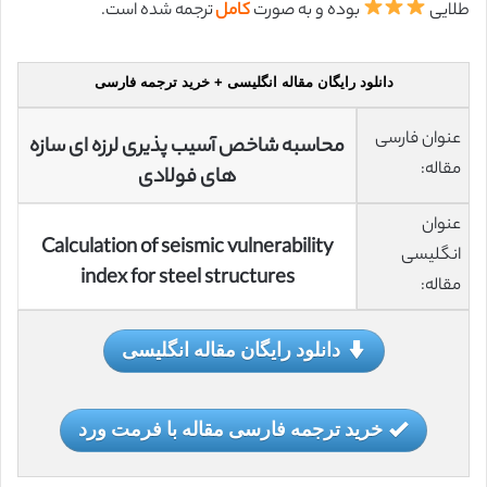
طلایی
بوده و به صورت
کامل
ترجمه شده است.
دانلود رایگان مقاله انگلیسی + خرید ترجمه فارسی
عنوان فارسی
محاسبه شاخص آسیب پذیری لرزه ای سازه
مقاله:
های فولادی
عنوان
Calculation of seismic vulnerability
انگلیسی
index for steel structures
مقاله:
دانلود رایگان مقاله انگلیسی
خرید ترجمه فارسی مقاله با فرمت ورد