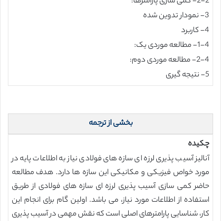
2-2- کمی سازی پارامترها:
3- نمودار تدوین شده
4- کاربرد
1-4- مطالعه موردی یک:
2-4- مطالعه موردی دوم:
5- نتیجه گیری
بخشی از ترجمه
چکیده
آنالیز آسیب پذیری لرزه ای سازه های فولادی نیاز به اطلاعات پایه در
مورد خواص فیزیکی و مکانیکی این سازه ها دارد. هدف مطالعه
حاضر کمی سازی آسیب پذیری لرزه ای سازه های فولادی از طریق
استفاده از اطلاعات مورد نیاز، می باشد. اولین گام برای انجام این
کار، شناسایی پارامترهای اصلی است که نقش مهمی در آسیب پذیری