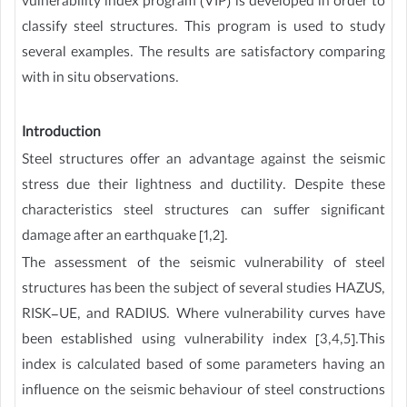
vulnerability index program (VIP) is developed in order to
classify steel structures. This program is used to study
several examples. The results are satisfactory comparing
with in situ observations.
Introduction
Steel structures offer an advantage against the seismic
stress due their lightness and ductility. Despite these
characteristics steel structures can suffer significant
damage after an earthquake [1,2].
The assessment of the seismic vulnerability of steel
structures has been the subject of several studies HAZUS,
RISK-UE, and RADIUS. Where vulnerability curves have
been established using vulnerability index [3,4,5].This
index is calculated based of some parameters having an
influence on the seismic behaviour of steel constructions