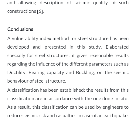
and allowing description of seismic quality of such
constructions [6].
Conclusions
A vulnerability index method for steel structure has been
developed and presented in this study. Elaborated
specially for steel structures, it gives reasonable results
regarding the influence of the different parameters such as
Ductility, Bearing capacity and Buckling, on the seismic
behaviour of steel structure.
A classification has been established; the results from this
classification are in accordance with the one done in situ.
As a result, this classification can be used by engineers to
reduce seismic risk and casualties in case of an earthquake.