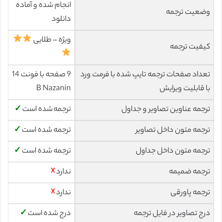
انجام شده و آماده
وضعیت ترجمه
دانلود
ویژه – طلایی
کیفیت ترجمه
تعداد صفحات ترجمه تایپ شده با فرمت ورد
9 صفحه با فونت 14
با قابلیت ویرایش
B Nazanin
ترجمه عناوین تصاویر و جداول
ترجمه شده است
✓
ترجمه متون داخل تصاویر
ترجمه شده است
✓
ترجمه متون داخل جداول
ترجمه شده است
✓
ترجمه ضمیمه
ندارد
☓
ترجمه پاورقی
ندارد
☓
درج تصاویر در فایل ترجمه
درج شده است
✓