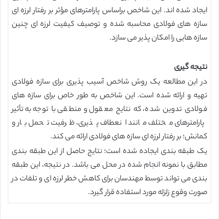
ایجاد شده اند. این شاخص براساس پارامترهای مؤثر بر رفتار لرزه ای
سازه های فولادی محاسبه شده و توصیف کیفیت لرزه ای چنین
سازه هایی را امکان پذیر می سازد.
نتیجه گیری
در این مطالعه یک روش شاخص آسیب پذیری برای سازه فولادی
تهیه و ارائه شده است. این شاخص به طور خاص برای سازه های
فولادی تدوین شده، که نتایج معقول و منطقی با توجه به تأثیر
پارامترهای مختلف مانند انعطاف پذیری، ظرفیت تحمل بار و
کمانش؛ بر رفتار لرزه ای سازه های فولادی ارائه می کند.
یک طبقه بندی ایجاده شده است؛ نتایج حاصل از این طبقه بندی
مطابق با نمونه انجام شده در محل می باشد. در نتیجه، این طبقه
بندی می تواند توسط مهندسان برای کاهش خطر لرزه ای و تلفات در
صورت وقوع زلزله مورد استفاده قرار گیرد.