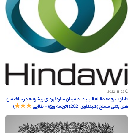
2022-11-23
دانلود ترجمه مقاله قابلیت اطمینان سازه لرزه ای پیشرفته در ساختمان
های بتنی مسلح (هینداوی 2021) (ترجمه ویژه – طلایی
)