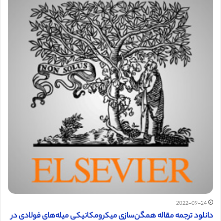
2022-09-24
دانلود ترجمه مقاله همگن‌سازی میکرومکانیکی میله‌های فولادی در