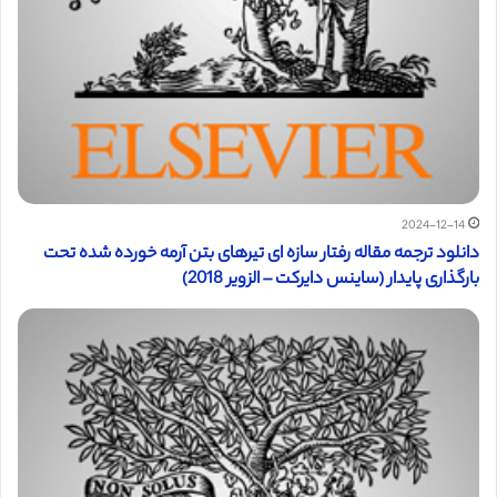
2024-12-14
دانلود ترجمه مقاله رفتار سازه ای تیرهای بتن آرمه خورده شده تحت
بارگذاری پایدار (ساینس دایرکت – الزویر 2018)