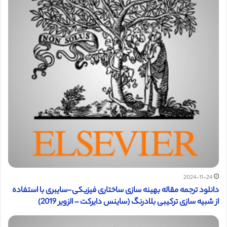
2024-11-24
دانلود ترجمه مقاله بهینه سازی ساختاری فیزیکی-سایبری با استفاده
از شبیه سازی ترکیبی بلادرنگ (ساینس دایرکت – الزویر 2019)