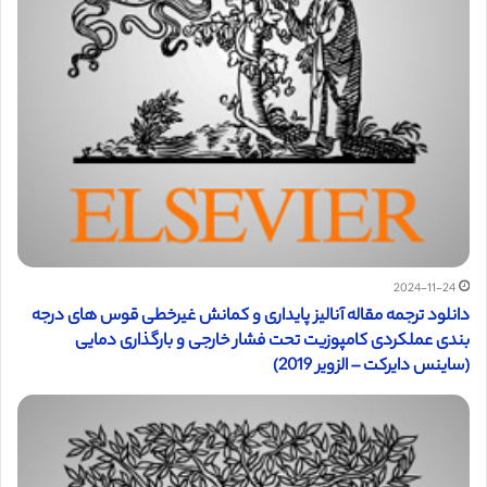
2024-11-24
دانلود ترجمه مقاله آنالیز پایداری و کمانش غیرخطی قوس های درجه
بندی عملکردی کامپوزیت تحت فشار خارجی و بارگذاری دمایی
(ساینس دایرکت – الزویر 2019)