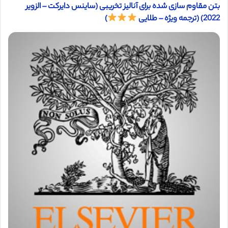
بتن مقاوم سازی شده برای آنالیز تخریبی (ساینس دایرکت – الزویر
2022) (ترجمه ویژه – طلایی
)