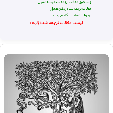
جستجوی مقالات ترجمه شده رشته عمران
مقالات ترجمه شده رایگان عمران
درخواست مقاله انگلیسی جدید
لیست مقالات ترجمه شده زلزله :