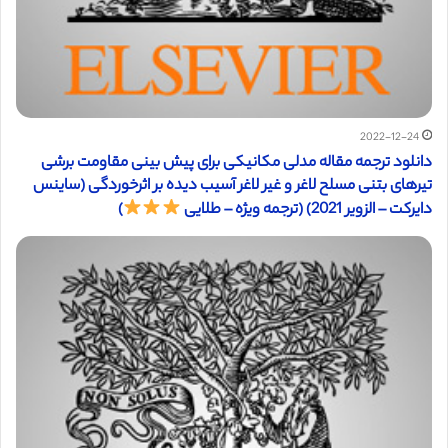
2022-12-24
دانلود ترجمه مقاله مدلی مکانیکی برای پیش بینی مقاومت برشی
تیرهای بتنی مسلح لاغر و غیر لاغر آسیب دیده بر اثرخوردگی (ساینس
دایرکت – الزویر 2021) (ترجمه ویژه – طلایی
)