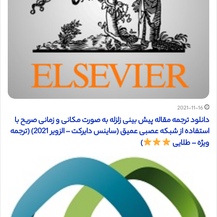
2021-11-16
دانلود ترجمه مقاله پیش بینی زلزله به صورت مکانی و زمانی صریح با
استفاده از شبکه عصبی عمیق (ساینس دایرکت – الزویر 2021) (ترجمه
ویژه – طلایی
)