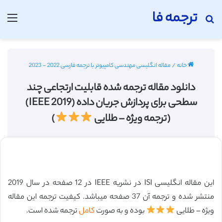
ترجمه فا
جستجو برای
منو
خانه
/
مقاله انگلیسی مهندسی کامپیوتر با ترجمه فارسی 2022 - 2023
دانلود مقاله ترجمه شده قابلیت ارتجاعی چند
سطحی برای پردازش جریان داده (IEEE 2019)
(ترجمه ویژه – طلایی
)
این مقاله انگلیسی ISI در نشریه IEEE در 12 صفحه در سال 2019
منتشر شده و ترجمه آن 37 صفحه میباشد. کیفیت ترجمه این مقاله
ویژه – طلایی
بوده و به صورت
کامل
ترجمه شده است.