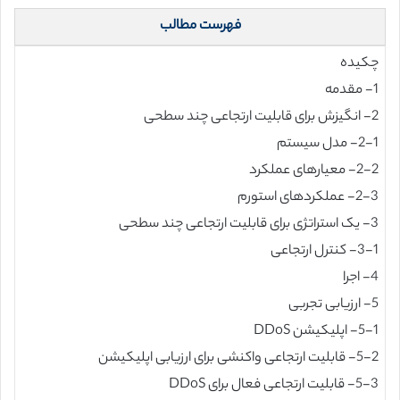
فهرست مطالب
چکیده
1- مقدمه
2- انگیزش برای قابلیت ارتجاعی چند سطحی
2-1- مدل سیستم
2-2- معیارهای عملکرد
2-3- عملکردهای استورم
3- یک استراتژی برای قابلیت ارتجاعی چند سطحی
3-1- کنترل ارتجاعی
4- اجرا
5- ارزیابی تجربی
5-1- اپلیکیشن DDoS
5-2- قابلیت ارتجاعی واکنشی برای ارزیابی اپلیکیشن
5-3- قابلیت ارتجاعی فعال برای DDoS