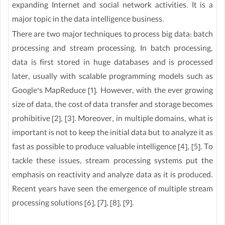
expanding Internet and social network activities. It is a
major topic in the data intelligence business.
There are two major techniques to process big data: batch
processing and stream processing. In batch processing,
data is first stored in huge databases and is processed
later, usually with scalable programming models such as
Google’s MapReduce [1]. However, with the ever growing
size of data, the cost of data transfer and storage becomes
prohibitive [2], [3]. Moreover, in multiple domains, what is
important is not to keep the initial data but to analyze it as
fast as possible to produce valuable intelligence [4], [5]. To
tackle these issues, stream processing systems put the
emphasis on reactivity and analyze data as it is produced.
Recent years have seen the emergence of multiple stream
processing solutions [6], [7], [8], [9].