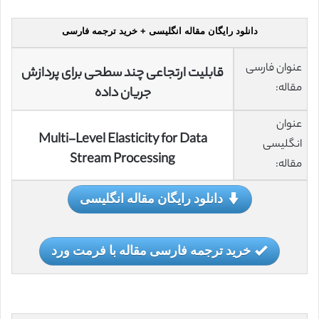
دانلود رایگان مقاله انگلیسی + خرید ترجمه فارسی
عنوان فارسی
قابلیت ارتجاعی چند سطحی برای پردازش
مقاله:
جریان داده
عنوان
Multi-Level Elasticity for Data
انگلیسی
Stream Processing
مقاله:
دانلود رایگان مقاله انگلیسی
خرید ترجمه فارسی مقاله با فرمت ورد