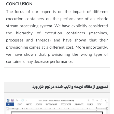
CONCLUSION
The focus of our paper is on the impact of different
execution containers on the performance of an elastic
stream processing system. We have explicitly considered
the hierarchy of execution containers (machines,
processes and threads) and have shown that their
provisioning comes at a different cost. More importantly,
we have shown that provisioning the wrong type of
containers may decrease performance.
تصویری از مقاله ترجمه و تایپ شده در نرم افزار ورد