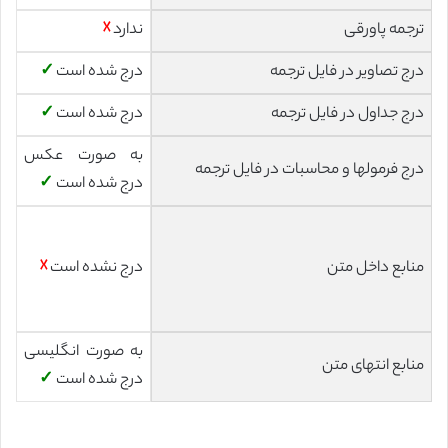
ترجمه پاورقی
ندارد
☓
درج تصاویر در فایل ترجمه
درج شده است
✓
درج جداول در فایل ترجمه
درج شده است
✓
به صورت عکس
درج فرمولها و محاسبات در فایل ترجمه
درج شده است
✓
منابع داخل متن
درج نشده است
☓
به صورت انگلیسی
منابع انتهای متن
درج شده است
✓