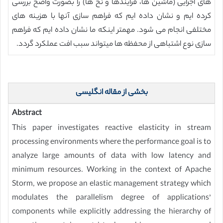
های اجرایی (ماشین ها، فرآیندها و نخ ها) را بصورت واضح بررسی
کرده ایم و نشان داده ایم که فراهم سازی آنها با هزینه های
مختلفی انجام می شود. مهمتر اینکه ما نشان داده ایم که فراهم
سازی نوع اشتباهی از محفظه ها میتواند سبب افت عملکرد گردد.
بخشی از مقاله انگلیسی
Abstract
This paper investigates reactive elasticity in stream
processing environments where the performance goal is to
analyze large amounts of data with low latency and
minimum resources. Working in the context of Apache
Storm, we propose an elastic management strategy which
modulates the parallelism degree of applications’
components while explicitly addressing the hierarchy of