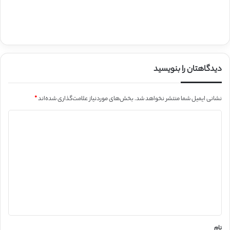
دیدگاهتان را بنویسید
نشانی ایمیل شما منتشر نخواهد شد.
بخش‌های موردنیاز علامت‌گذاری شده‌اند
*
د
ی
د
گ
ا
ه
*
نام