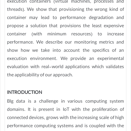
execution containers (virtual machines, processes and
threads). We show that provisioning the wrong kind of
container may lead to performance degradation and
propose a solution that provisions the least expensive
container (with minimum resources) to increase
performance. We describe our monitoring metrics and
show how we take into account the specifics of an
execution environment. We provide an experimental
evaluation with real-world applications which validates
the applicability of our approach.
INTRODUCTION
BIg data is a challenge in various computing system
domains. It is present in IoT with the proliferation of
connected devices, grows with the increasing scale of high
performance computing systems and is coupled with the