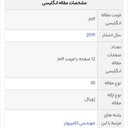
مشخصات مقاله انگلیسی
فرمت مقاله
pdf
انگلیسی
سال انتشار
2019
تعداد
صفحات
12 صفحه با فرمت pdf
مقاله
انگلیسی
نوع مقاله
ISI
نوع ارائه
ژورنال
مقاله
رشته های
مرتبط با این
مهندسی کامپیوتر