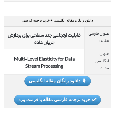
دانلود رایگان مقاله انگلیسی + خرید ترجمه فارسی
عنوان فارسی
قابلیت ارتجاعی چند سطحی برای پردازش
مقاله:
جریان داده
عنوان
Multi-Level Elasticity for Data
انگلیسی
Stream Processing
مقاله:
دانلود رایگان مقاله انگلیسی
خرید ترجمه فارسی مقاله با فرمت ورد