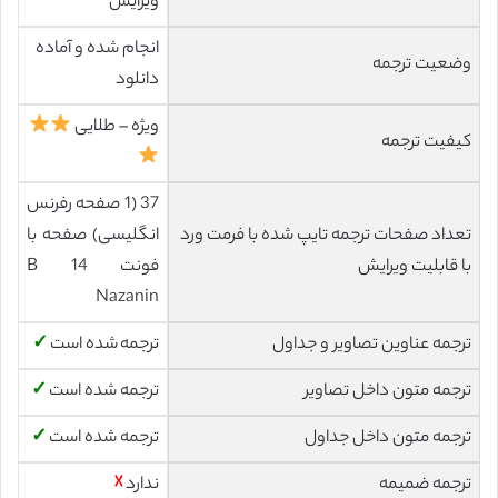
ویرایش
انجام شده و آماده
وضعیت ترجمه
دانلود
ویژه – طلایی
کیفیت ترجمه
37 (1 صفحه رفرنس
تعداد صفحات ترجمه تایپ شده با فرمت ورد
انگلیسی) صفحه با
با قابلیت ویرایش
فونت 14 B
Nazanin
ترجمه عناوین تصاویر و جداول
ترجمه شده است
✓
ترجمه متون داخل تصاویر
ترجمه شده است
✓
ترجمه متون داخل جداول
ترجمه شده است
✓
ترجمه ضمیمه
ندارد
☓