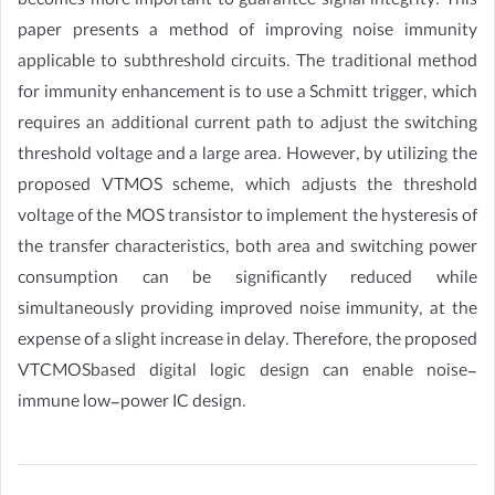
becomes more important to guarantee signal integrity. This
paper presents a method of improving noise immunity
applicable to subthreshold circuits. The traditional method
for immunity enhancement is to use a Schmitt trigger, which
requires an additional current path to adjust the switching
threshold voltage and a large area. However, by utilizing the
proposed VTMOS scheme, which adjusts the threshold
voltage of the MOS transistor to implement the hysteresis of
the transfer characteristics, both area and switching power
consumption can be significantly reduced while
simultaneously providing improved noise immunity, at the
expense of a slight increase in delay. Therefore, the proposed
VTCMOSbased digital logic design can enable noise-
immune low-power IC design.