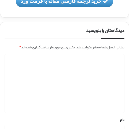
خرید ترجمه فارسی مقاله با فرمت ورد
دیدگاهتان را بنویسید
نشانی ایمیل شما منتشر نخواهد شد.
بخش‌های موردنیاز علامت‌گذاری شده‌اند
*
د
ی
د
گ
ا
ه
*
نام