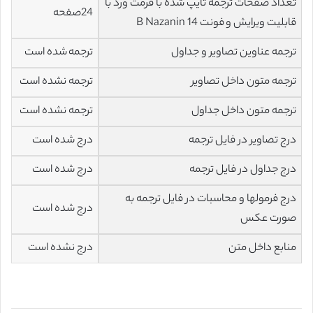
تعداد صفحات ترجمه تایپ شده با فرمت ورد با
24صفحه
قابلیت ویرایش و فونت 14 B Nazanin
ترجمه عناوین تصاویر و جداول
ترجمه شده است
ترجمه متون داخل تصاویر
ترجمه نشده است
ترجمه متون داخل جداول
ترجمه نشده است
درج تصاویر در فایل ترجمه
درج شده است
درج جداول در فایل ترجمه
درج شده است
درج فرمولها و محاسبات در فایل ترجمه به
درج شده است
صورت عکس
منابع داخل متن
درج نشده است