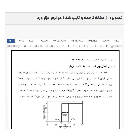
تصویری از مقاله ترجمه و تایپ شده در نرم افزار ورد