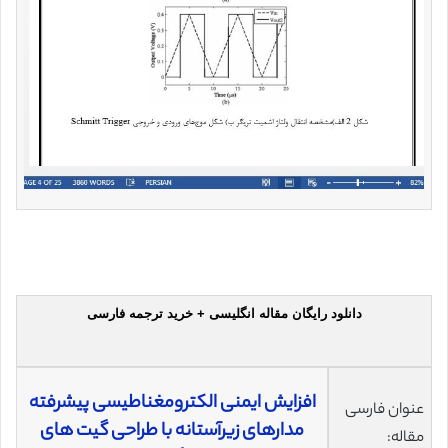
دانلود رایگان مقاله انگلیسی + خرید ترجمه فارسی
افزایش ایمنی الکترومغناطیسی پیشرفته
عنوان فارسی
مدارهای زیرآستانه با طراحی گیت های
مقاله: