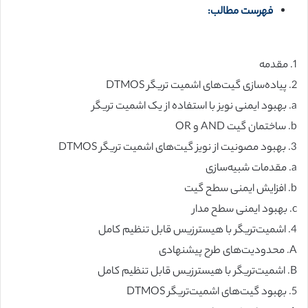
فهرست مطالب:
1. مقدمه
2. پیاده‌سازی گیت‌های اشمیت تریگر DTMOS
a. بهبود ایمنی نویز با استفاده از یک اشمیت تریگر
b. ساختمان گیت AND و OR
3. بهبود مصونیت از نویز گیت‌های اشمیت تریگر DTMOS
a. مقدمات شبیه‌سازی
b. افزایش ایمنی سطح گیت
c. بهبود ایمنی سطح مدار
4. اشمیت‌تریگر با هیسترزیس قابل تنظیم کامل
A. محدودیت‌های طرح پیشنهادی
B. اشمیت‌تریگر با هیسترزیس قابل تنظیم کامل
5. بهبود گیت‌های اشمیت‌تریگر DTMOS