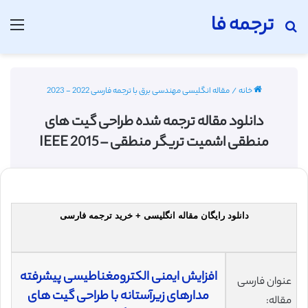
ترجمه فا
جستجو برای
منو
خانه
/
مقاله انگلیسی مهندسی برق با ترجمه فارسی 2022 - 2023
دانلود مقاله ترجمه شده طراحی گیت های
منطقی اشمیت تریگر منطقی – IEEE 2015
دانلود رایگان مقاله انگلیسی + خرید ترجمه فارسی
افزایش ایمنی الکترومغناطیسی پیشرفته
عنوان فارسی
مدارهای زیرآستانه با طراحی گیت های
مقاله: