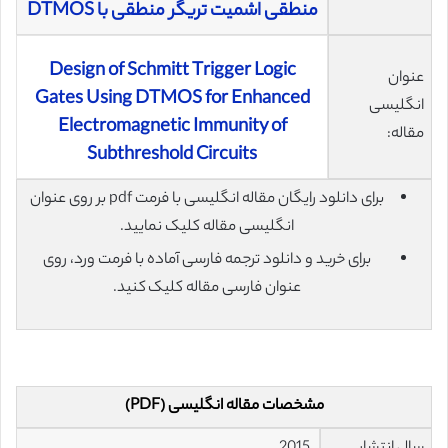
منطقی اشمیت تریگر منطقی با DTMOS
Design of Schmitt Trigger Logic
عنوان
Gates Using DTMOS for Enhanced
انگلیسی
Electromagnetic Immunity of
مقاله:
Subthreshold Circuits
برای دانلود رایگان مقاله انگلیسی با فرمت pdf بر روی عنوان
انگلیسی مقاله کلیک نمایید.
برای خرید و دانلود ترجمه فارسی آماده با فرمت ورد، روی
عنوان فارسی مقاله کلیک کنید.
مشخصات مقاله انگلیسی (PDF)