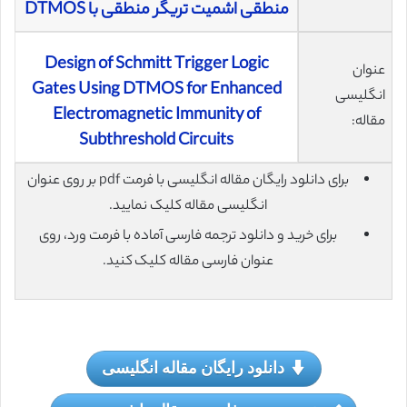
منطقی اشمیت تریگر منطقی با DTMOS
Design of Schmitt Trigger Logic
عنوان
Gates Using DTMOS for Enhanced
انگلیسی
Electromagnetic Immunity of
مقاله:
Subthreshold Circuits
برای دانلود رایگان مقاله انگلیسی با فرمت pdf بر روی عنوان
انگلیسی مقاله کلیک نمایید.
برای خرید و دانلود ترجمه فارسی آماده با فرمت ورد، روی
عنوان فارسی مقاله کلیک کنید.
دانلود رایگان مقاله انگلیسی