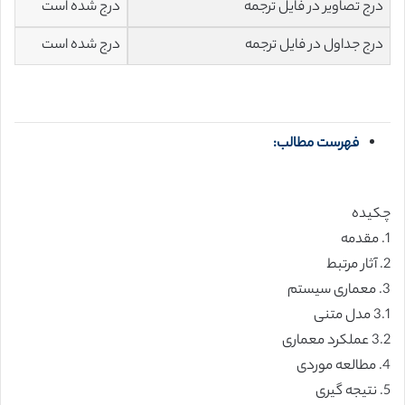
درج تصاویر در فایل ترجمه
درج شده است
درج جداول در فایل ترجمه
درج شده است
فهرست مطالب:
چکیده
1. مقدمه
2. آثار مرتبط
3. معماری سیستم
3.1 مدل متنی
3.2 عملکرد معماری
4. مطالعه موردی
5. نتیجه گیری