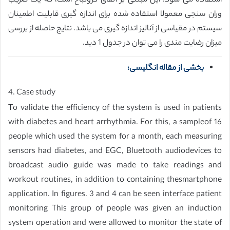
استفاده می شود. این مبتنی بر آلفای کرونباخ است، که یک ضریب
وران سنجی معمولا استفاده شده برای اندازه گیری قابلیت اطمینان
سیستم در مقیاسی از آنالیز اندازه گیری می باشد. نتایج حاصله از بررسی
میزان رضایت مندی را می توان در جدول 1 دید.
بخشی از مقاله انگلیسی:
4. Case study
To validate the efficiency of the system is used in patients
with diabetes and heart arrhythmia. For this, a sampleof 16
people which used the system for a month, each measuring
sensors had diabetes, and EGC, Bluetooth audiodevices to
broadcast audio guide was made to take readings and
workout routines, in addition to containing thesmartphone
application. In figures. 3 and 4 can be seen interface patient
monitoring This group of people was given an induction
system operation and were allowed to monitor the state of