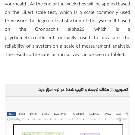
yourhealth. At the end of the week they will be applied based
on the Likert scale test, which is a scale commonly used
tomeasure the degree of satisfaction of the system. It based
on the Cronbach’s alpha26, which is a
psychometriccoefficient normally used to measure the
reliability of a system on a scale of measurement analysis.
The results ofthe satisfaction survey can be seen in Table 1.
تصویری از مقاله ترجمه و تایپ شده در نرم افزار ورد