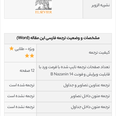
نشریه الزویر
مشخصات و وضعیت ترجمه فارسی این مقاله (Word)
ویژه – طلایی
کیفیت ترجمه
تعداد صفحات ترجمه تایپ شده با فرمت ورد با
12 صفحه
قابلیت ویرایش و فونت 14 B Nazanin
ترجمه عناوین تصاویر و جداول
ترجمه شده است
ترجمه متون داخل تصاویر
ترجمه نشده است
ترجمه متون داخل جداول
ترجمه نشده است