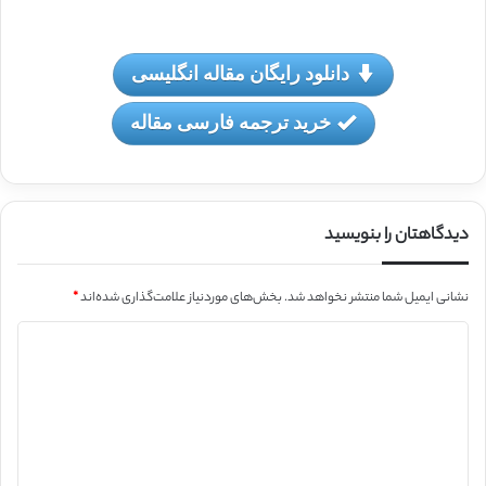
دانلود رایگان مقاله انگلیسی
خرید ترجمه فارسی مقاله
دیدگاهتان را بنویسید
نشانی ایمیل شما منتشر نخواهد شد.
بخش‌های موردنیاز علامت‌گذاری شده‌اند
*
د
ی
د
گ
ا