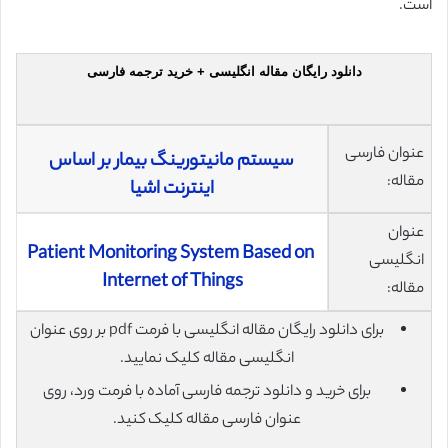
است.
دانلود رایگان مقاله انگلیسی + خرید ترجمه فارسی
عنوان فارسی
سیستم مانیتورینگ بیمار بر اساس
مقاله:
اینترنت اشیا
عنوان
Patient Monitoring System Based on
انگلیسی
Internet of Things
مقاله:
برای دانلود رایگان مقاله انگلیسی با فرمت pdf بر روی عنوان
انگلیسی مقاله کلیک نمایید.
برای خرید و دانلود ترجمه فارسی آماده با فرمت ورد، روی
عنوان فارسی مقاله کلیک کنید.