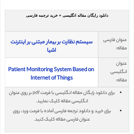
دانلود رایگان مقاله انگلیسی + خرید ترجمه فارسی
عنوان فارسی
سیستم نظارت بر بیمار مبتنی بر اینترنت
مقاله:
اشیا
عنوان
Patient Monitoring System Based on
انگلیسی
Internet of Things
مقاله:
برای دانلود رایگان مقاله انگلیسی با فرمت pdf بر روی عنوان
انگلیسی مقاله کلیک نمایید.
برای خرید و دانلود ترجمه فارسی آماده با فرمت ورد، روی
عنوان فارسی مقاله کلیک کنید.