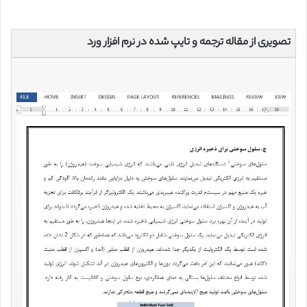
تصویری از مقاله ترجمه و تایپ شده در نرم افزار ورد