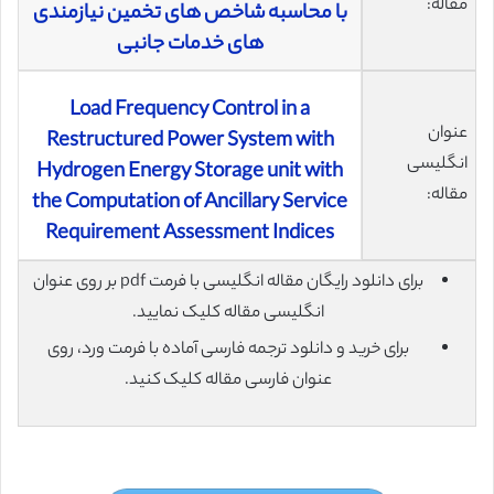
مقاله:
با محاسبه شاخص های تخمین نیازمندی
های خدمات جانبی
Load Frequency Control in a
عنوان
Restructured Power System with
انگلیسی
Hydrogen Energy Storage unit with
مقاله:
the Computation of Ancillary Service
Requirement Assessment Indices
برای دانلود رایگان مقاله انگلیسی با فرمت pdf بر روی عنوان
انگلیسی مقاله کلیک نمایید.
برای خرید و دانلود ترجمه فارسی آماده با فرمت ورد، روی
عنوان فارسی مقاله کلیک کنید.