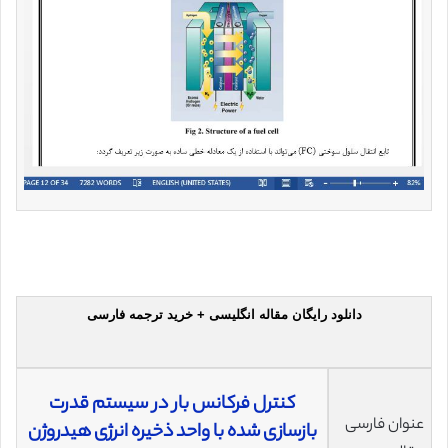
دانلود رایگان مقاله انگلیسی + خرید ترجمه فارسی
کنترل فرکانس بار در سیستم قدرت
عنوان فارسی
بازسازی شده با واحد ذخیره انرژی هیدروژن