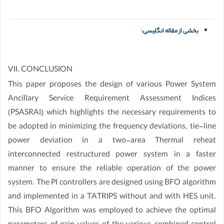
بخشی از مقاله انگلیسی:
VII. CONCLUSION
This paper proposes the design of various Power System
Ancillary Service Requirement Assessment Indices
(PSASRAI) which highlights the necessary requirements to
be adopted in minimizing the frequency deviations, tie-line
power deviation in a two-area Thermal reheat
interconnected restructured power system in a faster
manner to ensure the reliable operation of the power
system. The PI controllers are designed using BFO algorithm
and implemented in a TATRIPS without and with HES unit.
This BFO Algorithm was employed to achieve the optimal