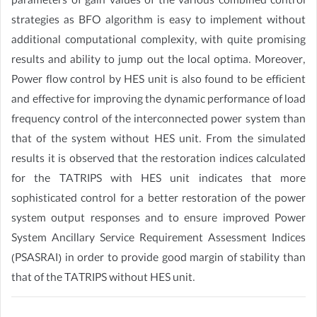
parameters of gain values of the various combined control
strategies as BFO algorithm is easy to implement without
additional computational complexity, with quite promising
results and ability to jump out the local optima. Moreover,
Power flow control by HES unit is also found to be efficient
and effective for improving the dynamic performance of load
frequency control of the interconnected power system than
that of the system without HES unit. From the simulated
results it is observed that the restoration indices calculated
for the TATRIPS with HES unit indicates that more
sophisticated control for a better restoration of the power
system output responses and to ensure improved Power
System Ancillary Service Requirement Assessment Indices
(PSASRAI) in order to provide good margin of stability than
that of the TATRIPS without HES unit.