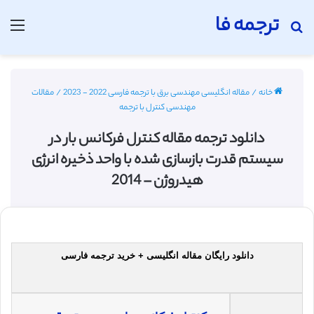
ترجمه فا
جستجو برای
منو
خانه
/
مقاله انگلیسی مهندسی برق با ترجمه فارسی 2022 - 2023
/
مقالات
مهندسی کنترل با ترجمه
دانلود ترجمه مقاله کنترل فرکانس بار در
سیستم قدرت بازسازی شده با واحد ذخیره انرژی
هیدروژن – 2014
دانلود رایگان مقاله انگلیسی + خرید ترجمه فارسی