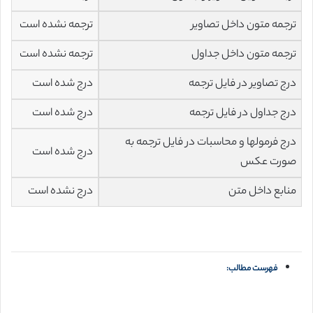
ترجمه متون داخل تصاویر
ترجمه نشده است
ترجمه متون داخل جداول
ترجمه نشده است
درج تصاویر در فایل ترجمه
درج شده است
درج جداول در فایل ترجمه
درج شده است
درج فرمولها و محاسبات در فایل ترجمه به
درج شده است
صورت عکس
منابع داخل متن
درج نشده است
فهرست مطالب: