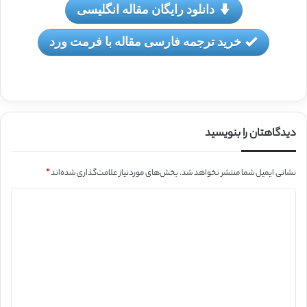
دانلود رایگان مقاله انگلیسی
خرید ترجمه فارسی مقاله با فرمت ورد
دیدگاهتان را بنویسید
نشانی ایمیل شما منتشر نخواهد شد.
بخش‌های موردنیاز علامت‌گذاری شده‌اند
*
د
ی
د
گ
ا
ه