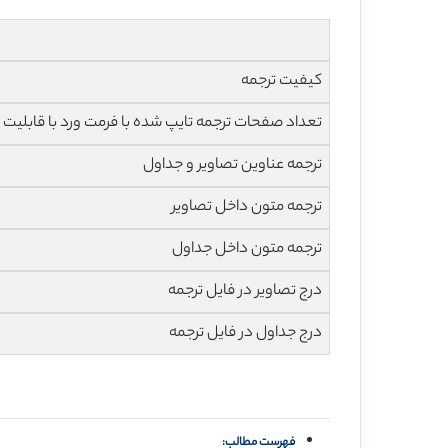
کیفیت ترجمه
تعداد صفحات ترجمه تایپ شده با فرمت ورد با قابلیت ویرایش و 
ترجمه عناوین تصاویر و جداول
ترجمه متون داخل تصاویر
ترجمه متون داخل جداول
درج تصاویر در فایل ترجمه
درج جداول در فایل ترجمه
فهرست مطالب: