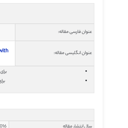
عنوان فارسی مقاله:
with
عنوان انگلیسی مقاله:
برای دان
برا
سال انتشار مقاله
016