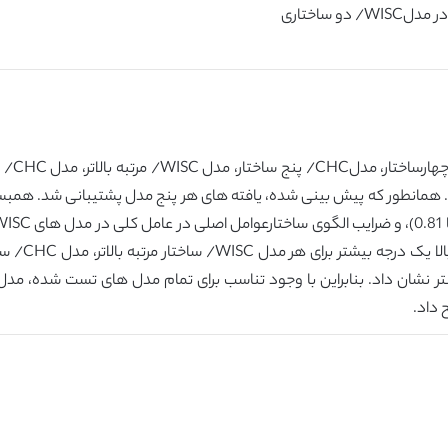
 ساختاری