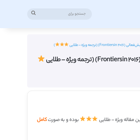
جستجو
برای
ه ویژه – طلایی
)
بوده و به صورت
کامل