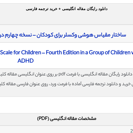
دانلود رایگان مقاله انگلیسی + خرید ترجمه فارسی
ساختار مقیاس هوشی وکسلر برای کودکان – نسخه چهارم در یک گر
Scale for Children – Fourth Edition in a Group of Children 
ADHD
لود رایگان مقاله انگلیسی با فرمت pdf بر روی عنوان انگلیسی مقاله کلیک نمایید.
ی خرید و دانلود ترجمه فارسی آماده با فرمت ورد، روی عنوان فارسی مقاله کل
مشخصات مقاله انگلیسی (PDF)
2