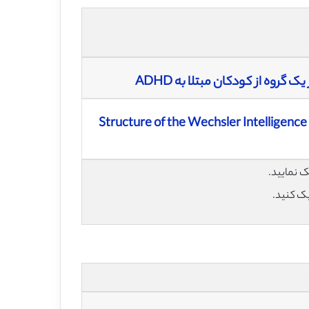
وه از کودکان مبتلا به ADHD
Structure of the Wechsler Intelligence 
یک کنید.