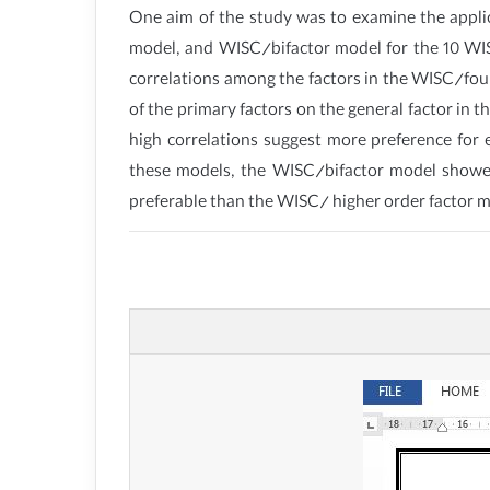
One aim of the study was to examine the appl
model, and WISC/bifactor model for the 10 WISC
correlations among the factors in the WISC/four
of the primary factors on the general factor in
high correlations suggest more preference fo
these models, the WISC/bifactor model showed 