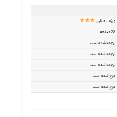
ویژه – طلایی
23 صفحه
ترجمه شده است
ترجمه شده است
ترجمه شده است
درج شده است
درج شده است