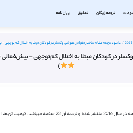
وعات
ترجمه رایگان
تحقیق
پایان نامه
/
دانلود ترجمه مقاله ساختار مقیاس هوشی وکسلر در کودکان مبتلا به اختلال کم‌توجهی – بیش‌فعالی (Frontiersin ۲۰۱۶) (ترجم
بتلا به اختلال کم‌توجهی – بیش‌فعالی (Frontiersin ۲۰۱۶) (ترجمه ویژه – طلایی
)