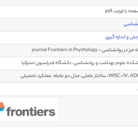
نشناسی
 و اندازه گیری
در روانشناسی – journal Frontiers in Psychology
کده علوم بهداشت و روانشناسی، دانشگاه فدراسیون استرالیا