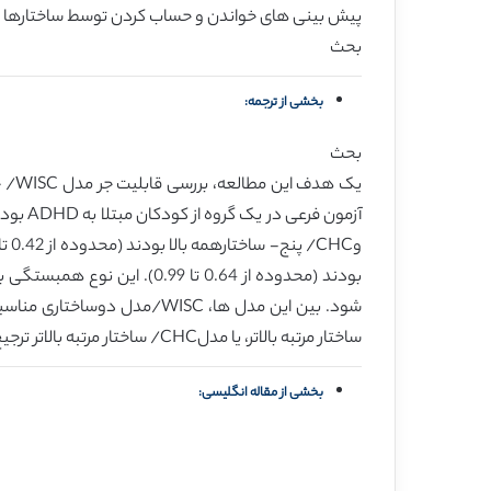
پیش بینی های خواندن و حساب کردن توسط ساختارها در مدلWISC/ دو
بحث
بخشی از ترجمه:
بحث
ساختار مرتبه بالاتر، یا مدلCHC/ ساختار مرتبه بالاتر ترجیح داد.
بخشی از مقاله انگلیسی: